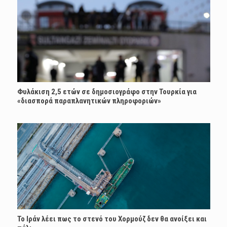
Φυλάκιση 2,5 ετών σε δημοσιογράφο στην Τουρκία για
«διασπορά παραπλανητικών πληροφοριών»
Το Ιράν λέει πως το στενό του Χορμούζ δεν θα ανοίξει και