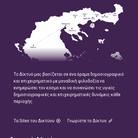
Το Δίκτυό μας βασίζεται σε ένα όραμα δημοσιογραφικό
και επιχειρηματικό με μοναδική φιλοδοξία να
ενημερώσει τον κόσμο και να συνενώσει τις υγιείς
δημοσιογραφικές και επιχειρηματικές δυνάμεις κάθε
περιοχής.
Τα Sites του Δικτύου
Γνωρίστε το Δίκτυο