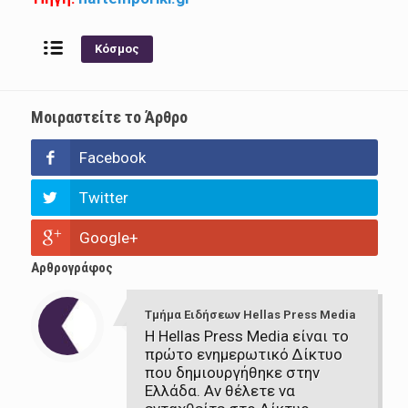
Κόσμος
Μοιραστείτε το Άρθρο
Facebook
Twitter
Google+
Αρθρογράφος
Τμήμα Ειδήσεων Hellas Press Media
Η Hellas Press Media είναι το
πρώτο ενημερωτικό Δίκτυο
που δημιουργήθηκε στην
Ελλάδα. Αν θέλετε να