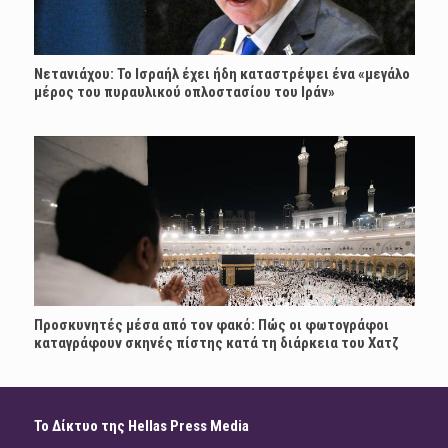
Νετανιάχου: Το Ισραήλ έχει ήδη καταστρέψει ένα «μεγάλο
μέρος του πυραυλικού οπλοστασίου του Ιράν»
Προσκυνητές μέσα από τον φακό: Πώς οι φωτογράφοι
καταγράφουν σκηνές πίστης κατά τη διάρκεια του Χατζ
Το Δίκτυο της Hellas Press Media