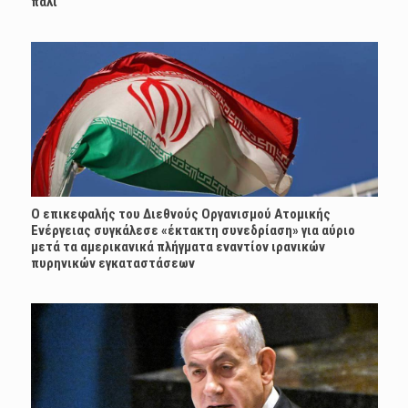
πάλι
Ο επικεφαλής του Διεθνούς Οργανισμού Ατομικής
Ενέργειας συγκάλεσε «έκτακτη συνεδρίαση» για αύριο
μετά τα αμερικανικά πλήγματα εναντίον ιρανικών
πυρηνικών εγκαταστάσεων