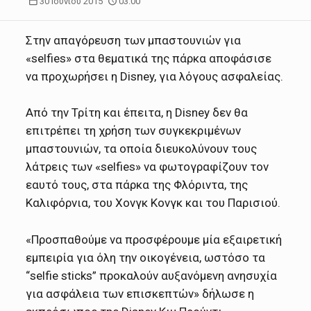
30 Ιουνίου 2015
03:00
Στην απαγόρευση των μπαστουνιών για
«selfies» στα θεματικά της πάρκα αποφάσισε
να προχωρήσει η Disney, για λόγους ασφαλείας.
Από την Τρίτη και έπειτα, η Disney δεν θα
επιτρέπει τη χρήση των συγκεκριμένων
μπαστουνιών, τα οποία διευκολύνουν τους
λάτρεις των «selfies» να φωτογραφίζουν τον
εαυτό τους, στα πάρκα της Φλόριντα, της
Καλιφόρνια, του Χονγκ Κονγκ και του Παρισιού.
«Προσπαθούμε να προσφέρουμε μία εξαιρετική
εμπειρία για όλη την οικογένεια, ωστόσο τα
“selfie sticks” προκαλούν αυξανόμενη ανησυχία
για ασφάλεια των επισκεπτών» δήλωσε η