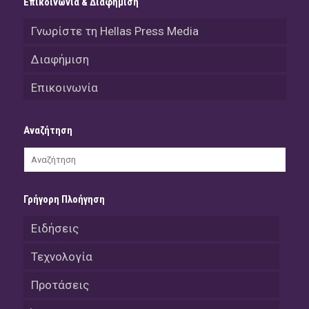
Επικοινωνία & Διαφήμιση
Γνωρίστε τη Hellas Press Media
Διαφήμιση
Επικοινωνία
Αναζήτηση
Γρήγορη Πλοήγηση
Ειδήσεις
Τεχνολογία
Προτάσεις