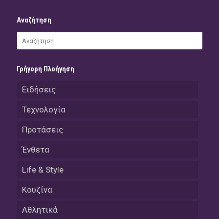
Αναζήτηση
Γρήγορη Πλοήγηση
Ειδήσεις
Τεχνολογία
Προτάσεις
Ένθετα
Life & Style
Κουζίνα
Αθλητικά