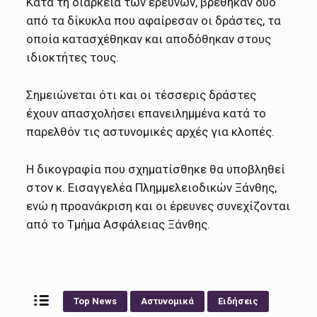
Κατά τη διάρκεια των ερευνών, βρέθηκαν δύο
από τα δίκυκλα που αφαίρεσαν οι δράστες, τα
οποία κατασχέθηκαν και αποδόθηκαν στους
ιδιοκτήτες τους.
Σημειώνεται ότι και οι τέσσερις δράστες
έχουν απασχολήσει επανειλημμένα κατά το
παρελθόν τις αστυνομικές αρχές για κλοπές.
Η δικογραφία που σχηματίσθηκε θα υποβληθεί
στον κ. Εισαγγελέα Πλημμελειοδικών Ξάνθης,
ενώ η προανάκριση και οι έρευνες συνεχίζονται
από το Τμήμα Ασφάλειας Ξάνθης.
Top News
Αστυνομικά
Ειδήσεις