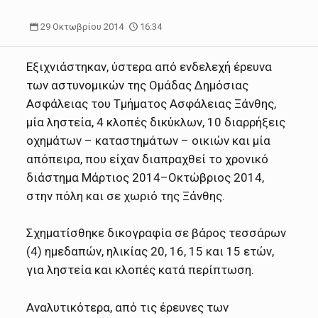
29 Οκτωβρίου 2014
16:34
Εξιχνιάστηκαν, ύστερα από ενδελεχή έρευνα
των αστυνομικών της Ομάδας Δημόσιας
Ασφάλειας του Τμήματος Ασφάλειας Ξάνθης,
μία ληστεία, 4 κλοπές δικύκλων, 10 διαρρήξεις
οχημάτων – καταστημάτων – οικιών και μία
απόπειρα, που είχαν διαπραχθεί το χρονικό
διάστημα Μάρτιος 2014–Οκτώβριος 2014,
στην πόλη και σε χωριό της Ξάνθης.
Σχηματίσθηκε δικογραφία σε βάρος τεσσάρων
(4) ημεδαπών, ηλικίας 20, 16, 15 και 15 ετών,
για ληστεία και κλοπές κατά περίπτωση.
Αναλυτικότερα, από τις έρευνες των