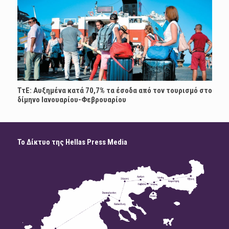
ΤτΕ: Αυξημένα κατά 70,7% τα έσοδα από τον τουρισμό στο
δίμηνο Ιανουαρίου-Φεβρουαρίου
Το Δίκτυο της Hellas Press Media