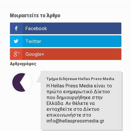
Μοιραστείτε το Άρθρο
Facebook
Twitter
Google+
Αρθρογράφος
Τμήμα Ειδήσεων Hellas Press Media
Η Hellas Press Media είναι το
πρώτο ενημερωτικό Δίκτυο
που δημιουργήθηκε στην
Ελλάδα. Αν θέλετε να
ενταχθείτε στο Δίκτυο
επικοινωνήστε στο
info@hellaspressmedia.gr