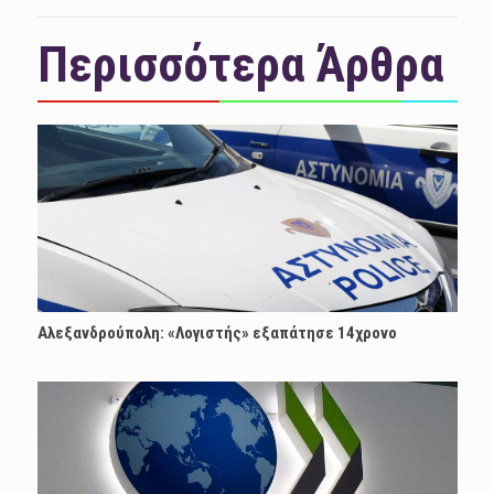
Περισσότερα Άρθρα
Αλεξανδρούπολη: «Λογιστής» εξαπάτησε 14χρονο