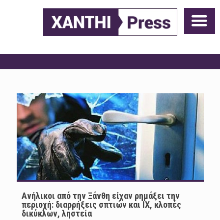
Ανήλικοι από την Ξάνθη είχαν ρημάξει την
περιοχή: διαρρήξεις σπτιών και ΙΧ, κλοπές
δικύκλων, ληστεία