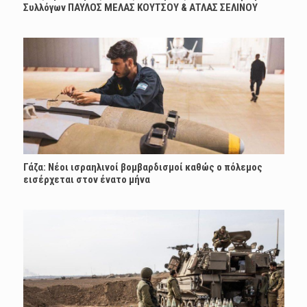
Συλλόγων ΠΑΥΛΟΣ ΜΕΛΑΣ ΚΟΥΤΣΟΥ & ΑΤΛΑΣ ΣΕΛΙΝΟΥ
Γάζα: Νέοι ισραηλινοί βομβαρδισμοί καθώς ο πόλεμος
εισέρχεται στον ένατο μήνα