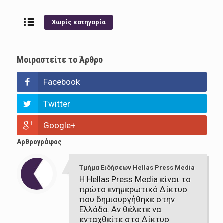
Χωρίς κατηγορία
Μοιραστείτε το Άρθρο
Facebook
Twitter
Google+
Αρθρογράφος
Τμήμα Ειδήσεων Hellas Press Media
Η Hellas Press Media είναι το
πρώτο ενημερωτικό Δίκτυο
που δημιουργήθηκε στην
Ελλάδα. Αν θέλετε να
ενταχθείτε στο Δίκτυο