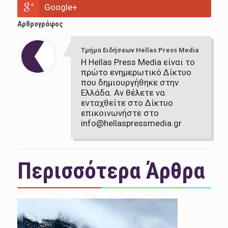
Google+
Αρθρογράφος
Τμήμα Ειδήσεων Hellas Press Media
Η Hellas Press Media είναι το
πρώτο ενημερωτικό Δίκτυο
που δημιουργήθηκε στην
Ελλάδα. Αν θέλετε να
ενταχθείτε στο Δίκτυο
επικοινωνήστε στο
info@hellaspressmedia.gr
Περισσότερα Άρθρα