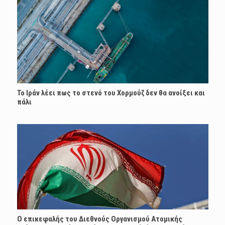
Το Ιράν λέει πως το στενό του Χορμούζ δεν θα ανοίξει και
πάλι
Ο επικεφαλής του Διεθνούς Οργανισμού Ατομικής