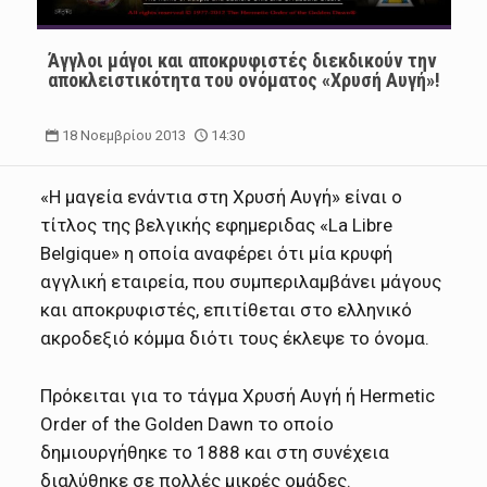
Άγγλοι μάγοι και αποκρυφιστές διεκδικούν την
αποκλειστικότητα του ονόματος «Χρυσή Αυγή»!
18 Νοεμβρίου 2013
14:30
«Η μαγεία ενάντια στη Χρυσή Αυγή» είναι ο
τίτλος της βελγικής εφημεριδας «La Libre
Belgique» η οποία αναφέρει ότι μία κρυφή
αγγλική εταιρεία, που συμπεριλαμβάνει μάγους
και αποκρυφιστές, επιτίθεται στο ελληνικό
ακροδεξιό κόμμα διότι τους έκλεψε το όνομα.
Πρόκειται για το τάγμα Χρυσή Αυγή ή Hermetic
Order of the Golden Dawn το οποίο
δημιουργήθηκε το 1888 και στη συνέχεια
διαλύθηκε σε πολλές μικρές ομάδες.