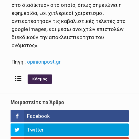
στο διαδίκτυο» στο οποίο, όπως σημειώνει η
εφημερίδα, «οι χιτλερικοί χαιρετισμοί
αντικατέστησαν τις καβαλιστικές τελετές στο
google images, και μέσω ανοιχτών επιστολών
διεκδικούν την αποκλειστικότητα του
ονόματος».
Πηγή :
opinionpost.gr
Κόσμος
Μοιραστείτε το Άρθρο
Facebook
Twitter