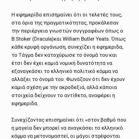
Η εφημερίδα επισημαίνει ότι οι τελετές τους,
στα όρια της πραγματικότητας, προκάλεσαν
την περιέργεια γνωστών συγγραφέων όπως ο
B.Stoker (Dracula)και William Butler Yeats. Όπως
κάθε κρυφή οργάνωση, συνεχίζει η εφημεριδα,
το Τάγμα δεν κατοχύρωσε το όνομά του και
έτσι δεν έχει καμιά νομική δυνατότητα να
εξαναγκάσει το ελληνικό πολιτικό κόμμα να
αλλάξει το όνομά του. Φωνάζουν ότι δεν έχουν
καμιά σχέση με την ακροδεξιά, αλλά κάποια
στοιχεία δείχνουν το αντίθετο, αναφέρει η
εφημεριδα.
Συνεχίζοντας επισημαίνει ότι «στον βαθμό που
η μαγεία δεν μπορεί να αναγκάσει το ελληνικό
κόμμα να μετονομαστεί, οι μάγοι στρέφονται