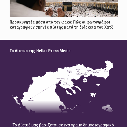
Προσκυνητές μέσα από τον φακό: Πώς οι φωτογράφοι
καταγράφουν σκηνές πίστης κατά τη διάρκεια του Χατζ
Το Δίκτυο της Hellas Press Media
Το Δίκτυό μας βασίζεται σε ένα όραμα δημοσιογραφικό