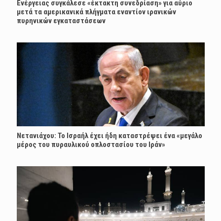
Ενέργειας συγκάλεσε «έκτακτη συνεδρίαση» για αύριο
μετά τα αμερικανικά πλήγματα εναντίον ιρανικών
πυρηνικών εγκαταστάσεων
Νετανιάχου: Το Ισραήλ έχει ήδη καταστρέψει ένα «μεγάλο
μέρος του πυραυλικού οπλοστασίου του Ιράν»