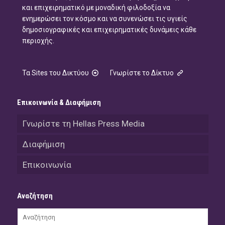
και επιχειρηματικό με μοναδική φιλοδοξία να
ενημερώσει τον κόσμο και να συνενώσει τις υγιείς
δημοσιογραφικές και επιχειρηματικές δυνάμεις κάθε
περιοχής.
Τα Sites του Δικτύου
Γνωρίστε το Δίκτυο
Επικοινωνία & Διαφήμιση
Γνωρίστε τη Hellas Press Media
Διαφήμιση
Επικοινωνία
Αναζήτηση