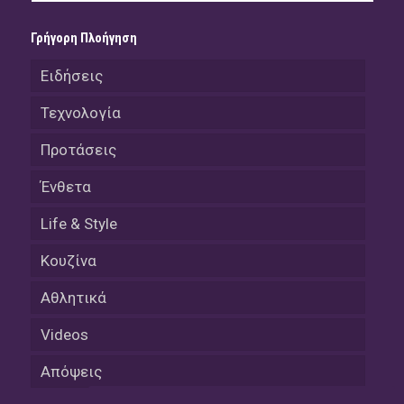
Γρήγορη Πλοήγηση
Ειδήσεις
Τεχνολογία
Προτάσεις
Ένθετα
Life & Style
Κουζίνα
Αθλητικά
Videos
Απόψεις