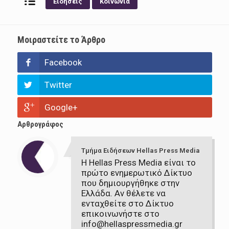
Ειδήσεις
Κοινωνία
Μοιραστείτε το Άρθρο
Facebook
Twitter
Google+
Αρθρογράφος
Τμήμα Ειδήσεων Hellas Press Media
Η Hellas Press Media είναι το
πρώτο ενημερωτικό Δίκτυο
που δημιουργήθηκε στην
Ελλάδα. Αν θέλετε να
ενταχθείτε στο Δίκτυο
επικοινωνήστε στο
info@hellaspressmedia.gr