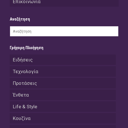
Επικοινωνία
Αναζήτηση
Γρήγορη Πλοήγηση
Ειδήσεις
Τεχνολογία
Προτάσεις
Ένθετα
Life & Style
Κουζίνα