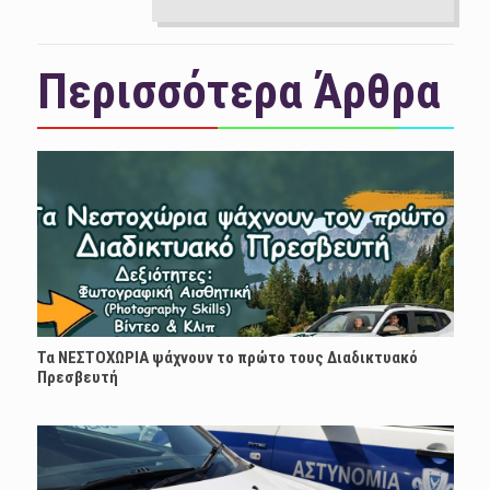
Περισσότερα Άρθρα
Τα ΝΕΣΤΟΧΩΡΙΑ ψάχνουν το πρώτο τους Διαδικτυακό
Πρεσβευτή