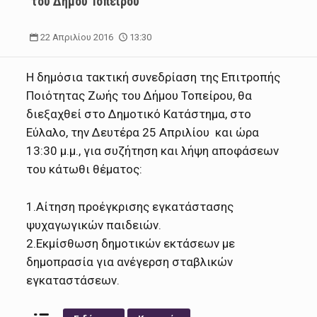
του Δήμου Τοπείρου
22 Απριλίου 2016
13:30
Η δημόσια τακτική συνεδρίαση της Επιτροπής
Ποιότητας Ζωής του Δήμου Τοπείρου, θα
διεξαχθεί στο Δημοτικό Κατάστημα, στο
Εύλαλο, την Δευτέρα 25 Απριλίου και ώρα
13:30 μ.μ., για συζήτηση και λήψη αποφάσεων
του κάτωθι θέματος:
1.Αίτηση προέγκρισης εγκατάστασης
ψυχαγωγικών παιδειών.
2.Εκμίσθωση δημοτικών εκτάσεων με
δημοπρασία για ανέγερση σταβλικών
εγκαταστάσεων.