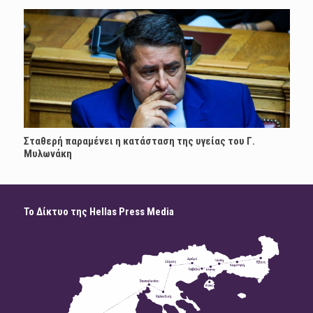
Σταθερή παραμένει η κατάσταση της υγείας του Γ.
Μυλωνάκη
Το Δίκτυο της Hellas Press Media