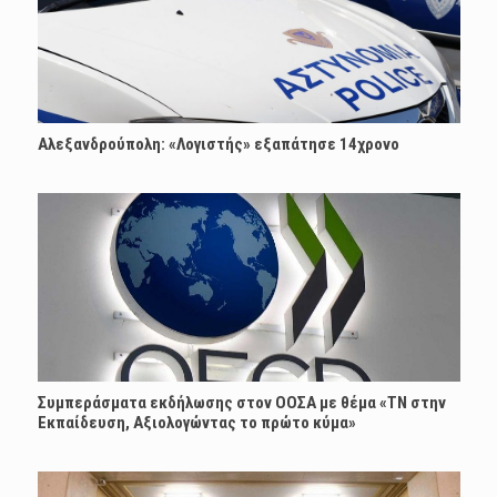
Αλεξανδρούπολη: «Λογιστής» εξαπάτησε 14χρονο
Συμπεράσματα εκδήλωσης στον ΟΟΣΑ με θέμα «ΤΝ στην
Εκπαίδευση, Αξιολογώντας το πρώτο κύμα»