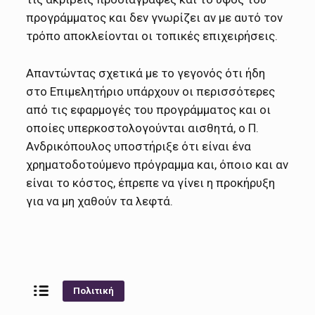
προγράμματος και δεν γνωρίζει αν με αυτό τον
τρόπο αποκλείονται οι τοπικές επιχειρήσεις.
Απαντώντας σχετικά με το γεγονός ότι ήδη
στο Επιμελητήριο υπάρχουν οι περισσότερες
από τις εφαρμογές του προγράμματος και οι
οποίες υπερκοστολογούνται αισθητά, ο Π.
Ανδρικόπουλος υποστήριξε ότι είναι ένα
χρηματοδοτούμενο πρόγραμμα και, όποιο και αν
είναι το κόστος, έπρεπε να γίνει η προκήρυξη
για να μη χαθούν τα λεφτά.
Πολιτική