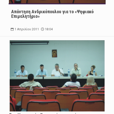
Απάντηση Ανδρικόπουλου για το «Ψηφιακό
Επιμελητήριο»
1 Απριλίου 2011
18:04