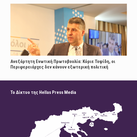
Ανεξάρτητη Ενωτική Πρωτοβουλία: Κύριε Τοψίδη, οι
Περιφερειάρχες δεν κάνουν εξωτερική πολιτική
Το Δίκτυο της Hellas Press Media