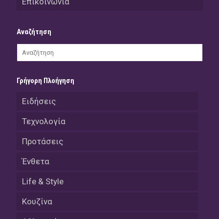
Επικοινωνία
Αναζήτηση
Γρήγορη Πλοήγηση
Ειδήσεις
Τεχνολογία
Προτάσεις
Ένθετα
Life & Style
Κουζίνα