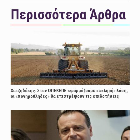
Περισσότερα Άρθρα
Χατζηδάκης: Στον ΟΠΕΚΕΠΕ εφαρμόζουμε «σκληρή» λύση,
οι «πονηρούληδες» θα επιστρέψουν τις επιδοτήσεις