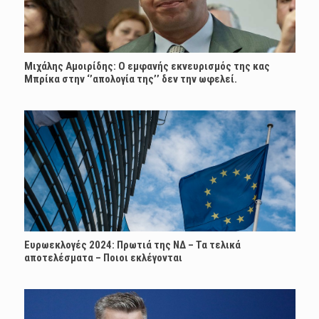
Μιχάλης Αμοιρίδης: Ο εμφανής εκνευρισμός της κας
Μπρίκα στην ‘’απολογία της’’ δεν την ωφελεί.
Ευρωεκλογές 2024: Πρωτιά της ΝΔ – Τα τελικά
αποτελέσματα – Ποιοι εκλέγονται