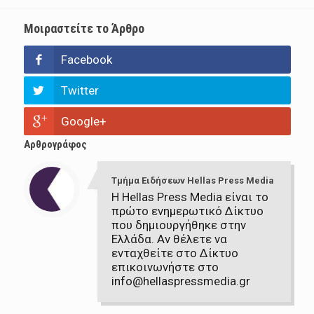
Μοιραστείτε το Άρθρο
Facebook
Twitter
Google+
Αρθρογράφος
Τμήμα Ειδήσεων Hellas Press Media
Η Hellas Press Media είναι το
πρώτο ενημερωτικό Δίκτυο
που δημιουργήθηκε στην
Ελλάδα. Αν θέλετε να
ενταχθείτε στο Δίκτυο
επικοινωνήστε στο
info@hellaspressmedia.gr