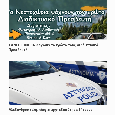
Τα ΝΕΣΤΟΧΩΡΙΑ ψάχνουν το πρώτο τους Διαδικτυακό
Πρεσβευτή
Αλεξανδρούπολη: «Λογιστής» εξαπάτησε 14χρονο