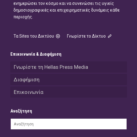
ενημερώσει τον κόσμο και να συνενώσει τις υγιείς
δημοσιογραφικές και επιχειρηματικές δυνάμεις κάθε
περιοχής.
Τα Sites του Δικτύου
Γνωρίστε το Δίκτυο
Επικοινωνία & Διαφήμιση
Γνωρίστε τη Hellas Press Media
Διαφήμιση
Επικοινωνία
Αναζήτηση