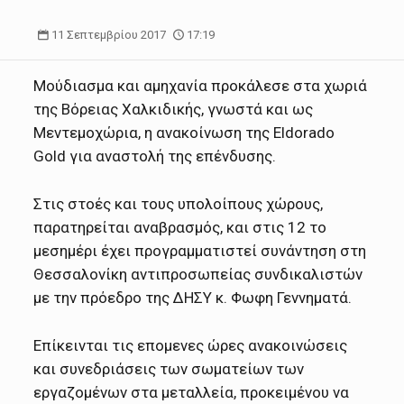
11 Σεπτεμβρίου 2017
17:19
Μούδιασμα και αμηχανία προκάλεσε στα χωριά
της Βόρειας Χαλκιδικής, γνωστά και ως
Μεντεμοχώρια, η ανακοίνωση της Eldorado
Gold για αναστολή της επένδυσης.
Στις στοές και τους υπολοίπους χώρους,
παρατηρείται αναβρασμός, και στις 12 το
μεσημέρι έχει προγραμματιστεί συνάντηση στη
Θεσσαλονίκη αντιπροσωπείας συνδικαλιστών
με την πρόεδρο της ΔΗΣΥ κ. Φωφη Γεννηματά.
Επίκεινται τις επομενες ώρες ανακοινώσεις
και συνεδριάσεις των σωματείων των
εργαζομένων στα μεταλλεία, προκειμένου να