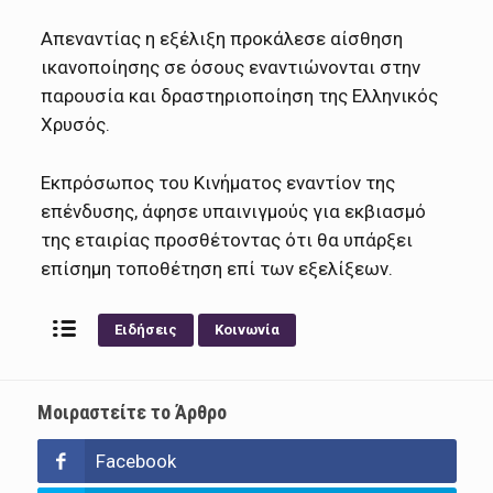
Απεναντίας η εξέλιξη προκάλεσε αίσθηση
ικανοποίησης σε όσους εναντιώνονται στην
παρουσία και δραστηριοποίηση της Ελληνικός
Χρυσός.
Εκπρόσωπος του Κινήματος εναντίον της
επένδυσης, άφησε υπαινιγμούς για εκβιασμό
της εταιρίας προσθέτοντας ότι θα υπάρξει
επίσημη τοποθέτηση επί των εξελίξεων.
Ειδήσεις
Κοινωνία
Μοιραστείτε το Άρθρο
Facebook