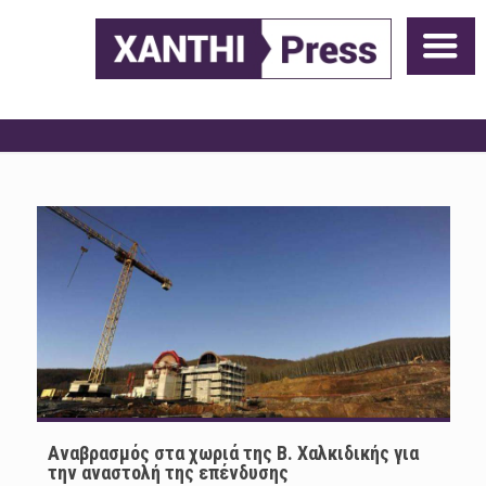
Aναβρασμός στα χωριά της Β. Χαλκιδικής για
την αναστολή της επένδυσης