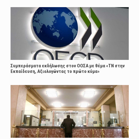
Συμπεράσματα εκδήλωσης στον ΟΟΣΑ με θέμα «ΤΝ στην
Εκπαίδευση, Αξιολογώντας το πρώτο κύμα»