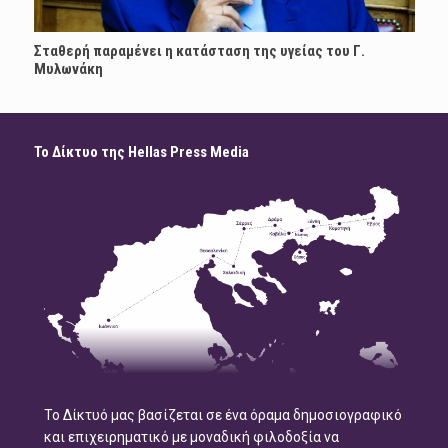
Σταθερή παραμένει η κατάσταση της υγείας του Γ.
Μυλωνάκη
Το Δίκτυο της Hellas Press Media
Το Δίκτυό μας βασίζεται σε ένα όραμα δημοσιογραφικό
και επιχειρηματικό με μοναδική φιλοδοξία να