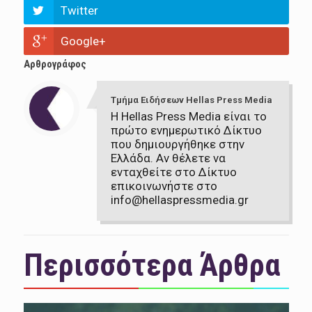
Twitter
Google+
Αρθρογράφος
Τμήμα Ειδήσεων Hellas Press Media
Η Hellas Press Media είναι το
πρώτο ενημερωτικό Δίκτυο
που δημιουργήθηκε στην
Ελλάδα. Αν θέλετε να
ενταχθείτε στο Δίκτυο
επικοινωνήστε στο
info@hellaspressmedia.gr
Περισσότερα Άρθρα