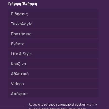
Γρήγορη Πλοήγηση
Ειδήσεις
Τεχνολογία
Προτάσεις
Ένθετα
Life & Style
Κουζίνα
Αθλητικά
Videos
Απόψεις
Αυτός ο ιστότοπος χρησιμοποιεί cookies, για την