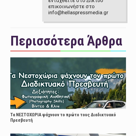
ενταχθείτε στο Δίκτυο
επικοινωνήστε στο
info@hellaspressmedia.gr
Περισσότερα Άρθρα
Τα ΝΕΣΤΟΧΩΡΙΑ ψάχνουν το πρώτο τους Διαδικτυακό
Πρεσβευτή