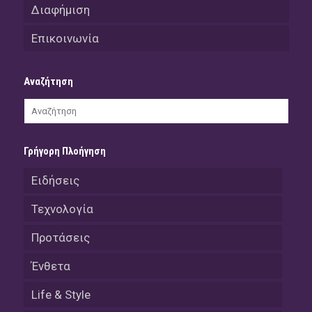
Διαφήμιση
Επικοινωνία
Αναζήτηση
Γρήγορη Πλοήγηση
Ειδήσεις
Τεχνολογία
Προτάσεις
Ένθετα
Life & Style