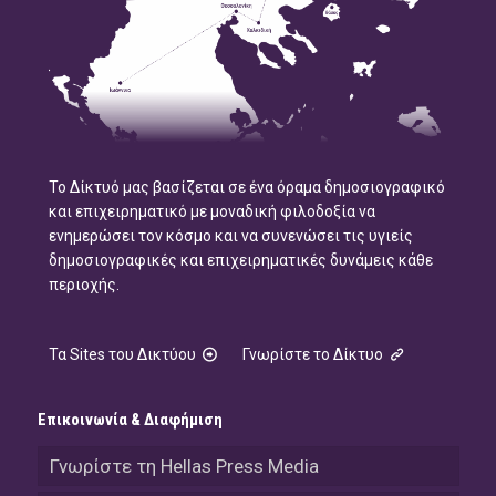
Το Δίκτυό μας βασίζεται σε ένα όραμα δημοσιογραφικό
και επιχειρηματικό με μοναδική φιλοδοξία να
ενημερώσει τον κόσμο και να συνενώσει τις υγιείς
δημοσιογραφικές και επιχειρηματικές δυνάμεις κάθε
περιοχής.
Τα Sites του Δικτύου
Γνωρίστε το Δίκτυο
Επικοινωνία & Διαφήμιση
Γνωρίστε τη Hellas Press Media