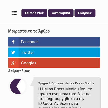
Editor's Pick
Αστυνομικά
Ειδήσεις
Μοιραστείτε το Άρθρο
Facebook
Twitter
Google+
Αρθρογράφος
Τμήμα Ειδήσεων Hellas Press Media
Η Hellas Press Media είναι το
πρώτο ενημερωτικό Δίκτυο
που δημιουργήθηκε στην
Ελλάδα. Αν θέλετε να