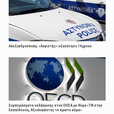
Αλεξανδρούπολη: «Λογιστής» εξαπάτησε 14χρονο
Συμπεράσματα εκδήλωσης στον ΟΟΣΑ με θέμα «ΤΝ στην
Εκπαίδευση, Αξιολογώντας το πρώτο κύμα»