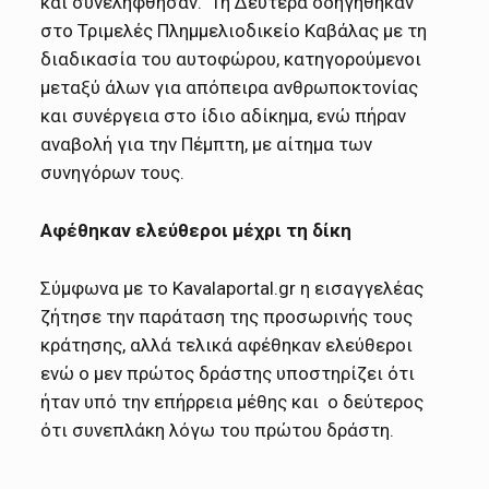
και συνελήφθησαν. Τη Δευτέρα οδηγήθηκαν
στο Τριμελές Πλημμελιοδικείο Καβάλας με τη
διαδικασία του αυτοφώρου, κατηγορούμενοι
μεταξύ άλων για απόπειρα ανθρωποκτονίας
και συνέργεια στο ίδιο αδίκημα, ενώ πήραν
αναβολή για την Πέμπτη, με αίτημα των
συνηγόρων τους.
Αφέθηκαν ελεύθεροι μέχρι τη δίκη
Σύμφωνα με το Kavalaportal.gr η εισαγγελέας
ζήτησε την παράταση της προσωρινής τους
κράτησης, αλλά τελικά αφέθηκαν ελεύθεροι
ενώ ο μεν πρώτος δράστης υποστηρίζει ότι
ήταν υπό την επήρρεια μέθης και ο δεύτερος
ότι συνεπλάκη λόγω του πρώτου δράστη.