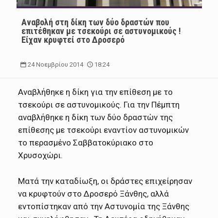
Αναβολή στη δίκη των δύο δραστών που
επιτέθηκαν με τσεκούρι σε αστυνομικούς !
Είχαν κρυφτεί στο Δροσερό
24 Νοεμβρίου 2014
18:24
Αναβλήθηκε η δίκη για την επίθεση με το
τσεκούρι σε αστυνομικούς.
Για την Πέμπτη
αναβλήθηκε η δίκη των δύο δραστών της
επίθεσης με τσεκούρι εναντίον αστυνομικών
το περασμένο Σαββατοκύριακο στο
Χρυσοχώρι.
Ματά την καταδίωξη, οι δράστες επιχείρησαν
να κρυφτούν στο Δροσερό Ξάνθης, αλλά
εντοπίστηκαν από την Αστυνομία της Ξάνθης