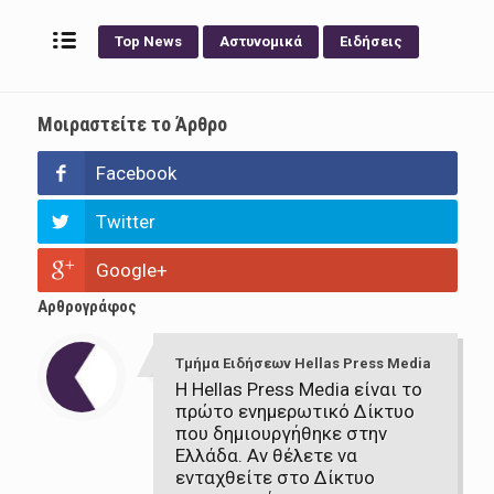
Top News
Αστυνομικά
Ειδήσεις
Μοιραστείτε το Άρθρο
Facebook
Twitter
Google+
Αρθρογράφος
Τμήμα Ειδήσεων Hellas Press Media
Η Hellas Press Media είναι το
πρώτο ενημερωτικό Δίκτυο
που δημιουργήθηκε στην
Ελλάδα. Αν θέλετε να
ενταχθείτε στο Δίκτυο