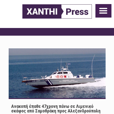
Ανακοπή έπαθε 47χρονη πάνω σε Λιμενικό
σκάφος από Σαμοθράκη προς Αλεξανδρούπολη