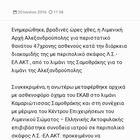
20 Ιουνίου 2016
11:54
Ενημερώθηκε, βραδινές ώρες χθες, η Λιμενική
Αρχή Αλεξανδρούπολης για περιστατικό
θανάτου 47χρονης ασθενούς κατά την διάρκεια
διακομιδής της με περιπολικό σκάφος Λ.Σ.-
ΕΛ.ΑΚΤ., από το λιμάνι της Σαμοθράκης για το
λιμάνι της Αλεξανδρούπολης.
Συγκεκριμένα, η ανωτέρω μεταφέρθηκε αρχικά
με ασθενοφόρο όχημα του ΕΚΑΒ στο λιμάνι
Καμαριώτισσας Σαμοθράκης και στη συνέχεια
με μέριμνα του Κέντρου Επιχειρήσεων του
Λιμενικού Σώματος – Ελληνικής Ακτοφυλακής
επιβιβάστηκε συνοδεία ιατρού σε περιπολικό
σκάφος Λ.Σ.-ΕΛ.ΑΚΤ. προκειμένου να