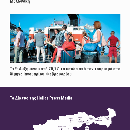
Μυλωνάκη
ΤτΕ: Αυξημένα κατά 70,7% τα έσοδα από τον τουρισμό στο
δίμηνο Ιανουαρίου-Φεβρουαρίου
Το Δίκτυο της Hellas Press Media