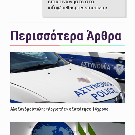
επικοινωνήστε στο
info@hellaspressmedia.gr
Περισσότερα Άρθρα
Αλεξανδρούπολη: «Λογιστής» εξαπάτησε 14χρονο