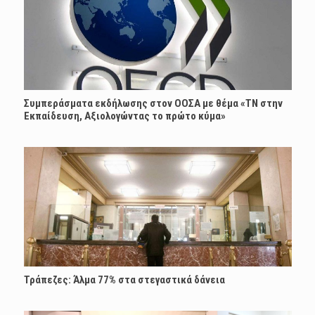
Συμπεράσματα εκδήλωσης στον ΟΟΣΑ με θέμα «ΤΝ στην
Εκπαίδευση, Αξιολογώντας το πρώτο κύμα»
Τράπεζες: Άλμα 77% στα στεγαστικά δάνεια