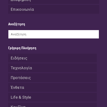
Επικοινωνία
Αναζήτηση
Γρήγορη Πλοήγηση
Ειδήσεις
Τεχνολογία
Προτάσεις
Ένθετα
Life & Style
Κουζίνα