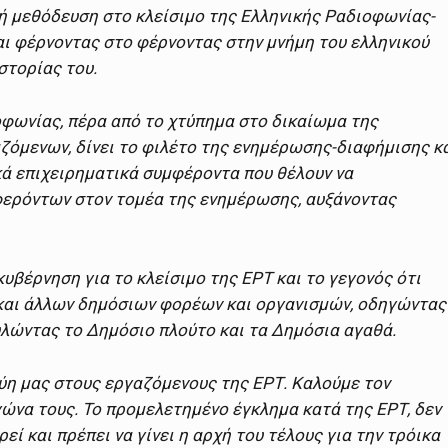
 μεθόδευση στο κλείσιμο της Ελληνικής Ραδιοφωνίας-
ι φέρνοντας στο φέρνοντας στην μνήμη του ελληνικού
στορίας του.
φωνίας, πέρα από το χτύπημα στο δικαίωμα της
ζόμενων, δίνει το φιλέτο της ενημέρωσης-διαφήμισης κ
ά επιχειρηματικά συμφέροντα που θέλουν να
ερόντων στον τομέα της ενημέρωσης, αυξάνοντας
υβέρνηση για το κλείσιμο της ΕΡΤ και το γεγονός ότι
 και άλλων δημόσιων φορέων και οργανισμών, οδηγώντας
υλώντας το Δημόσιο πλούτο και τα Δημόσια αγαθά.
ύη μας στους εργαζόμενους της ΕΡΤ. Καλούμε τον
γώνα τους. Το προμελετημένο έγκλημα κατά της ΕΡΤ, δεν
εί και πρέπει να γίνει η αρχή του τέλους για την τρόικα