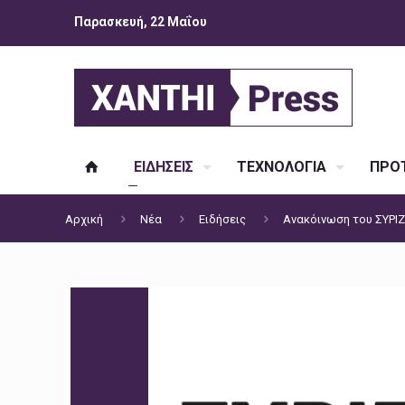
Παρασκευή, 22 Μαΐου
ΕΙΔΗΣΕΙΣ
ΤΕΧΝΟΛΟΓΙΑ
ΠΡΟΤ
Αρχική
Νέα
Ειδήσεις
Ανακόινωση του ΣΥΡΙΖΑ