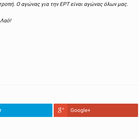
τροπή. Ο αγώνας για την ΕΡΤ είναι αγώνας όλων μας.
Λαό!
r
Google+