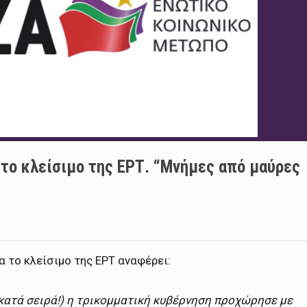
 το κλείσιμο της ΕΡΤ. “Μνήμες από μαύρες
α το κλείσιμο της ΕΡΤ αναφέρει:
κατά σειρά!) η τρικομματική κυβέρνηση προχώρησε με