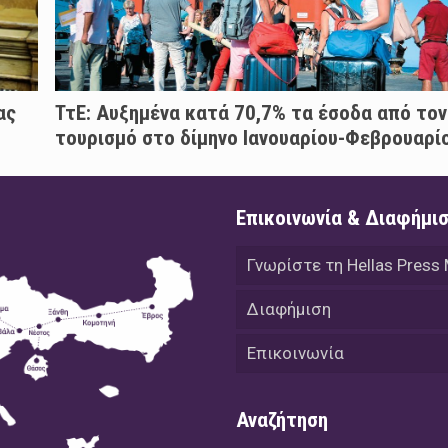
ας
ΤτΕ: Αυξημένα κατά 70,7% τα έσοδα από τον
τουρισμό στο δίμηνο Ιανουαρίου-Φεβρουαρί
Επικοινωνία & Διαφήμι
Γνωρίστε τη Hellas Press
Διαφήμιση
Επικοινωνία
Αναζήτηση