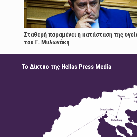
Σταθερή παραμένει η κατάσταση της υγεί
του Γ. Μυλωνάκη
Το Δίκτυο της Hellas Press Media