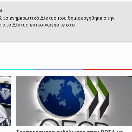
a
πρώτο ενημερωτικό Δίκτυο που δημιουργήθηκε στην
ε στο Δίκτυο επικοινωνήστε στο