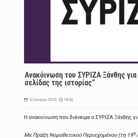
Ανακόινωση του ΣΥΡΙΖΑ Ξάνθης για
σελίδας της ιστορίας”
12 Ιουνίου 2013
19:52
Η ανακοίνωση που διένειμε ο ΣΥΡΙΖΑ Ξάνθης γι
η
Με Πράξη Νομοθετικού Περιεχομένου (τη 19