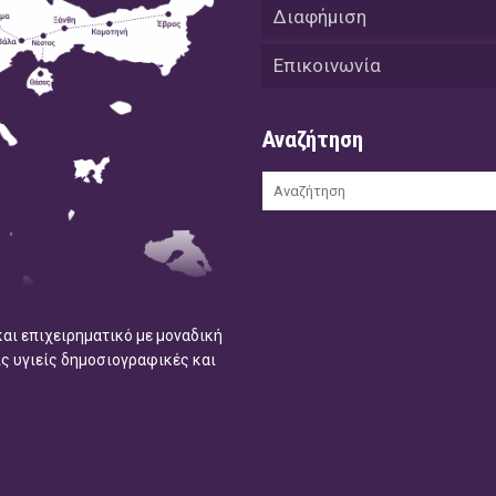
Διαφήμιση
Επικοινωνία
Αναζήτηση
και επιχειρηματικό με μοναδική
ις υγιείς δημοσιογραφικές και