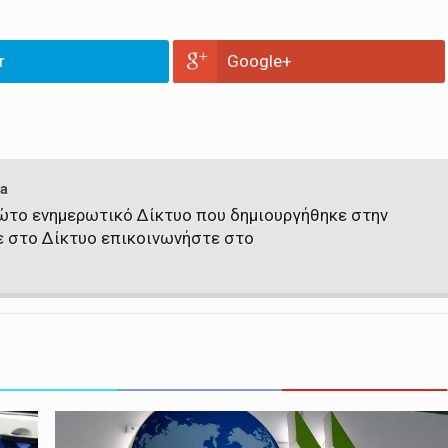
r
Google+
a
πρώτο ενημερωτικό Δίκτυο που δημιουργήθηκε στην
ε στο Δίκτυο επικοινωνήστε στο