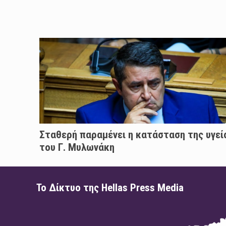
Σταθερή παραμένει η κατάσταση της υγεί
του Γ. Μυλωνάκη
Το Δίκτυο της Hellas Press Media