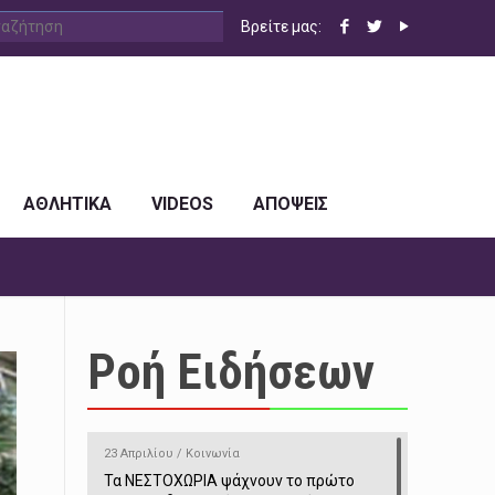
Βρείτε μας:
ΑΘΛΗΤΙΚΑ
VIDEOS
ΑΠΟΨΕΙΣ
Ροή Ειδήσεων
23 Απριλίου / Κοινωνία
Τα ΝΕΣΤΟΧΩΡΙΑ ψάχνουν το πρώτο