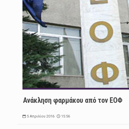
Ανάκληση φαρμάκου από τον ΕΟΦ
5 Απριλίου 2016
15:56