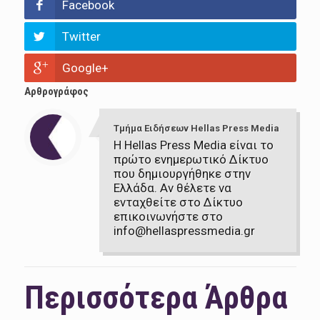
Facebook
Twitter
Google+
Αρθρογράφος
Τμήμα Ειδήσεων Hellas Press Media
Η Hellas Press Media είναι το
πρώτο ενημερωτικό Δίκτυο
που δημιουργήθηκε στην
Ελλάδα. Αν θέλετε να
ενταχθείτε στο Δίκτυο
επικοινωνήστε στο
info@hellaspressmedia.gr
Περισσότερα Άρθρα