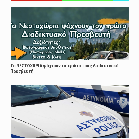
Τα ΝΕΣΤΟΧΩΡΙΑ ψάχνουν το πρώτο τους Διαδικτυακό
Πρεσβευτή