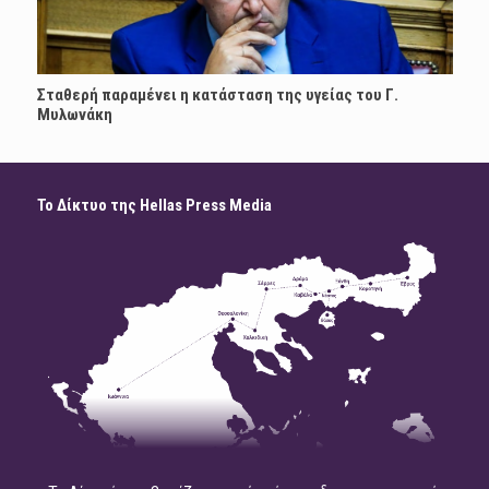
Σταθερή παραμένει η κατάσταση της υγείας του Γ.
Μυλωνάκη
Το Δίκτυο της Hellas Press Media