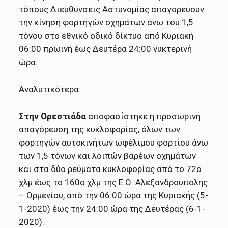
τόπους Διευθύνσεις Αστυνομίας απαγορεύουν
την κίνηση φορτηγών οχημάτων άνω του 1,5
τόνου στο εθνικό οδικό δίκτυο από Κυριακή
06:00 πρωινή έως Δευτέρα 24:00 νυκτερινή
ώρα.
Αναλυτικότερα:
Στην Ορεστιάδα
αποφασίστηκε η προσωρινή
απαγόρευση της κυκλοφορίας, όλων των
φορτηγών αυτοκινήτων ωφέλιμου φορτίου άνω
των 1,5 τόνων και λοιπών βαρέων οχημάτων
και στα δύο ρεύματα κυκλοφορίας από το 72ο
χλμ έως το 160ο χλμ της Ε.Ο. Αλεξανδρούπολης
– Ορμενίου, από την 06:00 ώρα της Κυριακής (5-
1-2020) έως την 24:00 ώρα της Δευτέρας (6-1-
2020).