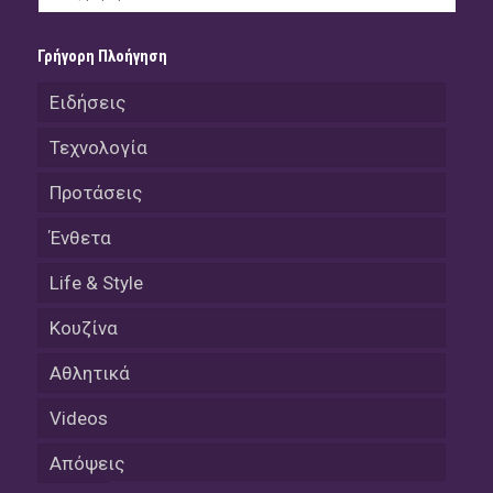
Γρήγορη Πλοήγηση
Ειδήσεις
Τεχνολογία
Προτάσεις
Ένθετα
Life & Style
Κουζίνα
Αθλητικά
Videos
Απόψεις