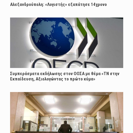
Αλεξανδρούπολη: «Λογιστής» εξαπάτησε 14χρονο
Συμπεράσματα εκδήλωσης στον ΟΟΣΑ με θέμα «ΤΝ στην
Εκπαίδευση, Αξιολογώντας το πρώτο κύμα»