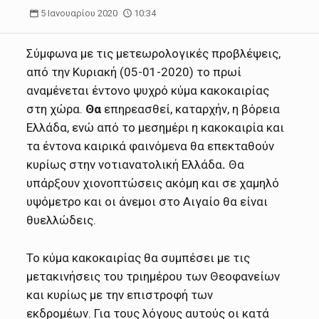
5 Ιανουαρίου 2020
10:34
Σύμφωνα με τις μετεωρολογικές προβλέψεις,
από την Κυριακή (05-01-2020) το πρωί
αναμένεται έντονο ψυχρό κύμα κακοκαιρίας
στη χώρα.
Θα
επηρεασθεί, καταρχήν, η βόρεια
Ελλάδα, ενώ από το μεσημέρι η κακοκαιρία και
τα έντονα καιρικά φαινόμενα θα επεκταθούν
κυρίως στην νοτιανατολική Ελλάδα
.
Θα
υπάρξουν χιονοπτώσεις ακόμη και σε χαμηλό
υψόμετρο και οι άνεμοι στο Αιγαίο θα είναι
θυελλώδεις.
Το κύμα κακοκαιρίας θα συμπέσει με τις
μετακινήσεις του τριημέρου των Θεοφανείων
και κυρίως με την επιστροφή των
εκδρομέων. Για τους λόγους αυτούς οι κατά