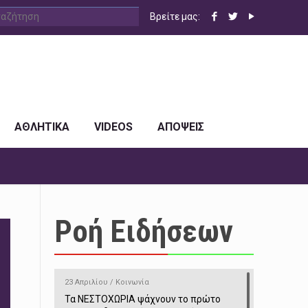
Βρείτε μας:
ΑΘΛΗΤΙΚΑ
VIDEOS
ΑΠΟΨΕΙΣ
Ροή Ειδήσεων
23 Απριλίου / Κοινωνία
Τα ΝΕΣΤΟΧΩΡΙΑ ψάχνουν το πρώτο