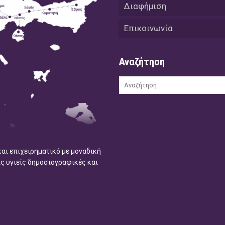
Διαφήμιση
Επικοινωνία
Αναζήτηση
και επιχειρηματικό με μοναδική
ις υγιείς δημοσιογραφικές και