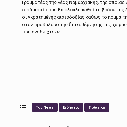
Γραμματέας της νέας Νομαρχιακής, της οποίας
διαδικασία που θα ολοκληρωθεί το βράδυ της 
συγκρατημένης αισιοδοξίας καθώς το κόμμα τη
στον προθάλαμο της διακυβέρνησης της χώρας,
που αναδείχτηκε.
Top News
Ειδήσεις
Πολιτική