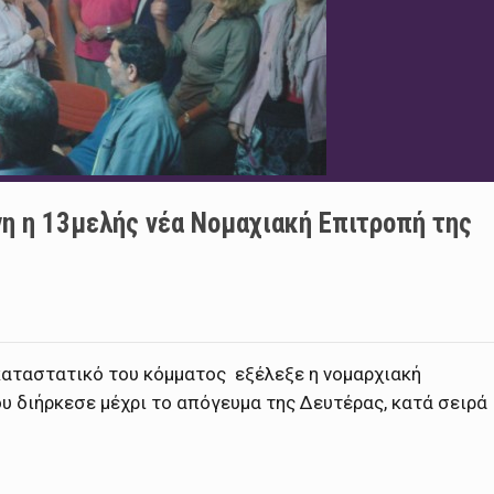
γη η 13μελής νέα Νομαχιακή Επιτροπή της
 καταστατικό του κόμματος εξέλεξε η νομαρχιακή
 διήρκεσε μέχρι το απόγευμα της Δευτέρας, κατά σειρά