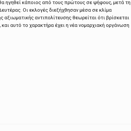
 θα ηγηθεί κάποιος από τους πρώτους σε ψήφους, μετά τη
Δευτέρας. Oι εκλογές διεξήχθησαν μέσα σε κλίμα
ς αξιωματικής αντιπολίτευσης θεωρείται ότι βρίσκεται
 και αυτό το χαρακτήρα έχει η νέα νομαρχιακή οργάνωση