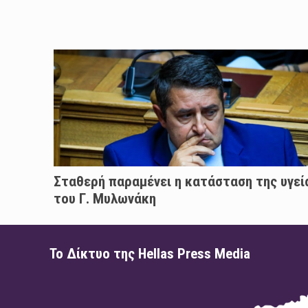
Σταθερή παραμένει η κατάσταση της υγεί
του Γ. Μυλωνάκη
Το Δίκτυο της Hellas Press Media