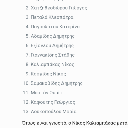
Χατζηθεοδώρου Γιώργος
Πεταλά Κλεοπάτρα
Παγουλάτου Κατερίνα
Αδαμίδης Δημήτρης
Εξίογλου Δημήτρης
Γιαννακίδης Στάθης
Καλιαμπάκας Νίκος
Κοσμίδης Νίκος
Σαμακοβίδης Δημήτρης
Μεστάν Ουμίτ
Καφούτης Γεώργιος
Λουκοπούλου Μαρία
Όπως είναι γνωστό, ο Νίκος Καλιαμπάκας μετά 