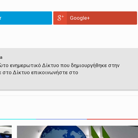
r
Google+
a
πρώτο ενημερωτικό Δίκτυο που δημιουργήθηκε στην
ε στο Δίκτυο επικοινωνήστε στο