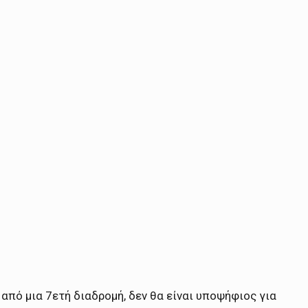
από μια 7ετή διαδρομή, δεν θα είναι υποψήφιος για