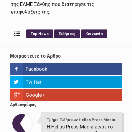
της ΕΛΜΕ Ξάνθης που διατήρησε τις
επιφυλάξεις της.
Top News
Ειδήσεις
Κοινωνία
Μοιραστείτε το Άρθρο
Facebook
Twitter
Google+
Αρθρογράφος
Τμήμα Ειδήσεων Hellas Press Media
Η Hellas Press Media είναι το