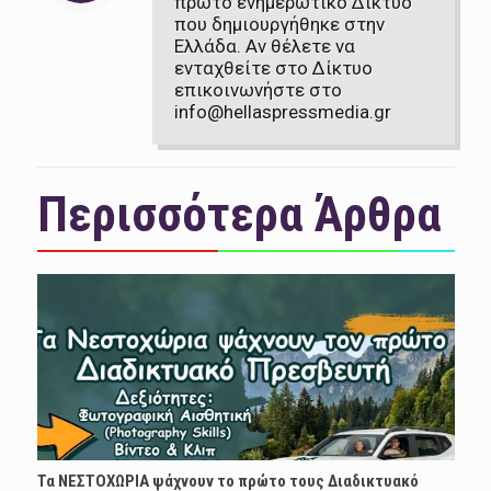
πρώτο ενημερωτικό Δίκτυο
που δημιουργήθηκε στην
Ελλάδα. Αν θέλετε να
ενταχθείτε στο Δίκτυο
επικοινωνήστε στο
info@hellaspressmedia.gr
Περισσότερα Άρθρα
Τα ΝΕΣΤΟΧΩΡΙΑ ψάχνουν το πρώτο τους Διαδικτυακό