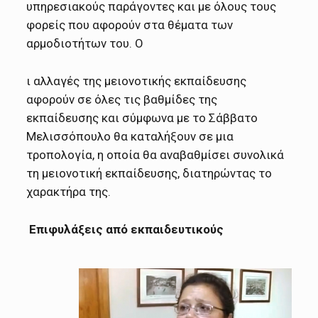
υπηρεσιακούς παράγοντες και με όλους τους
φορείς που αφορούν στα θέματα των
αρμοδιοτήτων του. Ο
ι αλλαγές της μειονοτικής εκπαίδευσης
αφορούν σε όλες τις βαθμίδες της
εκπαίδευσης και σύμφωνα με το Σάββατο
Μελισσόπουλο θα καταλήξουν σε μια
τροπολογία, η οποία θα αναβαθμίσει συνολικά
τη μειονοτική εκπαίδευσης, διατηρώντας το
χαρακτήρα της.
Επιφυλάξεις από εκπαιδευτικούς