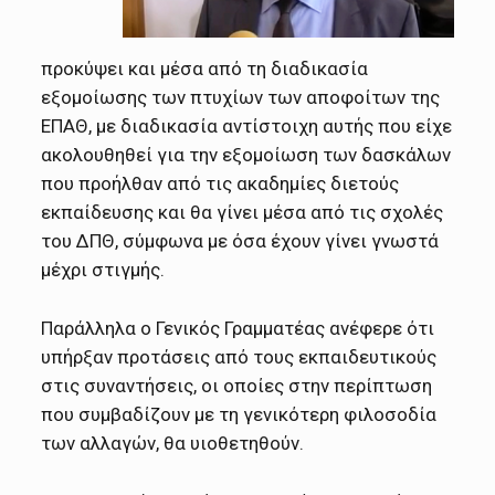
προκύψει και μέσα από τη διαδικασία
εξομοίωσης των πτυχίων των αποφοίτων της
ΕΠΑΘ, με διαδικασία αντίστοιχη αυτής που είχε
ακολουθηθεί για την εξομοίωση των δασκάλων
που προήλθαν από τις ακαδημίες διετούς
εκπαίδευσης και θα γίνει μέσα από τις σχολές
του ΔΠΘ, σύμφωνα με όσα έχουν γίνει γνωστά
μέχρι στιγμής.
Παράλληλα ο Γενικός Γραμματέας ανέφερε ότι
υπήρξαν προτάσεις από τους εκπαιδευτικούς
στις συναντήσεις, οι οποίες στην περίπτωση
που συμβαδίζουν με τη γενικότερη φιλοσοδία
των αλλαγών, θα υιοθετηθούν.