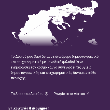
Το Δίκτυό μας βασίζεται σε ένα όραμα δημοσιογραφικό
και επιχειρηματικό με μοναδική φιλοδοξία να
ενημερώσει τον κόσμο και να συνενώσει τις υγιείς
δημοσιογραφικές και επιχειρηματικές δυνάμεις κάθε
περιοχής.
Τα Sites του Δικτύου
Γνωρίστε το Δίκτυο
Επικοινωνία & Διαφήμιση