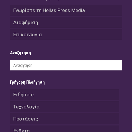
Γνωρίστε τη Hellas Press Media
Διαφήμιση
Επικοινωνία
Αναζήτηση
Γρήγορη Πλοήγηση
Ειδήσεις
Τεχνολογία
Προτάσεις
Ένθετα