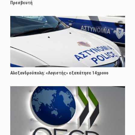
Πρεσβευτή
Αλεξανδρούπολη: «Λογιστής» εξαπάτησε 14χρονο