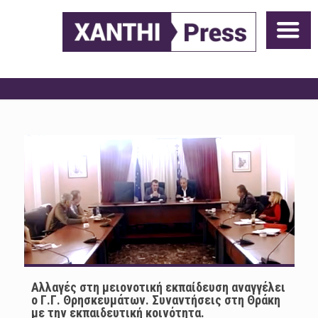
Αλλαγές στη μειονοτική εκπαίδευση αναγγέλει
ο Γ.Γ. Θρησκευμάτων. Συναντήσεις στη Θράκη
με την εκπαιδευτική κοινότητα.