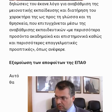
δηλώσεις του έκανε λόγο για αναβάθμιση της
μειονοτικής εκπαίδευσης και διατήρηση του
χαρακτήρα της ως προς τη γλώσσα και τη
θρησκεία, που επιτυγχάνεται μέσω της
αναβάθμισης εκπαιδευτικών «με περισσότερα
προσόντα ακαδημαϊκά και επιστημονικά καθώς
και περισσότερες επαγγελματικές
προοπτικές», όπως ανέφερε.
Εξομοίωση των αποφοίτων της ΕΠΑΘ
Αυτό
θα