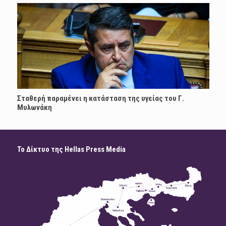
Σταθερή παραμένει η κατάσταση της υγείας του Γ.
Μυλωνάκη
Το Δίκτυο της Hellas Press Media