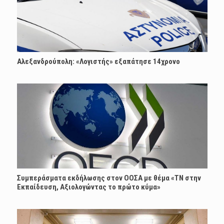
Αλεξανδρούπολη: «Λογιστής» εξαπάτησε 14χρονο
Συμπεράσματα εκδήλωσης στον ΟΟΣΑ με θέμα «ΤΝ στην
Εκπαίδευση, Αξιολογώντας το πρώτο κύμα»