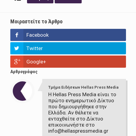
Μοιραστείτε το Άρθρο
Facebook
Twitter
Google+
Αρθρογράφος
Τμήμα Ειδήσεων Hellas Press Media
Η Hellas Press Media είναι το
πρώτο ενημερωτικό Δίκτυο
που δημιουργήθηκε στην
Ελλάδα. Αν θέλετε να
ενταχθείτε στο Δίκτυο
επικοινωνήστε στο
info@hellaspressmedia.gr