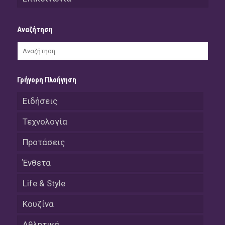
Αναζήτηση
Γρήγορη Πλοήγηση
Ειδήσεις
Τεχνολογία
Προτάσεις
Ένθετα
Life & Style
Κουζίνα
Αθλητικά