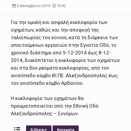
5 Δεκεμβρίου 2014
10:42
Για την ομαλή και ασφαλή κυκλοφορία των
οχημάτων, καθώς και την αποφυγή της
ταλαιπωρίας του κοινού, κατά τη διάρκεια των
απαιτούμενων εργασιών στην Εγνατία Οδό, το
χρονικό διάστημα από 5-12-2014 έως 8-12-
2014, διακόπτεται η κυκλοφορία των οχημάτων
και στα δύο ρεύματα κυκλοφορίας, από τον
ανισόπεδο κόμβο ΒΙ.ΠΕ. Αλεξανδρούπολης έως
τον ανισόπεδο κόμβο Αρδανίου.
Η κυκλοφορία των οχημάτων θα
πραγματοποιείται από την Εθνική Οδό
Αλεξανδρούπολης – Συνόρων.
Ειδήσεις
Κοινωνία