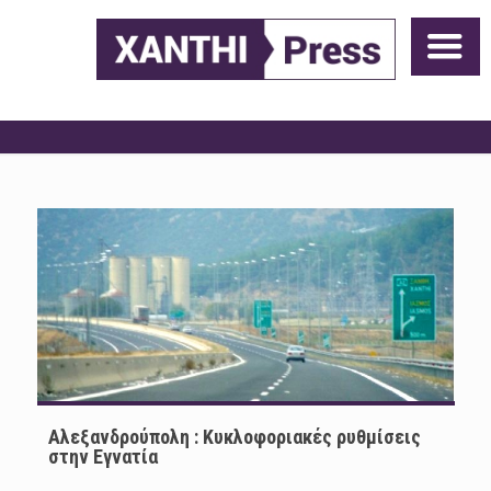
Αλεξανδρούπολη : Κυκλοφοριακές ρυθμίσεις
στην Εγνατία