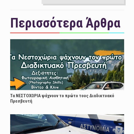
Περισσότερα Άρθρα
Τα ΝΕΣΤΟΧΩΡΙΑ ψάχνουν το πρώτο τους Διαδικτυακό
Πρεσβευτή