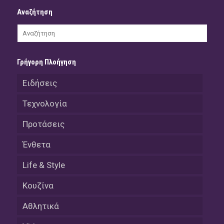
Αναζήτηση
Γρήγορη Πλοήγηση
Ειδήσεις
Τεχνολογία
Προτάσεις
Ένθετα
Life & Style
Κουζίνα
Αθλητικά