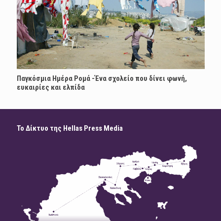
Παγκόσμια Ημέρα Ρομά -Ένα σχολείο που δίνει φωνή,
ευκαιρίες και ελπίδα
Το Δίκτυο της Hellas Press Media