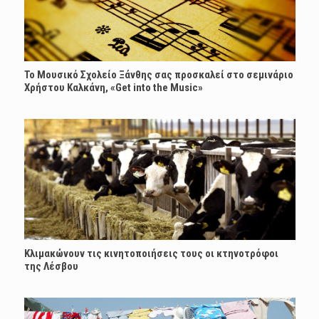
Το Μουσικό Σχολείο Ξάνθης σας προσκαλεί στο σεμινάριο
Χρήστου Καλκάνη, «Get into the Music»
Κλιμακώνουν τις κινητοποιήσεις τους οι κτηνοτρόφοι
της Λέσβου