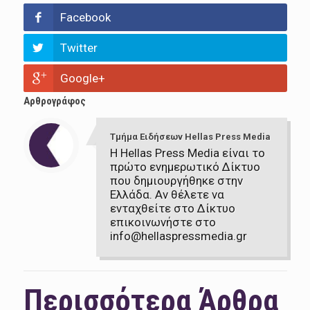
Facebook
Twitter
Google+
Αρθρογράφος
Τμήμα Ειδήσεων Hellas Press Media
Η Hellas Press Media είναι το
πρώτο ενημερωτικό Δίκτυο
που δημιουργήθηκε στην
Ελλάδα. Αν θέλετε να
ενταχθείτε στο Δίκτυο
επικοινωνήστε στο
info@hellaspressmedia.gr
Περισσότερα Άρθρα