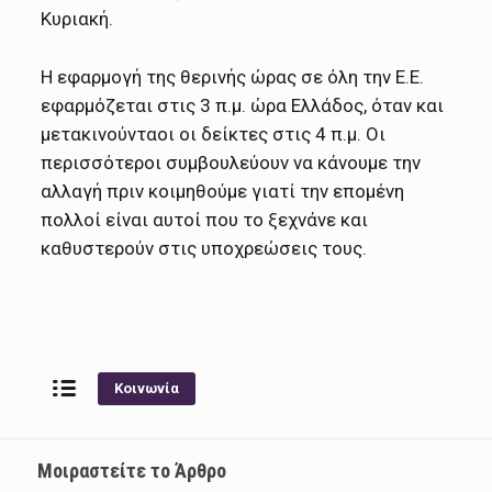
Κυριακή.
Η εφαρμογή της θερινής ώρας σε όλη την Ε.Ε.
εφαρμόζεται στις 3 π.μ. ώρα Ελλάδος, όταν και
μετακινούνταοι οι δείκτες στις 4 π.μ. Οι
περισσότεροι συμβουλεύουν να κάνουμε την
αλλαγή πριν κοιμηθούμε γιατί την επομένη
πολλοί είναι αυτοί που το ξεχνάνε και
καθυστερούν στις υποχρεώσεις τους.
Κοινωνία
Μοιραστείτε το Άρθρο