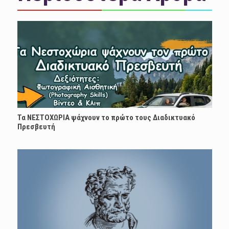
Τα ΝΕΣΤΟΧΩΡΙΑ ψάχνουν το πρώτο τους Διαδικτυακό
Πρεσβευτή