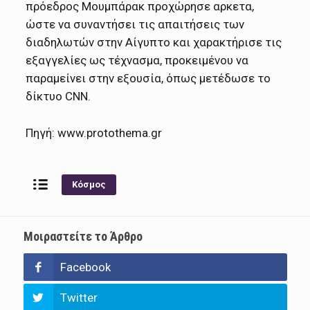
πρόεδρος Μουμπάρακ προχώρησε αρκετα,
ώστε να συναντήσει τις απαιτήσεις των
διαδηλωτών στην Αίγυπτο και χαρακτήρισε τις
εξαγγελίες ως τέχνασμα, προκειμένου να
παραμείνει στην εξουσία, όπως μετέδωσε το
δίκτυο CNN.
Πηγή: www.protothema.gr
Κόσμος
Μοιραστείτε το Άρθρο
Facebook
Twitter