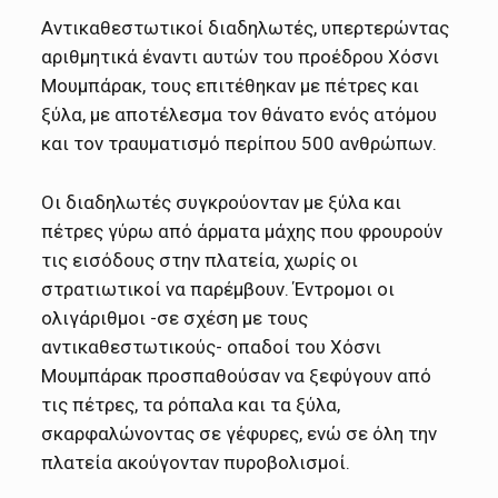
Αντικαθεστωτικοί διαδηλωτές, υπερτερώντας
αριθμητικά έναντι αυτών του προέδρου Χόσνι
Μουμπάρακ, τους επιτέθηκαν με πέτρες και
ξύλα, με αποτέλεσμα τον θάνατο ενός ατόμου
και τον τραυματισμό περίπου 500 ανθρώπων.
Οι διαδηλωτές συγκρούονταν με ξύλα και
πέτρες γύρω από άρματα μάχης που φρουρούν
τις εισόδους στην πλατεία, χωρίς οι
στρατιωτικοί να παρέμβουν. Έντρομοι οι
ολιγάριθμοι -σε σχέση με τους
αντικαθεστωτικούς- οπαδοί του Χόσνι
Μουμπάρακ προσπαθούσαν να ξεφύγουν από
τις πέτρες, τα ρόπαλα και τα ξύλα,
σκαρφαλώνοντας σε γέφυρες, ενώ σε όλη την
πλατεία ακούγονταν πυροβολισμοί.