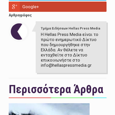
Google+
Αρθρογράφος
Τμήμα Ειδήσεων Hellas Press Media
Η Hellas Press Media είναι το
πρώτο ενημερωτικό Δίκτυο
που δημιουργήθηκε στην
Ελλάδα. Αν θέλετε να
ενταχθείτε στο Δίκτυο
επικοινωνήστε στο
info@hellaspressmedia.gr
Περισσότερα Άρθρα