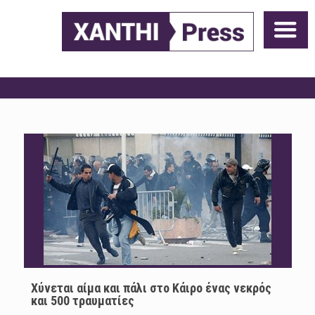
Χύνεται αίμα και πάλι στο Κάιρο ένας νεκρός
και 500 τραυματίες