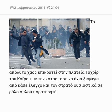
2 Φεβρουαρίου 2011
21:04
Το
απόλυτο χάος επικρατεί στην πλατεία Ταχρίρ
του Καΐρου, με την κατάσταση να έχει ξεφύγει
από κάθε έλεγχο και τον στρατό ουσιαστικά σε
ρόλο απλού παρατηρητή.