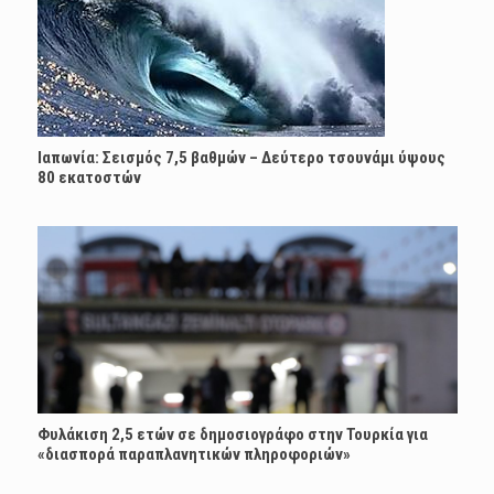
Ιαπωνία: Σεισμός 7,5 βαθμών – Δεύτερο τσουνάμι ύψους
80 εκατοστών
Φυλάκιση 2,5 ετών σε δημοσιογράφο στην Τουρκία για
«διασπορά παραπλανητικών πληροφοριών»