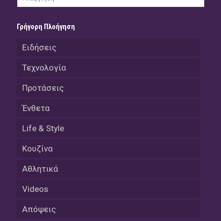
Γρήγορη Πλοήγηση
Ειδήσεις
Τεχνολογία
Προτάσεις
Ένθετα
Life & Style
Κουζίνα
Αθλητικά
Videos
Απόψεις