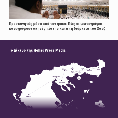
Προσκυνητές μέσα από τον φακό: Πώς οι φωτογράφοι
καταγράφουν σκηνές πίστης κατά τη διάρκεια του Χατζ
Το Δίκτυο της Hellas Press Media