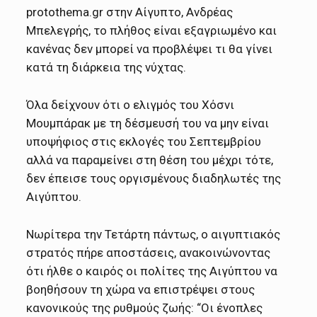
protothema.gr στην Αίγυπτο, Ανδρέας
Μπελεγρής, το πλήθος είναι εξαγριωμένο και
κανένας δεν μπορεί να προβλέψει τι θα γίνει
κατά τη διάρκεια της νύχτας.
Όλα δείχνουν ότι ο ελιγμός του Χόσνι
Μουμπάρακ με τη δέσμευσή του να μην είναι
υποψήφιος στις εκλογές του Σεπτεμβρίου
αλλά να παραμείνει στη θέση του μέχρι τότε,
δεν έπεισε τους οργισμένους διαδηλωτές της
Αιγύπτου.
Νωρίτερα την Τετάρτη πάντως, ο αιγυπτιακός
στρατός πήρε αποστάσεις, ανακοινώνοντας
ότι ήλθε ο καιρός οι πολίτες της Αιγύπτου να
βοηθήσουν τη χώρα να επιστρέψει στους
κανονικούς της ρυθμούς ζωής: “Οι ένοπλες