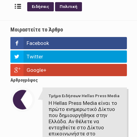
Ειδήσεις
Πολιτική
Μοιραστείτε το Άρθρο
Facebook
Twitter
Google+
Αρθρογράφος
Τμήμα Ειδήσεων Hellas Press Media
Η Hellas Press Media είναι το
πρώτο ενημερωτικό Δίκτυο
που δημιουργήθηκε στην
Ελλάδα. Αν θέλετε να
ενταχθείτε στο Δίκτυο
επικοινωνήστε στο