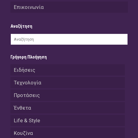
Επικοινωνία
Αναζήτηση
Γρήγορη Πλοήγηση
Ειδήσεις
Τεχνολογία
Προτάσεις
Ένθετα
Life & Style
Κουζίνα