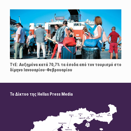
ΤτΕ: Αυξημένα κατά 70,7% τα έσοδα από τον τουρισμό στο
δίμηνο Ιανουαρίου-Φεβρουαρίου
Το Δίκτυο της Hellas Press Media