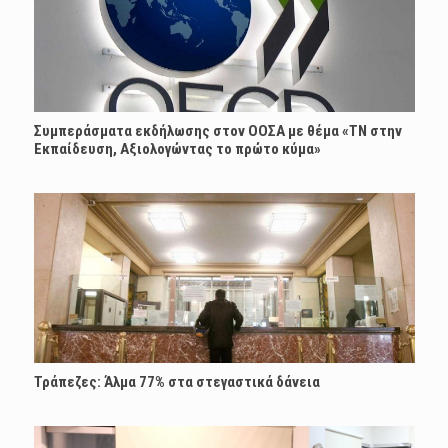
Συμπεράσματα εκδήλωσης στον ΟΟΣΑ με θέμα «ΤΝ στην
Εκπαίδευση, Αξιολογώντας το πρώτο κύμα»
Τράπεζες: Άλμα 77% στα στεγαστικά δάνεια