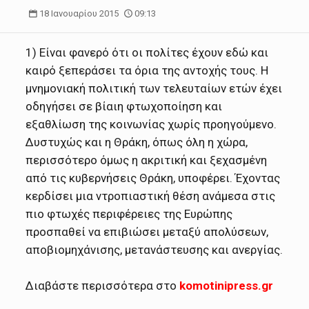
18 Ιανουαρίου 2015
09:13
1) Είναι φανερό ότι οι πολίτες έχουν εδώ και
καιρό ξεπεράσει τα όρια της αντοχής τους. Η
μνημονιακή πολιτική των τελευταίων ετών έχει
οδηγήσει σε βίαιη φτωχοποίηση και
εξαθλίωση της κοινωνίας χωρίς προηγούμενο.
Δυστυχώς και η Θράκη, όπως όλη η χώρα,
περισσότερο όμως η ακριτική και ξεχασμένη
από τις κυβερνήσεις Θράκη, υποφέρει. Έχοντας
κερδίσει μια ντροπιαστική θέση ανάμεσα στις
πιο φτωχές περιφέρειες της Ευρώπης
προσπαθεί να επιβιώσει μεταξύ απολύσεων,
αποβιομηχάνισης, μετανάστευσης και ανεργίας.
Διαβάστε περισσότερα στο
komotinipress.gr