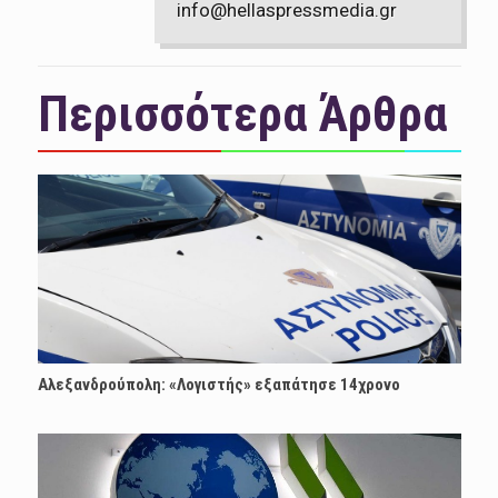
info@hellaspressmedia.gr
Περισσότερα Άρθρα
Αλεξανδρούπολη: «Λογιστής» εξαπάτησε 14χρονο