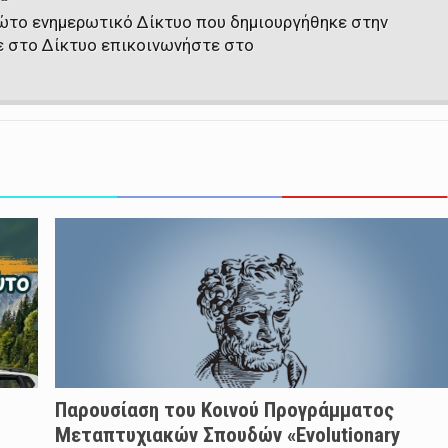
πρώτο ενημερωτικό Δίκτυο που δημιουργήθηκε στην
ε στο Δίκτυο επικοινωνήστε στο
Παρουσίαση του Κοινού Προγράμματος
Μεταπτυχιακών Σπουδών «Evolutionary