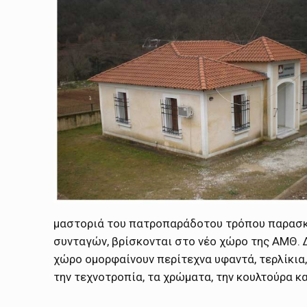
μαστοριά του πατροπαράδοτου τρόπου παρασκε
συνταγών, βρίσκονται στο νέο χώρο της ΑΜΘ. Δ
χώρο ομορφαίνουν περίτεχνα υφαντά, τερλίκια,
την τεχνοτροπία, τα χρώματα, την κουλτούρα κα