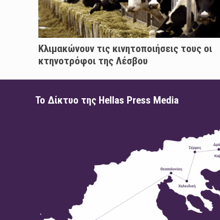
Κλιμακώνουν τις κινητοποιήσεις τους οι
κτηνοτρόφοι της Λέσβου
Το Δίκτυο της Hellas Press Media