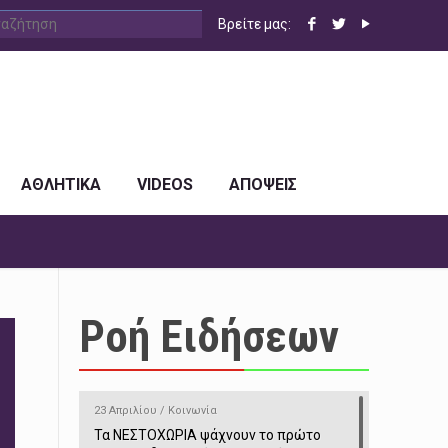
Βρείτε μας:
ΑΘΛΗΤΙΚΑ
VIDEOS
ΑΠΟΨΕΙΣ
Ροή Ειδήσεων
23 Απριλίου / Κοινωνία
Τα ΝΕΣΤΟΧΩΡΙΑ ψάχνουν το πρώτο