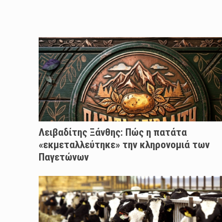
Λειβαδίτης Ξάνθης: Πώς η πατάτα
«εκμεταλλεύτηκε» την κληρονομιά των
Παγετώνων