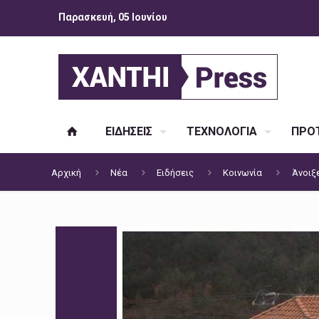
Παρασκευή, 05 Ιουνίου
ΕΙΔΗΣΕΙΣ
ΤΕΧΝΟΛΟΓΙΑ
ΠΡΟΤ
Αρχική
Νέα
Ειδήσεις
Κοινωνία
Άνοιξ