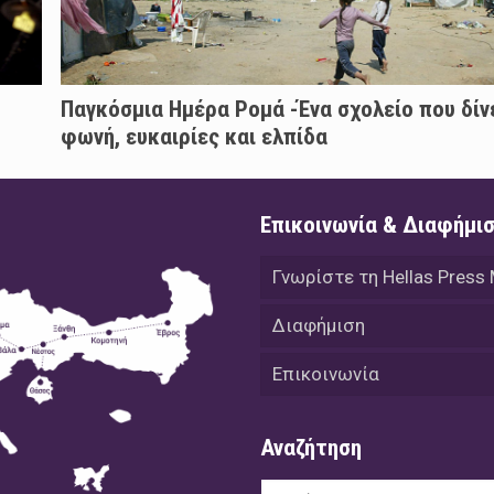
Παγκόσμια Ημέρα Ρομά -Ένα σχολείο που δίν
φωνή, ευκαιρίες και ελπίδα
Επικοινωνία & Διαφήμι
Γνωρίστε τη Hellas Press
Διαφήμιση
Επικοινωνία
Αναζήτηση