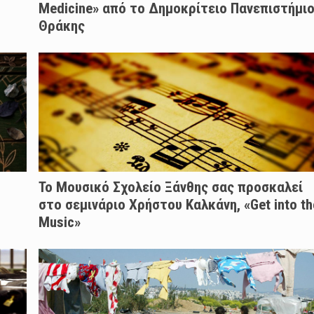
Medicine» από το Δημοκρίτειο Πανεπιστήμι
Θράκης
Το Μουσικό Σχολείο Ξάνθης σας προσκαλεί
στο σεμινάριο Χρήστου Καλκάνη, «Get into th
Music»