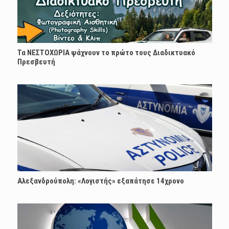
Τα ΝΕΣΤΟΧΩΡΙΑ ψάχνουν το πρώτο τους Διαδικτυακό
Πρεσβευτή
Αλεξανδρούπολη: «Λογιστής» εξαπάτησε 14χρονο