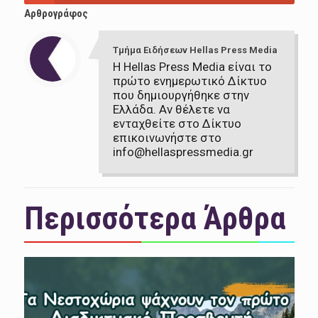
Αρθρογράφος
Τμήμα Ειδήσεων Hellas Press Media
Η Hellas Press Media είναι το
πρώτο ενημερωτικό Δίκτυο
που δημιουργήθηκε στην
Ελλάδα. Αν θέλετε να
ενταχθείτε στο Δίκτυο
επικοινωνήστε στο
info@hellaspressmedia.gr
Περισσότερα Άρθρα