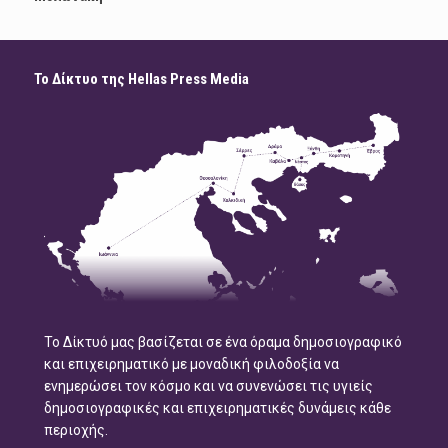
Το Δίκτυο της Hellas Press Media
Το Δίκτυό μας βασίζεται σε ένα όραμα δημοσιογραφικό
και επιχειρηματικό με μοναδική φιλοδοξία να
ενημερώσει τον κόσμο και να συνενώσει τις υγιείς
δημοσιογραφικές και επιχειρηματικές δυνάμεις κάθε
περιοχής.