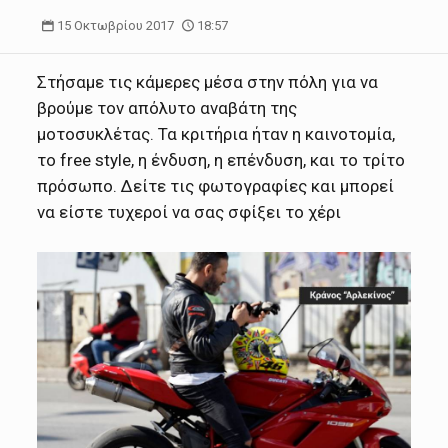
15 Οκτωβρίου 2017
18:57
Στήσαμε τις κάμερες μέσα στην πόλη για να
βρούμε τον απόλυτο αναβάτη της
μοτοσυκλέτας. Τα κριτήρια ήταν η καινοτομία,
το free style, η ένδυση, η επένδυση, και το τρίτο
πρόσωπο. Δείτε τις φωτογραφίες και μπορεί
να είστε τυχεροί να σας σφίξει το χέρι