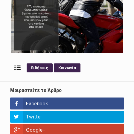
Ειδήσεις
Κοινωνία
Μοιραστείτε το Άρθρο
Facebook
Twitter
Google+