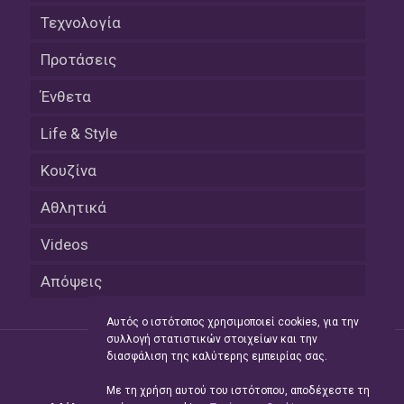
Τεχνολογία
Προτάσεις
Ένθετα
Life & Style
Κουζίνα
Αθλητικά
Videos
Απόψεις
Αυτός ο ιστότοπος χρησιμοποιεί cookies, για την
συλλογή στατιστικών στοιχείων και την
διασφάλιση της καλύτερης εμπειρίας σας.
Με τη χρήση αυτού του ιστότοπου, αποδέχεστε τη