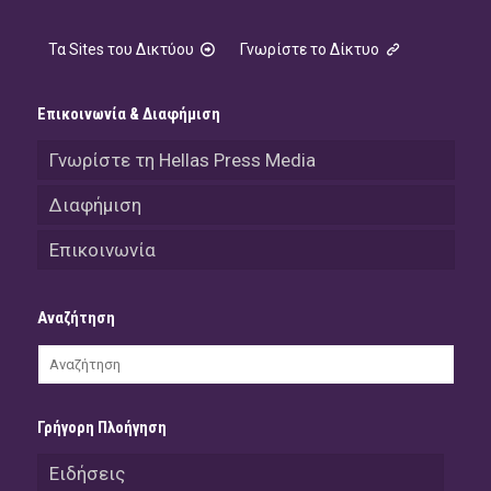
Τα Sites του Δικτύου
Γνωρίστε το Δίκτυο
Επικοινωνία & Διαφήμιση
Γνωρίστε τη Hellas Press Media
Διαφήμιση
Επικοινωνία
Αναζήτηση
Γρήγορη Πλοήγηση
Ειδήσεις