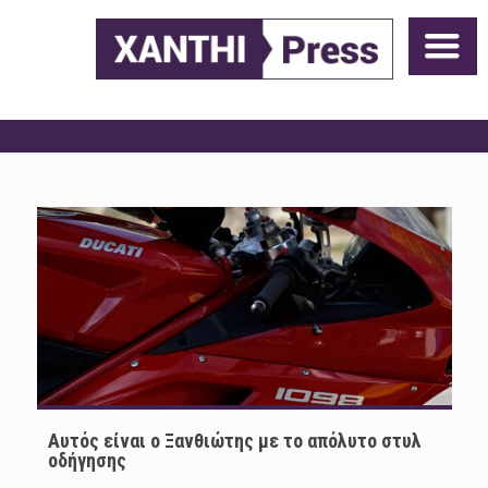
Αυτός είναι ο Ξανθιώτης με το απόλυτο στυλ
οδήγησης