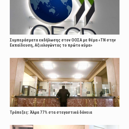
Συμπεράσματα εκδήλωσης στον ΟΟΣΑ με θέμα «ΤΝ στην
Εκπαίδευση, Αξιολογώντας το πρώτο κύμα»
Τράπεζες: Άλμα 77% στα στεγαστικά δάνεια