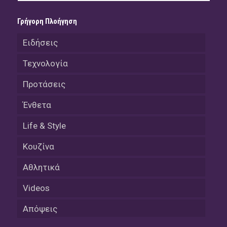
Γρήγορη Πλοήγηση
Ειδήσεις
Τεχνολογία
Προτάσεις
Ένθετα
Life & Style
Κουζίνα
Αθλητικά
Videos
Απόψεις