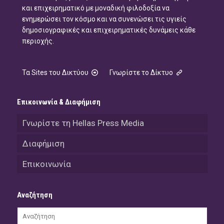
και επιχειρηματικό με μοναδική φιλοδοξία να
ενημερώσει τον κόσμο και να συνενώσει τις υγιείς
δημοσιογραφικές και επιχειρηματικές δυνάμεις κάθε
περιοχής.
Τα Sites του Δικτύου
Γνωρίστε το Δίκτυο
Επικοινωνία & Διαφήμιση
Γνωρίστε τη Hellas Press Media
Διαφήμιση
Επικοινωνία
Αναζήτηση