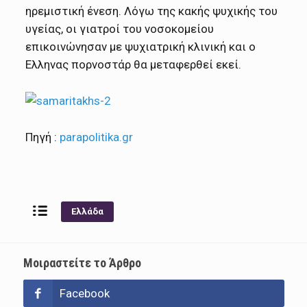
ηρεμιστική ένεση. Λόγω της κακής ψυχικής του
υγείας, οι γιατροί του νοσοκομείου
επικοινώνησαν με ψυχιατρική κλινική και ο
Ελληνας πορνοστάρ θα μεταφερθεί εκεί.
Πηγή :
parapolitika.gr
Ελλάδα
Μοιραστείτε το Άρθρο
Facebook