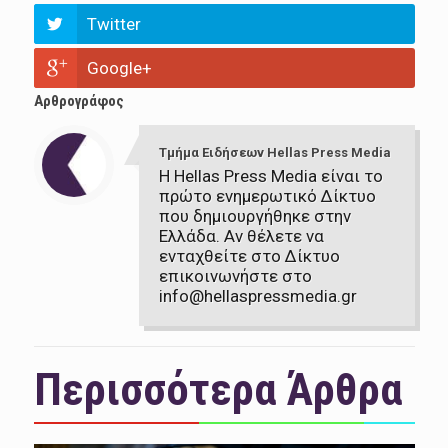
Twitter
Google+
Αρθρογράφος
Τμήμα Ειδήσεων Hellas Press Media
Η Hellas Press Media είναι το
πρώτο ενημερωτικό Δίκτυο
που δημιουργήθηκε στην
Ελλάδα. Αν θέλετε να
ενταχθείτε στο Δίκτυο
επικοινωνήστε στο
info@hellaspressmedia.gr
Περισσότερα Άρθρα