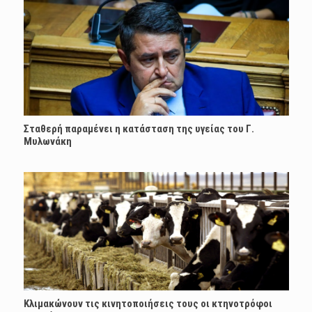
Σταθερή παραμένει η κατάσταση της υγείας του Γ.
Μυλωνάκη
Κλιμακώνουν τις κινητοποιήσεις τους οι κτηνοτρόφοι