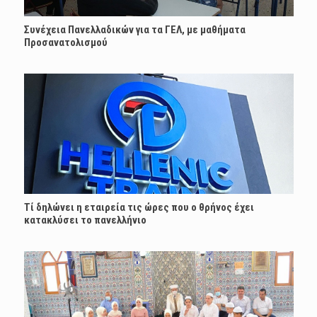
Συνέχεια Πανελλαδικών για τα ΓΕΛ, με μαθήματα
Προσανατολισμού
Τί δηλώνει η εταιρεία τις ώρες που ο θρήνος έχει
κατακλύσει το πανελλήνιο