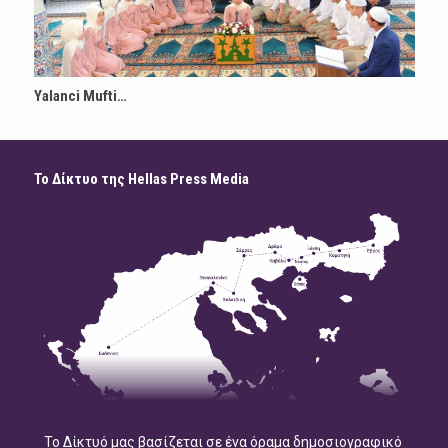
Yalanci Mufti…
Το Δίκτυο της Hellas Press Media
Το Δίκτυό μας βασίζεται σε ένα όραμα δημοσιογραφικό