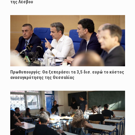
της Λέσβου
Πρωθυπουργός: Θα ξεπεράσει τα 3,5 δισ. ευρώ το κόστος
ανασυγκρότησης της Θεσσαλίας