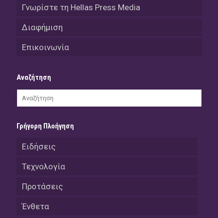
Γνωρίστε τη Hellas Press Media
Διαφήμιση
Επικοινωνία
Αναζήτηση
Γρήγορη Πλοήγηση
Ειδήσεις
Τεχνολογία
Προτάσεις
Ένθετα