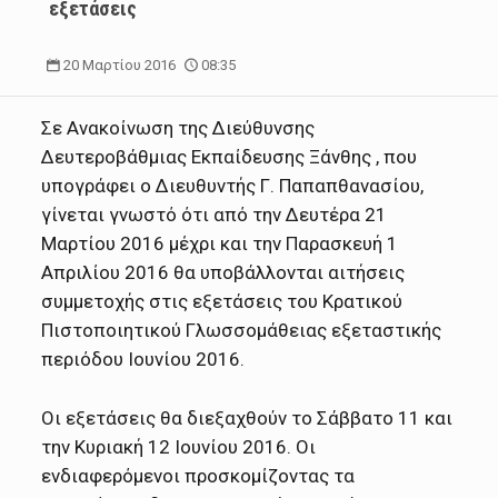
εξετάσεις
20 Μαρτίου 2016
08:35
Σε Ανακοίνωση της Διεύθυνσης
Δευτεροβάθμιας Εκπαίδευσης Ξάνθης , που
υπογράφει ο Διευθυντής Γ. Παπαπθανασίου,
γίνεται γνωστό ότι από την Δευτέρα 21
Μαρτίου 2016 μέχρι και την Παρασκευή 1
Απριλίου 2016 θα υποβάλλονται αιτήσεις
συμμετοχής στις εξετάσεις του Κρατικού
Πιστοποιητικού Γλωσσομάθειας εξεταστικής
περιόδου Ιουνίου 2016.
Οι εξετάσεις θα διεξαχθούν το Σάββατο 11 και
την Κυριακή 12 Ιουνίου 2016. Οι
ενδιαφερόμενοι προσκομίζοντας τα