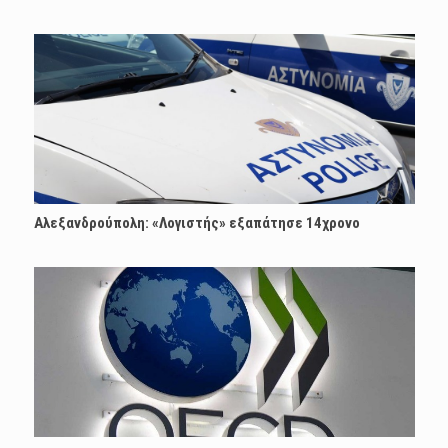
Αλεξανδρούπολη: «Λογιστής» εξαπάτησε 14χρονο