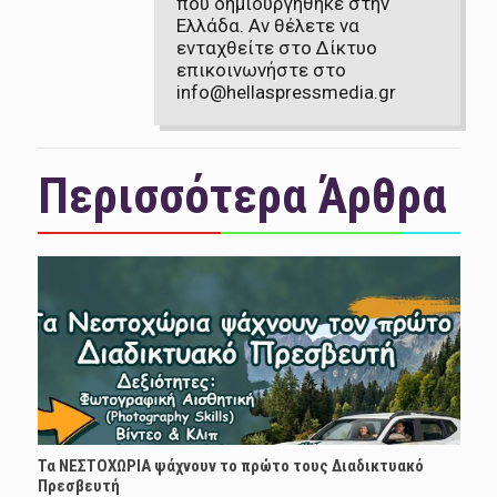
που δημιουργήθηκε στην
Ελλάδα. Αν θέλετε να
ενταχθείτε στο Δίκτυο
επικοινωνήστε στο
info@hellaspressmedia.gr
Περισσότερα Άρθρα
Τα ΝΕΣΤΟΧΩΡΙΑ ψάχνουν το πρώτο τους Διαδικτυακό
Πρεσβευτή