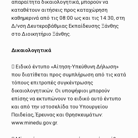
απαραίτητα δικαιολογητικά, μπορούν να
καταθέτουν αιτήσεις προς καταχώρηση
καθημερινά από τις 08:00 ως και τις 14:30, στη
Δ/νση Δευτεροβάθμιας Εκπαίδευσης Ξάνθης
στο Διοικητήριο Ξάνθης.
Δικαιολογητικά
 Ειδικό έντυπο «Aίτηση-Υπεύθυνη Δήλωση»
που διατίθεται προς συμπλήρωση από τις κατά
τόπους επιτροπές συγκέντρωσης
δικαιολογητικών. Οι υποψήφιοι μπορούν
επίσης να εκτυπώνουν το ειδικό αυτό έντυπο
και από την ιστοσελίδα του Υπουργείου
Παιδείας, Έρευνας και Θρησκευμάτων:
www.minedu.gov.gr.