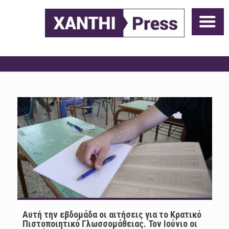
Αυτή την εβδομάδα οι αιτήσεις για το Κρατικό
Πιστοποιητικό Γλωσσομάθειας. Τον Ιούνιο οι