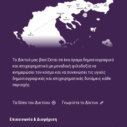
Το Δίκτυό μας βασίζεται σε ένα όραμα δημοσιογραφικό
και επιχειρηματικό με μοναδική φιλοδοξία να
ενημερώσει τον κόσμο και να συνενώσει τις υγιείς
δημοσιογραφικές και επιχειρηματικές δυνάμεις κάθε
περιοχής.
Τα Sites του Δικτύου
Γνωρίστε το Δίκτυο
Επικοινωνία & Διαφήμιση