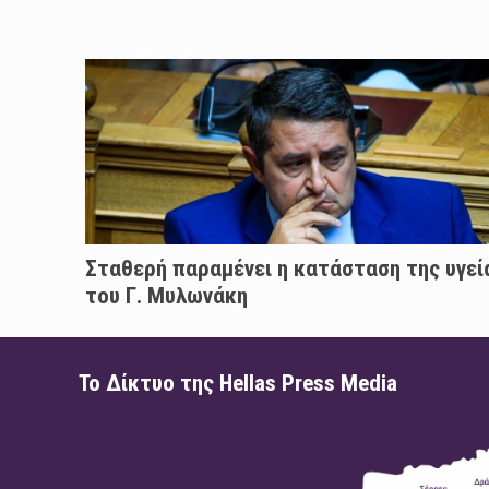
Σταθερή παραμένει η κατάσταση της υγεί
του Γ. Μυλωνάκη
Το Δίκτυο της Hellas Press Media