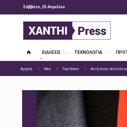
Σάββατο, 25 Απριλίου
ΕΙΔΗΣΕΙΣ
ΤΕΧΝΟΛΟΓΙΑ
ΠΡΟΤ
Αρχική
Νέα
Top News
Αυτή είναι νέα πολιτ