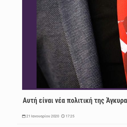
Αυτή είναι νέα πολιτική της Άγκυρ
21 Ιανουαρίου 2020
17:25