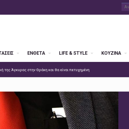
ΑΣΕΙΣ
ΕΝΘΕΤΑ
LIFE & STYLE
ΚΟΥΖΙΝΑ
ική της Άγκυρας στην Θράκη και θα είναι πετυχημένη