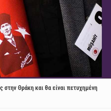
ας στην Θράκη και θα είναι πετυχημένη