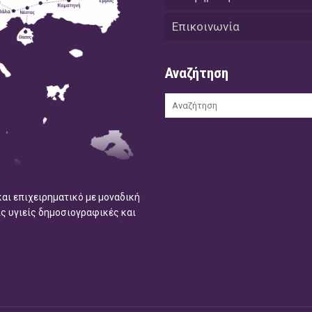
Επικοινωνία
Αναζήτηση
και επιχειρηματικό με μοναδική
ις υγιείς δημοσιογραφικές και