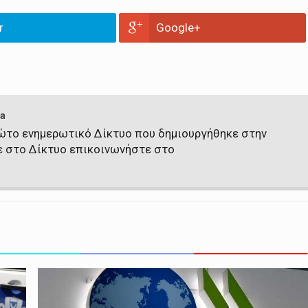
r
Google+
a
πρώτο ενημερωτικό Δίκτυο που δημιουργήθηκε στην
ε στο Δίκτυο επικοινωνήστε στο