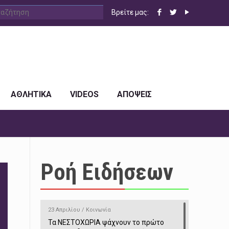
Βρείτε μας:
ΑΘΛΗΤΙΚΑ
VIDEOS
ΑΠΟΨΕΙΣ
Ροή Ειδήσεων
23 Απριλίου / Κοινωνία
Τα ΝΕΣΤΟΧΩΡΙΑ ψάχνουν το πρώτο