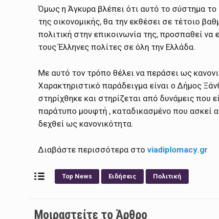
Όμως η Άγκυρα βλέπει ότι αυτό το σύστημα το 
της οικονομικής, θα την εκθέσει σε τέτοιο βαθ
πολιτική στην επικοινωνία της, προσπαθεί να 
τους Έλληνες πολίτες σε όλη την Ελλάδα.
Με αυτό τον τρόπο θέλει να περάσει ως κανονι
Χαρακτηριστικό παράδειγμα είναι ο Δήμος Ξάνθ
στηρίχθηκε και στηρίζεται από δυνάμεις που ε
παράτυπο μουφτή , καταδικασμένο που ασκεί αν
δεχθεί ως κανονικότητα.
Διαβάστε περισσότερα στο
viadiplomacy.gr
Top News
Ειδήσεις
Πολιτική
Μοιραστείτε το Άρθρο