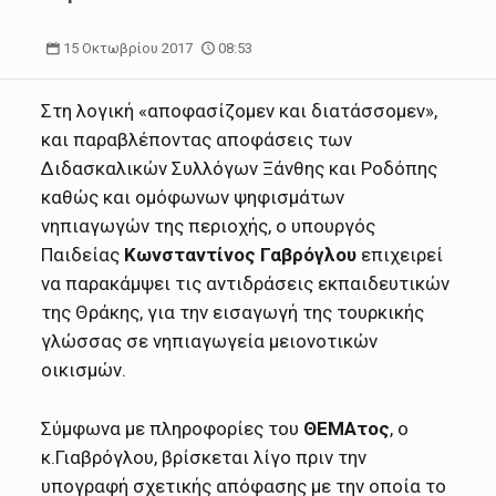
15 Οκτωβρίου 2017
08:53
Στη λογική «αποφασίζομεν και διατάσσομεν»,
και παραβλέποντας αποφάσεις των
Διδασκαλικών Συλλόγων Ξάνθης και Ροδόπης
καθώς και ομόφωνων ψηφισμάτων
νηπιαγωγών της περιοχής, ο υπουργός
Παιδείας
Κωνσταντίνος Γαβρόγλου
επιχειρεί
να παρακάμψει τις αντιδράσεις εκπαιδευτικών
της Θράκης, για την εισαγωγή της τουρκικής
γλώσσας σε νηπιαγωγεία μειονοτικών
οικισμών.
Σύμφωνα με πληροφορίες του
ΘΕΜΑτος
, ο
κ.Γιαβρόγλου, βρίσκεται λίγο πριν την
υπογραφή σχετικής απόφασης με την οποία το