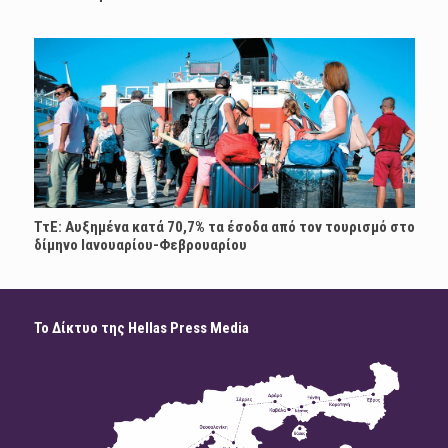
ΤτΕ: Αυξημένα κατά 70,7% τα έσοδα από τον τουρισμό στο
δίμηνο Ιανουαρίου-Φεβρουαρίου
Το Δίκτυο της Hellas Press Media