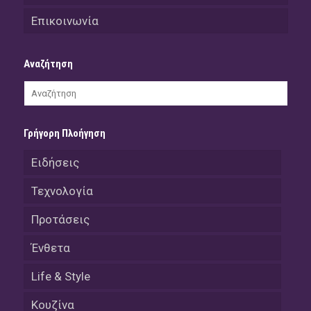
Επικοινωνία
Αναζήτηση
Γρήγορη Πλοήγηση
Ειδήσεις
Τεχνολογία
Προτάσεις
Ένθετα
Life & Style
Κουζίνα