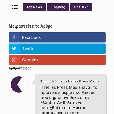
Top News
Ειδήσεις
Πολιτική
Μοιραστείτε το Άρθρο
Facebook
Twitter
Google+
Αρθρογράφος
Τμήμα Ειδήσεων Hellas Press Media
Η Hellas Press Media είναι το
πρώτο ενημερωτικό Δίκτυο
που δημιουργήθηκε στην
Ελλάδα. Αν θέλετε να
ενταχθείτε στο Δίκτυο
επικοινωνήστε στο