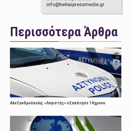
info@hellaspressmedia.gr
Περισσότερα Άρθρα
Αλεξανδρούπολη: «Λογιστής» εξαπάτησε 14χρονο