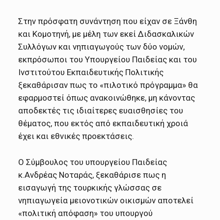
Στην πρόσφατη συνάντηση που είχαν σε Ξάνθη
και Κομοτηνή, με μέλη των εκεί Διδασκαλικών
Συλλόγων και νηπιαγωγούς των δύο νομών,
εκπρόσωποι του Υπουργείου Παιδείας και του
Ινστιτούτου Εκπαιδευτικής Πολιτικής
ξεκαθάρισαν πως το «πιλοτικό πρόγραμμα» θα
εφαρμοστεί όπως ανακοινώθηκε, μη κάνοντας
αποδεκτές τις ιδιαίτερες ευαισθησίες του
θέματος, που εκτός από εκπαιδευτική χροιά
έχει και εθνικές προεκτάσεις.
Ο Σύμβουλος του υπουργείου Παιδείας
κ.Ανδρέας Νοταράς, ξεκαθάρισε πως η
εισαγωγή της τουρκικής γλώσσας σε
νηπιαγωγεία μειονοτικών οικισμών αποτελεί
«πολιτική απόφαση» του υπουργού