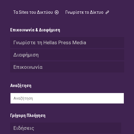
Τα Sites του Δικτύου
Γνωρίστε το Δίκτυο
Επικοινωνία & Διαφήμιση
Γνωρίστε τη Hellas Press Media
Διαφήμιση
Επικοινωνία
Αναζήτηση
Γρήγορη Πλοήγηση
Ειδήσεις