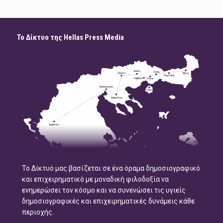
Το Δίκτυο της Hellas Press Media
Το Δίκτυό μας βασίζεται σε ένα όραμα δημοσιογραφικό
και επιχειρηματικό με μοναδική φιλοδοξία να
ενημερώσει τον κόσμο και να συνενώσει τις υγιείς
δημοσιογραφικές και επιχειρηματικές δυνάμεις κάθε
περιοχής.