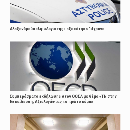
Αλεξανδρούπολη: «Λογιστής» εξαπάτησε 14χρονο
Συμπεράσματα εκδήλωσης στον ΟΟΣΑ με θέμα «ΤΝ στην
Εκπαίδευση, Αξιολογώντας το πρώτο κύμα»