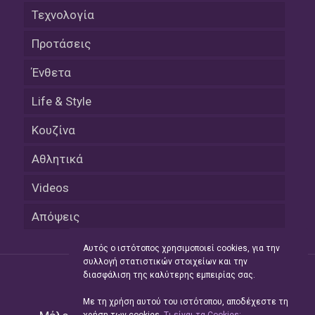
Τεχνολογία
Προτάσεις
Ένθετα
Life & Style
Κουζίνα
Αθλητικά
Videos
Απόψεις
Αυτός ο ιστότοπος χρησιμοποιεί cookies, για την
συλλογή στατιστικών στοιχείων και την
διασφάλιση της καλύτερης εμπειρίας σας.
Με τη χρήση αυτού του ιστότοπου, αποδέχεστε τη