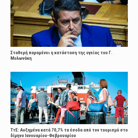
Σταθερή παραμένει η κατάσταση της υγείας του Γ.
Μυλωνάκη
ΤτΕ: Αυξημένα κατά 70,7% τα έσοδα από τον τουρισμό στο
δίμηνο Ιανουαρίου-Φεβρουαρίου