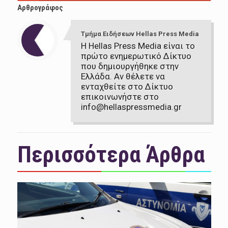
Αρθρογράφος
Τμήμα Ειδήσεων Hellas Press Media
Η Hellas Press Media είναι το
πρώτο ενημερωτικό Δίκτυο
που δημιουργήθηκε στην
Ελλάδα. Αν θέλετε να
ενταχθείτε στο Δίκτυο
επικοινωνήστε στο
info@hellaspressmedia.gr
Περισσότερα Άρθρα