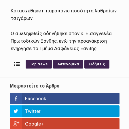
Κατασχέθηκε η παραπάνω ποσότητα λαθραίων
τσιγάρων.
Ο συλληφθείς οδηγήθηκε στον κ. Εισαγγελέα
Πρωτοδικών Ξάνθης, ενώ την προανάκριση
ενήργησε το Τμήμα Ασφάλειας Ξάνθης.
Top News
Αστυνομικά
Ειδήσεις
Μοιραστείτε το Άρθρο
Facebook
Twitter
Google+