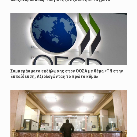
Συμπεράσματα εκδήλωσης στον ΟΟΣΑ με θέμα «ΤΝ στην
Εκπαίδευση, Αξιολογώντας το πρώτο κύμα»