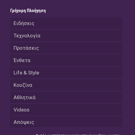
Γρήγορη Πλοήγηση
Ειδήσεις
Τεχνολογία
Προτάσεις
Ένθετα
Life & Style
Κουζίνα
Αθλητικά
Videos
Απόψεις