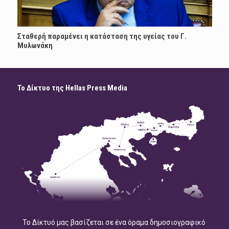
Σταθερή παραμένει η κατάσταση της υγείας του Γ.
Μυλωνάκη
Το Δίκτυο της Hellas Press Media
Το Δίκτυό μας βασίζεται σε ένα όραμα δημοσιογραφικό