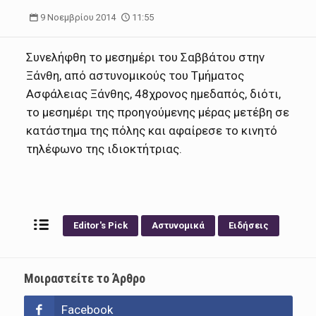
9 Νοεμβρίου 2014
11:55
Συνελήφθη το μεσημέρι του Σαββάτου στην
Ξάνθη, από αστυνομικούς του Τμήματος
Ασφάλειας Ξάνθης,
48χρονος ημεδαπός, διότι,
το μεσημέρι της προηγούμενης μέρας μετέβη σε
κατάστημα της πόλης και αφαίρεσε το κινητό
τηλέφωνο της ιδιοκτήτριας.
Editor's Pick
Αστυνομικά
Ειδήσεις
Μοιραστείτε το Άρθρο
Facebook