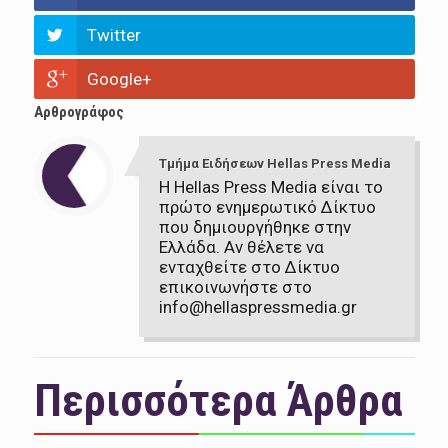
Twitter
Google+
Αρθρογράφος
Τμήμα Ειδήσεων Hellas Press Media
Η Hellas Press Media είναι το
πρώτο ενημερωτικό Δίκτυο
που δημιουργήθηκε στην
Ελλάδα. Αν θέλετε να
ενταχθείτε στο Δίκτυο
επικοινωνήστε στο
info@hellaspressmedia.gr
Περισσότερα Άρθρα