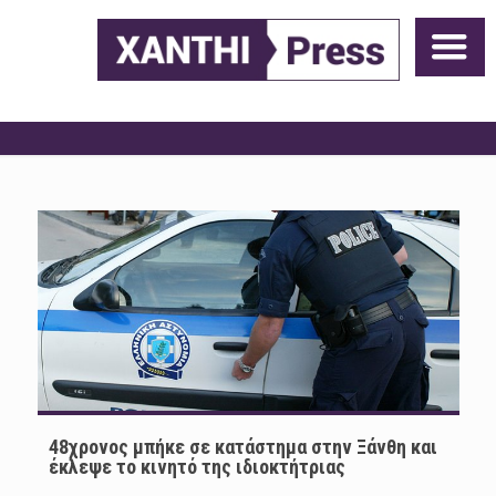
48χρονος μπήκε σε κατάστημα στην Ξάνθη και
έκλεψε το κινητό της ιδιοκτήτριας