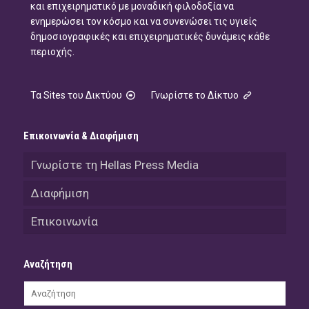
και επιχειρηματικό με μοναδική φιλοδοξία να
ενημερώσει τον κόσμο και να συνενώσει τις υγιείς
δημοσιογραφικές και επιχειρηματικές δυνάμεις κάθε
περιοχής.
Τα Sites του Δικτύου
Γνωρίστε το Δίκτυο
Επικοινωνία & Διαφήμιση
Γνωρίστε τη Hellas Press Media
Διαφήμιση
Επικοινωνία
Αναζήτηση