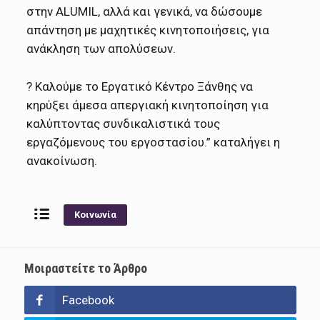
στην ALUMIL, αλλά και γενικά, να δώσουμε
απάντηση με μαχητικές κινητοποιήσεις, για
ανάκληση των απολύσεων.
? Καλούμε το Εργατικό Κέντρο Ξάνθης να
κηρύξει άμεσα απεργιακή κινητοποίηση για
καλύπτοντας συνδικαλιστικά τους
εργαζόμενους του εργοστασίου.” καταλήγει η
ανακοίνωση.
Κοινωνία
Μοιραστείτε το Άρθρο
Facebook