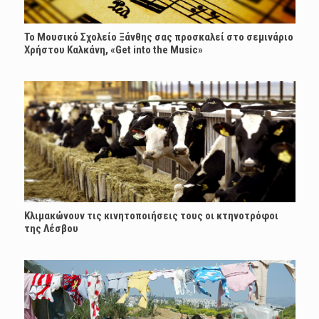
Το Μουσικό Σχολείο Ξάνθης σας προσκαλεί στο σεμινάριο
Χρήστου Καλκάνη, «Get into the Music»
Κλιμακώνουν τις κινητοποιήσεις τους οι κτηνοτρόφοι
της Λέσβου