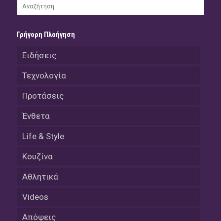
Γρήγορη Πλοήγηση
Ειδήσεις
Τεχνολογία
Προτάσεις
Ένθετα
Life & Style
Κουζίνα
Αθλητικά
Videos
Απόψεις