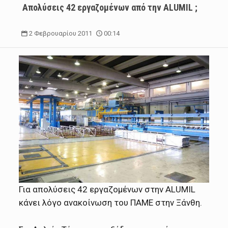
Απολύσεις 42 εργαζομένων από την ALUMIL ;
2 Φεβρουαρίου 2011
00:14
Για απολύσεις 42 εργαζομένων στην ALUMIL
κάνει λόγο ανακοίνωση του ΠΑΜΕ στην Ξάνθη.