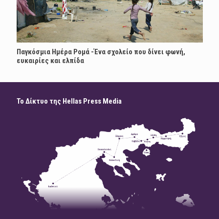
Παγκόσμια Ημέρα Ρομά -Ένα σχολείο που δίνει φωνή,
ευκαιρίες και ελπίδα
Το Δίκτυο της Hellas Press Media