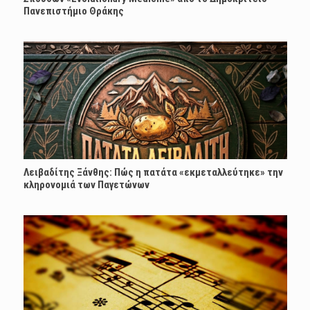
Πανεπιστήμιο Θράκης
Λειβαδίτης Ξάνθης: Πώς η πατάτα «εκμεταλλεύτηκε» την
κληρονομιά των Παγετώνων