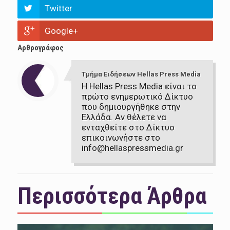
Twitter
Google+
Αρθρογράφος
Τμήμα Ειδήσεων Hellas Press Media
Η Hellas Press Media είναι το
πρώτο ενημερωτικό Δίκτυο
που δημιουργήθηκε στην
Ελλάδα. Αν θέλετε να
ενταχθείτε στο Δίκτυο
επικοινωνήστε στο
info@hellaspressmedia.gr
Περισσότερα Άρθρα