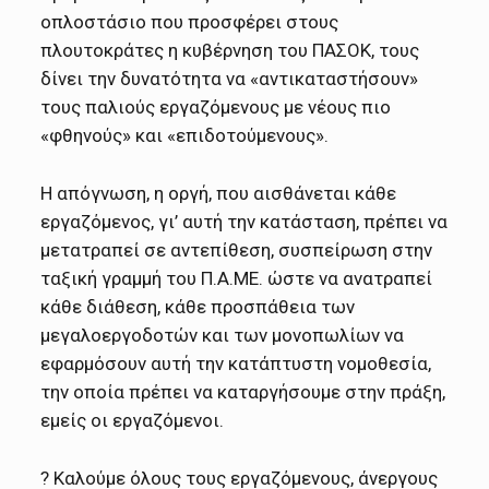
οπλοστάσιο που προσφέρει στους
πλουτοκράτες η κυβέρνηση του ΠΑΣΟΚ, τους
δίνει την δυνατότητα να «αντικαταστήσουν»
τους παλιούς εργαζόμενους με νέους πιο
«φθηνούς» και «επιδοτούμενους».
Η απόγνωση, η οργή, που αισθάνεται κάθε
εργαζόμενος, γι’ αυτή την κατάσταση, πρέπει να
μετατραπεί σε αντεπίθεση, συσπείρωση στην
ταξική γραμμή του Π.Α.ΜΕ. ώστε να ανατραπεί
κάθε διάθεση, κάθε προσπάθεια των
μεγαλοεργοδοτών και των μονοπωλίων να
εφαρμόσουν αυτή την κατάπτυστη νομοθεσία,
την οποία πρέπει να καταργήσουμε στην πράξη,
εμείς οι εργαζόμενοι.
? Καλούμε όλους τους εργαζόμενους, άνεργους