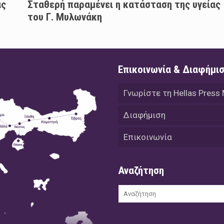
άς
Σταθερή παραμένει η κατάσταση της υγείας
του Γ. Μυλωνάκη
Επικοινωνία & Διαφήμι
Γνωρίστε τη Hellas Press
Διαφήμιση
Επικοινωνία
Αναζήτηση