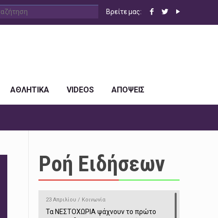
Βρείτε μας:
ΑΘΛΗΤΙΚΑ
VIDEOS
ΑΠΟΨΕΙΣ
Ροή Ειδήσεων
23 Απριλίου / Κοινωνία
Τα ΝΕΣΤΟΧΩΡΙΑ ψάχνουν το πρώτο