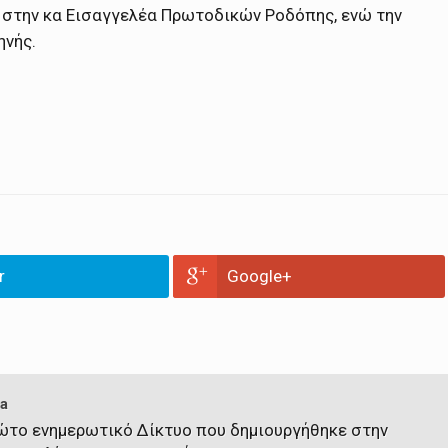
 στην κα Εισαγγελέα Πρωτοδικών Ροδόπης, ενώ την
ηνής.
r
Google+
a
πρώτο ενημερωτικό Δίκτυο που δημιουργήθηκε στην