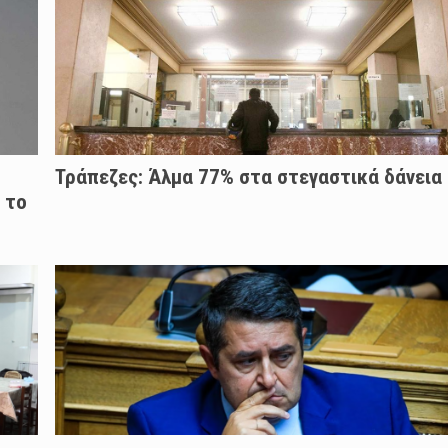
Τράπεζες: Άλμα 77% στα στεγαστικά δάνεια
 το