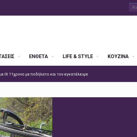
ΑΣΕΙΣ
ΕΝΘΕΤΑ
LIFE & STYLE
ΚΟΥΖΙΝΑ
με ΙΧ 11χρονο με ποδήλατο και τον εγκατέλειψε