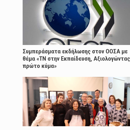
Συμπεράσματα εκδήλωσης στον ΟΟΣΑ με
θέμα «ΤΝ στην Εκπαίδευση, Αξιολογώντας
πρώτο κύμα»