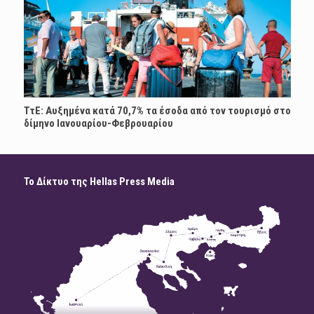
ΤτΕ: Αυξημένα κατά 70,7% τα έσοδα από τον τουρισμό στο
δίμηνο Ιανουαρίου-Φεβρουαρίου
Το Δίκτυο της Hellas Press Media