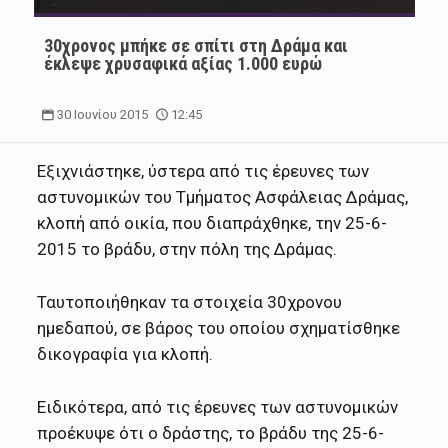
30χρονος μπήκε σε σπίτι στη Δράμα και
έκλεψε χρυσαφικά αξίας 1.000 ευρώ
30 Ιουνίου 2015
12:45
Εξιχνιάστηκε, ύστερα από τις έρευνες των
αστυνομικών του Τμήματος Ασφάλειας Δράμας,
κλοπή από οικία, που διαπράχθηκε, την 25-6-
2015 το βράδυ, στην πόλη της Δράμας.
Ταυτοποιήθηκαν τα στοιχεία 30χρονου
ημεδαπού, σε βάρος του οποίου σχηματίσθηκε
δικογραφία για κλοπή.
Ειδικότερα, από τις έρευνες των αστυνομικών
προέκυψε ότι ο δράστης, το βράδυ της 25-6-