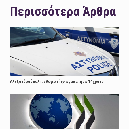
Περισσότερα Άρθρα
Αλεξανδρούπολη: «Λογιστής» εξαπάτησε 14χρονο