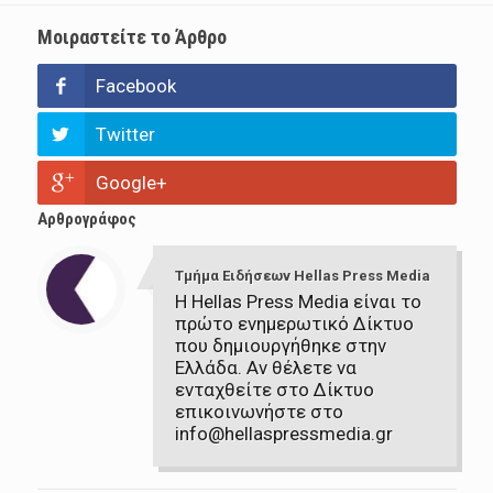
Μοιραστείτε το Άρθρο
Facebook
Twitter
Google+
Αρθρογράφος
Τμήμα Ειδήσεων Hellas Press Media
Η Hellas Press Media είναι το
πρώτο ενημερωτικό Δίκτυο
που δημιουργήθηκε στην
Ελλάδα. Αν θέλετε να
ενταχθείτε στο Δίκτυο
επικοινωνήστε στο
info@hellaspressmedia.gr