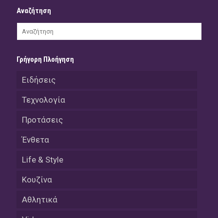
Αναζήτηση
Γρήγορη Πλοήγηση
Ειδήσεις
Τεχνολογία
Προτάσεις
Ένθετα
Life & Style
Κουζίνα
Αθλητικά