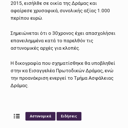
2015, εισήλθε σε οικία της Δράμας και
αφαίρεσε χρυσαφικά, συνολικής αξίας 1.000
περίπου ευρώ.
Σημειώνεται ότι ο 30χρονος έχει απασχολήσει
επανειλημμένα κατά το παρελθόν τις
αστυνομικές αρχές για κλοπές.
Η δικογραφία που σχηματίσθηκε θα υποβληθεί
στην κα Εισαγγελέα Πρωτοδικών Δράμας, ενώ
την προανάκριση ενεργεί το Τμήμα Ασφάλειας
Δράμας.
Αστυνομικά
Ειδήσεις