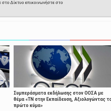
ε στο Δίκτυο επικοινωνήστε στο
Συμπεράσματα εκδήλωσης στον ΟΟΣΑ με
θέμα «ΤΝ στην Εκπαίδευση, Αξιολογώντας τ
πρώτο κύμα»