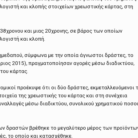
ογιστή και κλοπής στοιχείων χρεωστικής κάρτας, στη
 38χρονου και μιας 20χρονης, σε βάρος των οποίων
λογιστή και κλοπή.
ημεδαπού, σύμφωνα με την οποία άγνωστοι δράστες, το
ριος 2015), πραγματοποίησαν αγορές μέσω διαδικτύου,
του κάρτας.
ομικοί προέκυψε ότι οι δύο δράστες, εκμεταλλευόμενοι 
τοιχεία της χρεωστικής του κάρτας και στη συνέχεια
υναλλαγές μέσω διαδικτύου, συνολικού χρηματικού ποσο
των δραστών βρέθηκε το μεγαλύτερο μέρος των προϊόντω
ές, το οποίο και κατασχέθηκε.