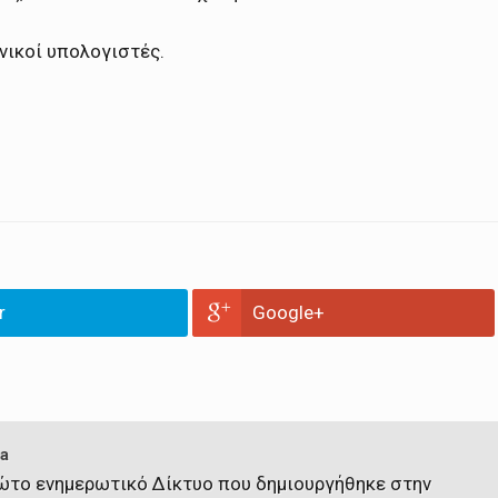
νικοί υπολογιστές.
r
Google+
a
πρώτο ενημερωτικό Δίκτυο που δημιουργήθηκε στην