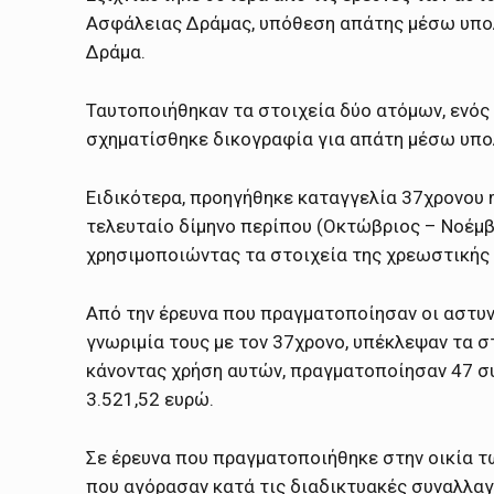
Ασφάλειας Δράμας, υπόθεση απάτης μέσω υπολ
Δράμα.
Ταυτοποιήθηκαν τα στοιχεία δύο ατόμων, ενός
σχηματίσθηκε δικογραφία για απάτη μέσω υπο
Ειδικότερα, προηγήθηκε καταγγελία 37χρονου 
τελευταίο δίμηνο περίπου (Οκτώβριος – Νοέμβ
χρησιμοποιώντας τα στοιχεία της χρεωστικής 
Από την έρευνα που πραγματοποίησαν οι αστυν
γνωριμία τους με τον 37χρονο, υπέκλεψαν τα σ
κάνοντας χρήση αυτών, πραγματοποίησαν 47 σ
3.521,52 ευρώ.
Σε έρευνα που πραγματοποιήθηκε στην οικία 
που αγόρασαν κατά τις διαδικτυακές συναλλαγ