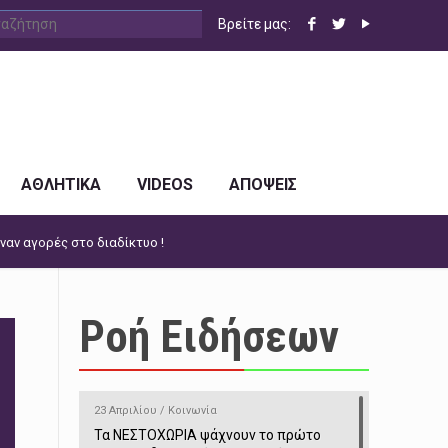
Βρείτε μας:
ΑΘΛΗΤΙΚΑ
VIDEOS
ΑΠΟΨΕΙΣ
ναν αγορές στο διαδίκτυο !
Ροή Ειδήσεων
23 Απριλίου / Κοινωνία
Τα ΝΕΣΤΟΧΩΡΙΑ ψάχνουν το πρώτο