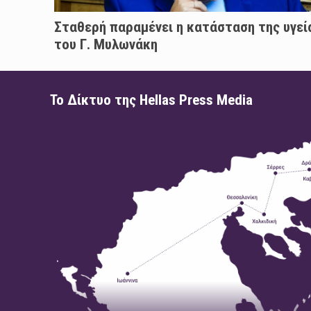
Σταθερή παραμένει η κατάσταση της υγεί
του Γ. Μυλωνάκη
Το Δίκτυο της Hellas Press Media