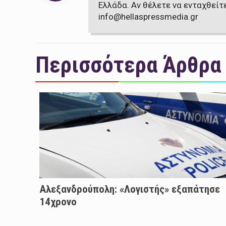
Ελλάδα. Αν θέλετε να ενταχθείτ
info@hellaspressmedia.gr
Περισσότερα Άρθρα
Αλεξανδρούπολη: «Λογιστής» εξαπάτησε
14χρονο