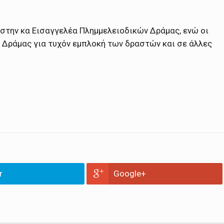
στην κα Εισαγγελέα Πλημμελειοδικών Δράμας, ενώ οι
 Δράμας για τυχόν εμπλοκή των δραστών και σε άλλες
r
Google+