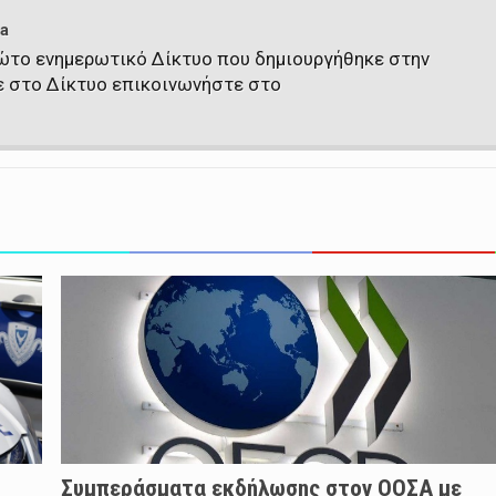
a
πρώτο ενημερωτικό Δίκτυο που δημιουργήθηκε στην
ε στο Δίκτυο επικοινωνήστε στο
Συμπεράσματα εκδήλωσης στον ΟΟΣΑ με