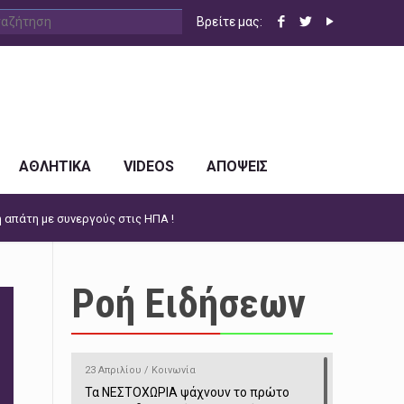
Βρείτε μας:
ΑΘΛΗΤΙΚΑ
VIDEOS
ΑΠΟΨΕΙΣ
 απάτη με συνεργούς στις ΗΠΑ !
Ροή Ειδήσεων
23 Απριλίου / Κοινωνία
Τα ΝΕΣΤΟΧΩΡΙΑ ψάχνουν το πρώτο