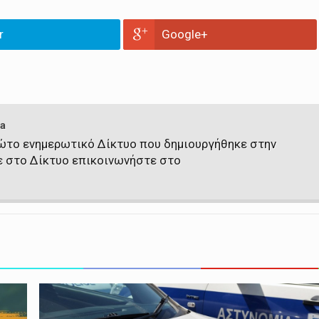
r
Google+
a
πρώτο ενημερωτικό Δίκτυο που δημιουργήθηκε στην
ε στο Δίκτυο επικοινωνήστε στο