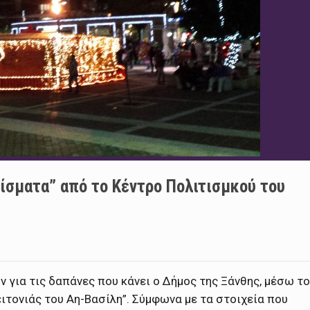
ίσματα” από το Κέντρο Πολιτισμκού του
 για τις δαπάνες που κάνει ο Δήμος της Ξάνθης, μέσω τ
ειτονιάς του Αη-Βασίλη”.
Σύμφωνα με τα στοιχεία που