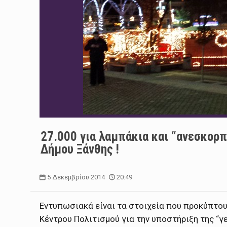
27.000 για λαμπάκια και “ανεσκορπ
Δήμου Ξάνθης !
5 Δεκεμβρίου 2014
20:49
Εντυπωσιακά είναι τα στοιχεία που προκύπτουν
Κέντρου Πολιτισμού για την υποστήριξη της “γ