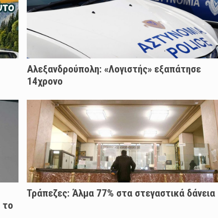
Αλεξανδρούπολη: «Λογιστής» εξαπάτησε
14χρονο
Τράπεζες: Άλμα 77% στα στεγαστικά δάνεια
 το