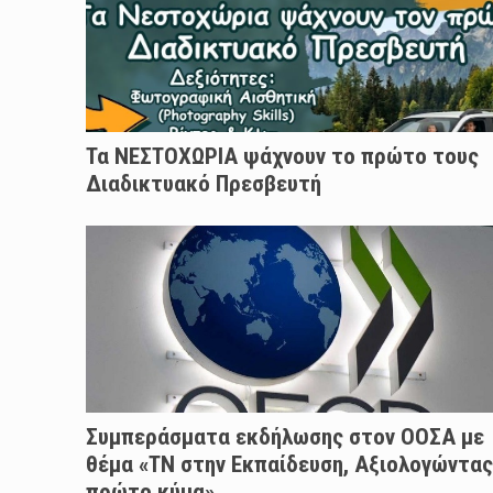
Τα ΝΕΣΤΟΧΩΡΙΑ ψάχνουν το πρώτο τους
Διαδικτυακό Πρεσβευτή
Συμπεράσματα εκδήλωσης στον ΟΟΣΑ με
θέμα «ΤΝ στην Εκπαίδευση, Αξιολογώντας
πρώτο κύμα»