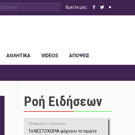
Βρείτε μας:
ΑΘΛΗΤΙΚΑ
VIDEOS
ΑΠΟΨΕΙΣ
Ροή Ειδήσεων
23 Απριλίου / Κοινωνία
Τα ΝΕΣΤΟΧΩΡΙΑ ψάχνουν το πρώτο