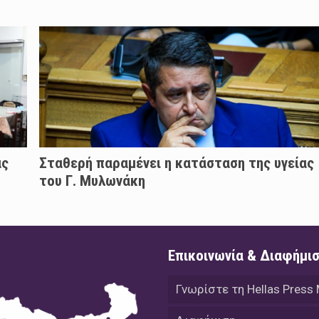
άς
Σταθερή παραμένει η κατάσταση της υγείας
του Γ. Μυλωνάκη
Επικοινωνία & Διαφήμι
Γνωρίστε τη Hellas Press