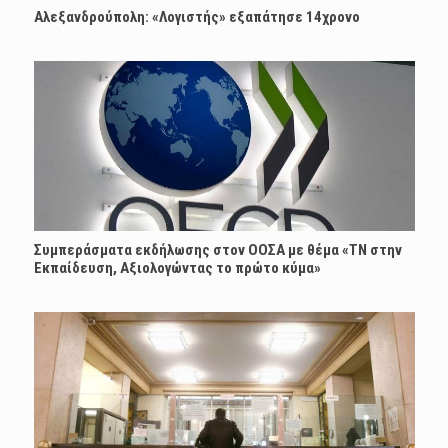
Αλεξανδρούπολη: «Λογιστής» εξαπάτησε 14χρονο
Συμπεράσματα εκδήλωσης στον ΟΟΣΑ με θέμα «ΤΝ στην
Εκπαίδευση, Αξιολογώντας το πρώτο κύμα»