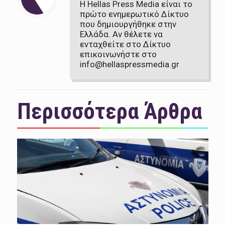
Η Hellas Press Media είναι το
πρώτο ενημερωτικό Δίκτυο
που δημιουργήθηκε στην
Ελλάδα. Αν θέλετε να
ενταχθείτε στο Δίκτυο
επικοινωνήστε στο
info@hellaspressmedia.gr
Περισσότερα Άρθρα