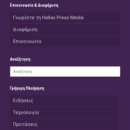
Επικοινωνία & Διαφήμιση
Γνωρίστε τη Hellas Press Media
Διαφήμιση
Επικοινωνία
Αναζήτηση
Γρήγορη Πλοήγηση
Ειδήσεις
Τεχνολογία
Προτάσεις