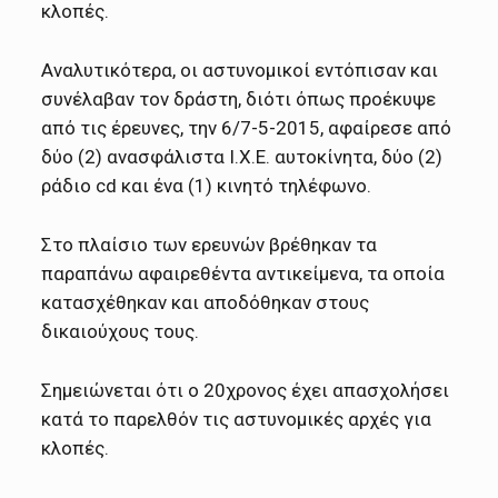
κλοπές.
Αναλυτικότερα, οι αστυνομικοί εντόπισαν και
συνέλαβαν τον δράστη, διότι όπως προέκυψε
από τις έρευνες, την 6/7-5-2015, αφαίρεσε από
δύο (2) ανασφάλιστα Ι.Χ.Ε. αυτοκίνητα, δύο (2)
ράδιο cd και ένα (1) κινητό τηλέφωνο.
Στο πλαίσιο των ερευνών βρέθηκαν τα
παραπάνω αφαιρεθέντα αντικείμενα, τα οποία
κατασχέθηκαν και αποδόθηκαν στους
δικαιούχους τους.
Σημειώνεται ότι ο 20χρονος έχει απασχολήσει
κατά το παρελθόν τις αστυνομικές αρχές για
κλοπές.