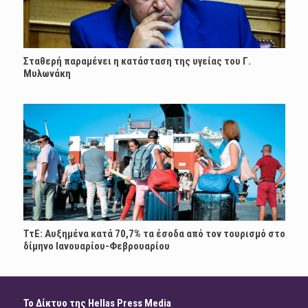
Σταθερή παραμένει η κατάσταση της υγείας του Γ.
Μυλωνάκη
ΤτΕ: Αυξημένα κατά 70,7% τα έσοδα από τον τουρισμό στο
δίμηνο Ιανουαρίου-Φεβρουαρίου
Το Δίκτυο της Hellas Press Media