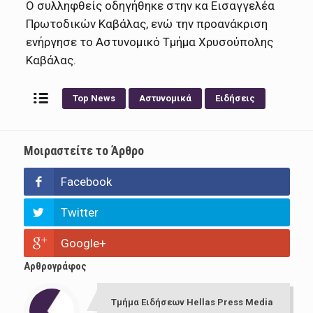
Ο συλληφθείς οδηγήθηκε στην κα Εισαγγελέα
Πρωτοδικών Καβάλας, ενώ την προανάκριση
ενήργησε το Αστυνομικό Τμήμα Χρυσούπολης
Καβάλας.
Top News
Αστυνομικά
Ειδήσεις
Μοιραστείτε το Άρθρο
Facebook
Twitter
Google+
Αρθρογράφος
Τμήμα Ειδήσεων Hellas Press Media