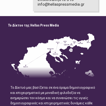
info@hellaspressmedia.gr
Το Δίκτυο της Hellas Press Media
Το Δίκτυό μας βασίζεται σε ένα όραμα δημοσιογραφικό
και επιχειρηματικό με μοναδική φιλοδοξία να
ενημερώσει τον κόσμο και να συνενώσει τις υγιείς
δημοσιογραφικές και επιχειρηματικές δυνάμεις κάθε