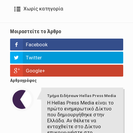
Χωρίς κατηγορία
Μοιραστείτε το Άρθρο
Facebook
Twitter
Google+
Αρθρογράφος
Τμήμα Ειδήσεων Hellas Press Media
Η Hellas Press Media είναι το
πρώτο ενημερωτικό Δίκτυο
που δημιουργήθηκε στην
Ελλάδα. Αν θέλετε να
ενταχθείτε στο Δίκτυο
επικοινωνήστε στο