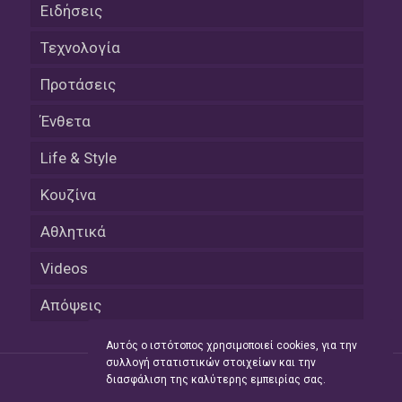
Ειδήσεις
Τεχνολογία
Προτάσεις
Ένθετα
Life & Style
Κουζίνα
Αθλητικά
Videos
Απόψεις
Αυτός ο ιστότοπος χρησιμοποιεί cookies, για την
συλλογή στατιστικών στοιχείων και την
διασφάλιση της καλύτερης εμπειρίας σας.