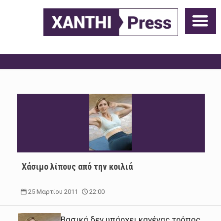
Χάσιμο λίπους από την κοιλιά
25 Μαρτίου 2011
22:00
Βασικά δεν υπάρχει κανένας τρόπος