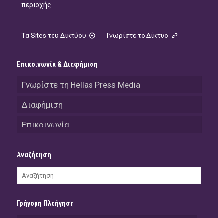
περιοχής.
Τα Sites του Δικτύου
Γνωρίστε το Δίκτυο
Επικοινωνία & Διαφήμιση
Γνωρίστε τη Hellas Press Media
Διαφήμιση
Επικοινωνία
Αναζήτηση
Γρήγορη Πλοήγηση