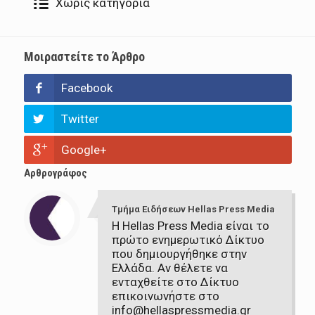
Χωρίς κατηγορία
Μοιραστείτε το Άρθρο
Facebook
Twitter
Google+
Αρθρογράφος
Τμήμα Ειδήσεων Hellas Press Media
Η Hellas Press Media είναι το
πρώτο ενημερωτικό Δίκτυο
που δημιουργήθηκε στην
Ελλάδα. Αν θέλετε να
ενταχθείτε στο Δίκτυο
επικοινωνήστε στο
info@hellaspressmedia.gr