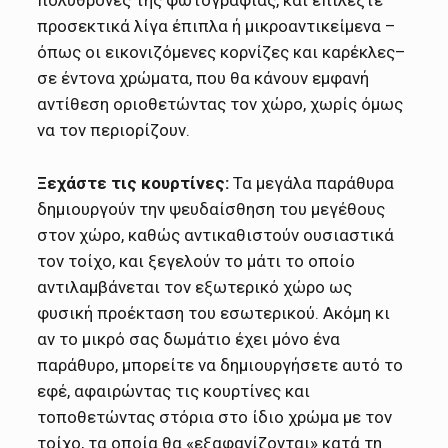
πολυθρόνες της φωτογραφίας, και επιλέξτε
προσεκτικά λίγα έπιπλα ή μικροαντικείμενα –
όπως οι εικονιζόμενες κορνίζες και καρέκλες–
σε έντονα χρώματα, που θα κάνουν εμφανή
αντίθεση οριοθετώντας τον χώρο, χωρίς όμως
να τον περιορίζουν.
Ξεχάστε τις κουρτίνες:
Τα μεγάλα παράθυρα
δημιουργούν την ψευδαίσθηση του μεγέθους
στον χώρο, καθώς αντικαθιστούν ουσιαστικά
τον τοίχο, και ξεγελούν το μάτι το οποίο
αντιλαμβάνεται τον εξωτερικό χώρο ως
φυσική προέκταση του εσωτερικού. Ακόμη κι
αν το μικρό σας δωμάτιο έχει μόνο ένα
παράθυρο, μπορείτε να δημιουργήσετε αυτό το
εφέ, αφαιρώντας τις κουρτίνες και
τοποθετώντας στόρια στο ίδιο χρώμα με τον
τοίχο, τα οποία θα «εξαφανίζονται» κατά τη