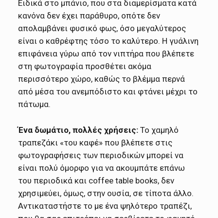
Ειδικά στο μπάνιο, που στα διαμερίσματα κατά
κανόνα δεν έχει παράθυρο, οπότε δεν
απολαμβάνει φυσικό φως, όσο μεγαλύτερος
είναι ο καθρέφτης τόσο το καλύτερο. Η γυάλινη
επιφάνεια γύρω από τον νιπτήρα που βλέπετε
στη φωτογραφία προσθέτει ακόμα
περισσότερο χώρο, καθώς το βλέμμα περνά
από μέσα του ανεμπόδιστο και φτάνει μέχρι το
πάτωμα.
Ένα δωμάτιο, πολλές χρήσεις:
Το χαμηλό
τραπεζάκι «του καφέ» που βλέπετε στις
φωτογραφήσεις των περιοδικών μπορεί να
είναι πολύ όμορφο για να ακουμπάτε επάνω
του περιοδικά και coffee table books, δεν
χρησιμεύει, όμως, στην ουσία, σε τίποτα άλλο.
Αντικαταστήστε το με ένα ψηλότερο τραπέζι,