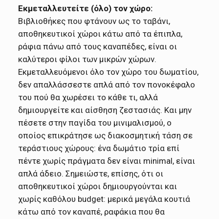
Εκμεταλλευτείτε (όλο) τον χώρο:
Βιβλιοθήκες που φτάνουν ως το ταβάνι,
αποθηκευτικοί χώροι κάτω από τα έπιπλα,
ράφια πάνω από τους καναπέδες, είναι οι
καλύτεροι φίλοι των μικρών χώρων.
Εκμεταλλευόμενοι όλο τον χώρο του δωματίου,
δεν απαλλάσσεστε απλά από τον πονοκέφαλο
του πού θα χωρέσει το κάθε τι, αλλά
δημιουργείτε και αίσθηση ζεστασιάς. Και μην
πέσετε στην παγίδα του μινιμαλισμού, ο
οποίος επικράτησε ως διακοσμητική τάση σε
τεράστιους χώρους: ένα δωμάτιο τρία επί
πέντε χωρίς πράγματα δεν είναι minimal, είναι
απλά άδειο. Σημειώστε, επίσης, ότι οι
αποθηκευτικοί χώροι δημιουργούνται και
χωρίς καθόλου budget: μερικά μεγάλα κουτιά
κάτω από τον καναπέ, ραφάκια που θα