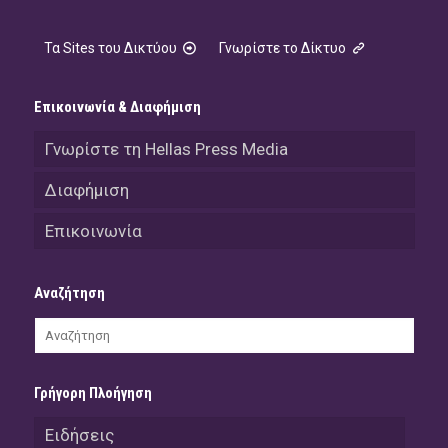
Τα Sites του Δικτύου
Γνωρίστε το Δίκτυο
Επικοινωνία & Διαφήμιση
Γνωρίστε τη Hellas Press Media
Διαφήμιση
Επικοινωνία
Αναζήτηση
Γρήγορη Πλοήγηση
Ειδήσεις