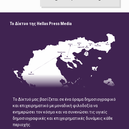
Το Δίκτυο της Hellas Press Media
Το Δίκτυό μας βασίζεται σε ένα όραμα δημοσιογραφικό
και επιχειρηματικό με μοναδική φιλοδοξία να
ενημερώσει τον κόσμο και να συνενώσει τις υγιείς
δημοσιογραφικές και επιχειρηματικές δυνάμεις κάθε
περιοχής.