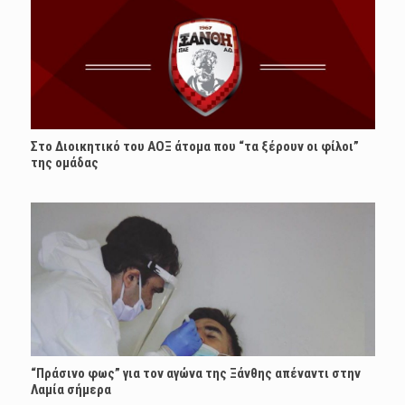
Στο Διοικητικό του ΑΟΞ άτομα που “τα ξέρουν οι φίλοι”
της ομάδας
“Πράσινο φως” για τον αγώνα της Ξάνθης απέναντι στην
Λαμία σήμερα