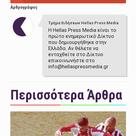
Αρθρογράφος
Τμήμα Ειδήσεων Hellas Press Media
Η Hellas Press Media είναι το
πρώτο ενημερωτικό Δίκτυο
που δημιουργήθηκε στην
Ελλάδα. Αν θέλετε να
ενταχθείτε στο Δίκτυο
επικοινωνήστε στο
info@hellaspressmedia.gr
Περισσότερα Άρθρα