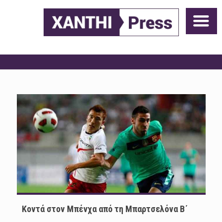
Κοντά στον Μπένχα από τη Μπαρτσελόνα Β΄