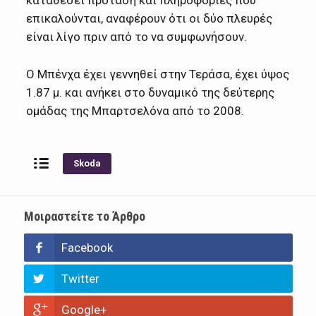
επικαλούνται, αναφέρουν ότι οι δύο πλευρές
είναι λίγο πριν από το να συμφωνήσουν.
Ο Μπένχα έχει γεννηθεί στην Τεράσα, έχει ύψος
1.87 μ. και ανήκει στο δυναμικό της δεύτερης
ομάδας της Μπαρτσελόνα από το 2008.
Skoda
Μοιραστείτε το Άρθρο
Facebook
Twitter
Google+