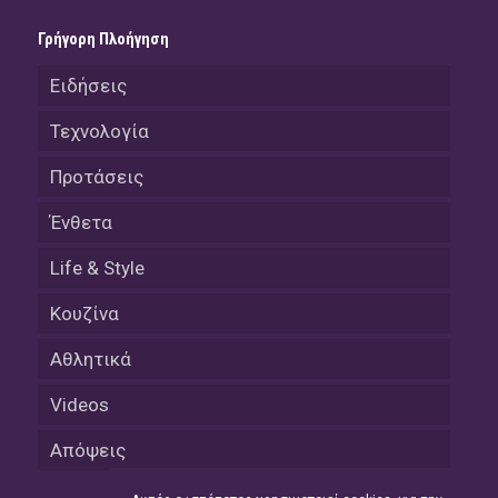
Γρήγορη Πλοήγηση
Ειδήσεις
Τεχνολογία
Προτάσεις
Ένθετα
Life & Style
Κουζίνα
Αθλητικά
Videos
Απόψεις