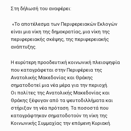
Στη δήλωσή του αναφέρει:
«Το αποτέλεσμα των Περιφερειακών Εκλογών
είναι μια νίκη της δημοκρατίας, μια νίκη της
περιφερειακής σκέψης, της περιφερειακής
ανάπτυξης.
Η ευρύτερη προοδευτική κοινωνική πλειοψηφία
που καταγράφεται στην Περιφέρεια της
Ανατολικής Μακεδονίας και Θράκης
σηματοδοτεί μια νέα μέρα για την περιοχή.
Οι πολίτες της Ανατολικής Μακεδονίας και
Θράκης ξέφυγαν από τα ψευτοδιλλήματα και
στήριξαν τη νέα πρόταση. Τα ποσοστά που
καταγράφτηκαν σηματοδοτούν τη νίκη της
Κοινωνικής Συμμαχίας την επόμενη Κυριακή.