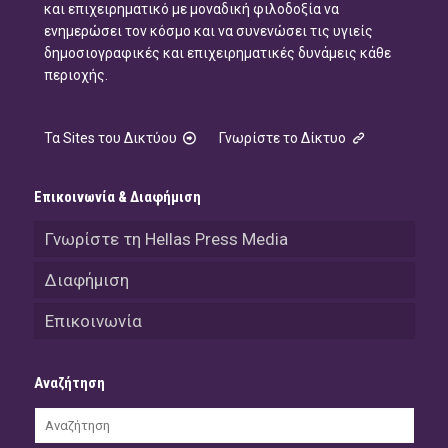
και επιχειρηματικό με μοναδική φιλοδοξία να
ενημερώσει τον κόσμο και να συνενώσει τις υγιείς
δημοσιογραφικές και επιχειρηματικές δυνάμεις κάθε
περιοχής.
Τα Sites του Δικτύου
Γνωρίστε το Δίκτυο
Επικοινωνία & Διαφήμιση
Γνωρίστε τη Hellas Press Media
Διαφήμιση
Επικοινωνία
Αναζήτηση