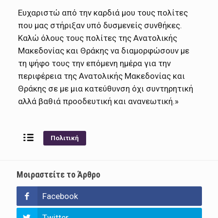
Ευχαριστώ από την καρδιά μου τους πολίτες
που μας στήριξαν υπό δυσμενείς συνθήκες.
Καλώ όλους τους πολίτες της Ανατολικής
Μακεδονίας και Θράκης να διαμορφώσουν με
τη ψήφο τους την επόμενη ημέρα για την
περιφέρεια της Ανατολικής Μακεδονίας και
Θράκης σε με μια κατεύθυνση όχι συντηρητική
αλλά βαθιά προοδευτική και ανανεωτική.»
Πολιτική
Μοιραστείτε το Άρθρο
Facebook
Twitter