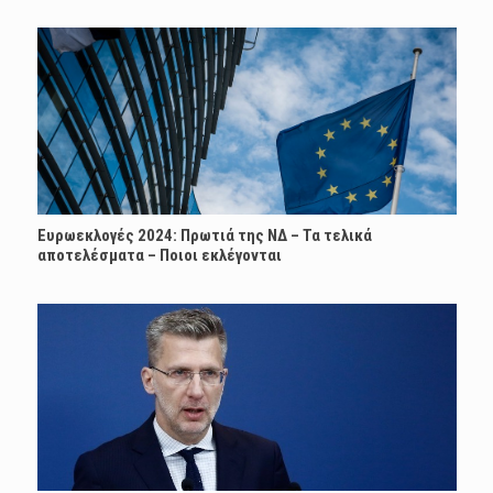
Ευρωεκλογές 2024: Πρωτιά της ΝΔ – Τα τελικά
αποτελέσματα – Ποιοι εκλέγονται