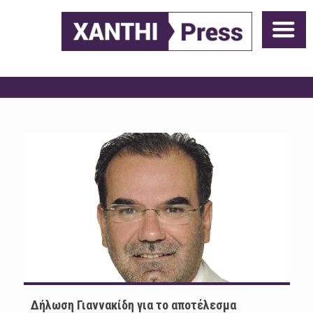
Δήλωση Γιαννακίδη για το αποτέλεσμα