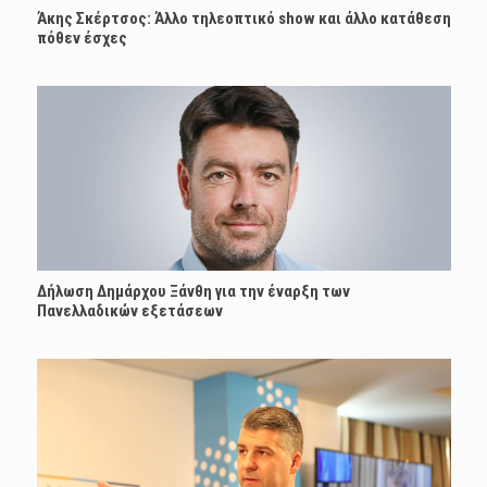
Άκης Σκέρτσος: Άλλο τηλεοπτικό show και άλλο κατάθεση
πόθεν έσχες
Δήλωση Δημάρχου Ξάνθη για την έναρξη των
Πανελλαδικών εξετάσεων