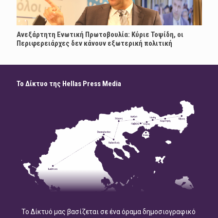
Ανεξάρτητη Ενωτική Πρωτοβουλία: Κύριε Τοψίδη, οι
Περιφερειάρχες δεν κάνουν εξωτερική πολιτική
Το Δίκτυο της Hellas Press Media
Το Δίκτυό μας βασίζεται σε ένα όραμα δημοσιογραφικό