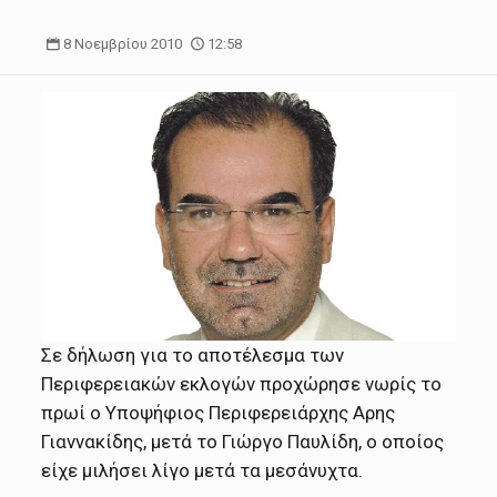
8 Νοεμβρίου 2010
12:58
Σε δήλωση για το αποτέλεσμα των
Περιφερειακών εκλογών προχώρησε νωρίς το
πρωί ο Υποψήφιος Περιφερειάρχης Αρης
Γιαννακίδης, μετά το Γιώργο Παυλίδη, ο οποίος
είχε μιλήσει λίγο μετά τα μεσάνυχτα.