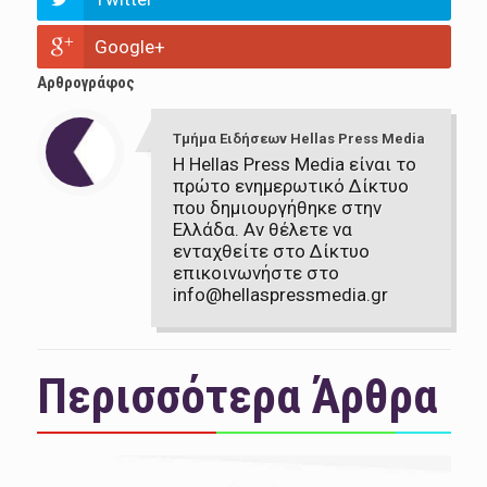
Google+
Αρθρογράφος
Τμήμα Ειδήσεων Hellas Press Media
Η Hellas Press Media είναι το
πρώτο ενημερωτικό Δίκτυο
που δημιουργήθηκε στην
Ελλάδα. Αν θέλετε να
ενταχθείτε στο Δίκτυο
επικοινωνήστε στο
info@hellaspressmedia.gr
Περισσότερα Άρθρα