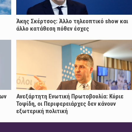
Άκης Σκέρτσος: Άλλο τηλεοπτικό show και
άλλο κατάθεση πόθεν έσχες
των
Ανεξάρτητη Ενωτική Πρωτοβουλία: Κύριε
Τοψίδη, οι Περιφερειάρχες δεν κάνουν
εξωτερική πολιτική