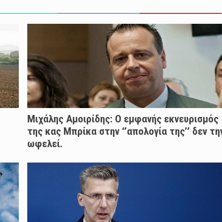
Μιχάλης Αμοιρίδης: Ο εμφανής εκνευρισμός
της κας Μπρίκα στην ‘’απολογία της’’ δεν τη
ωφελεί.