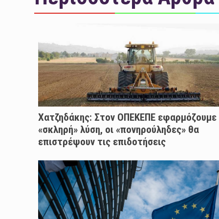
Χατζηδάκης: Στον ΟΠΕΚΕΠΕ εφαρμόζουμε
«σκληρή» λύση, οι «πονηρούληδες» θα
επιστρέψουν τις επιδοτήσεις