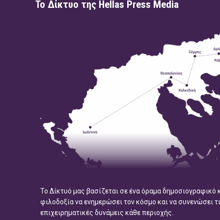
Το Δίκτυο της Hellas Press Media
Το Δίκτυό μας βασίζεται σε ένα όραμα δημοσιογραφικό 
φιλοδοξία να ενημερώσει τον κόσμο και να συνενώσει τ
επιχειρηματικές δυνάμεις κάθε περιοχής.