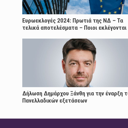
Ευρωεκλογές 2024: Πρωτιά της ΝΔ – Τα
τελικά αποτελέσματα – Ποιοι εκλέγονται
Δήλωση Δημάρχου Ξάνθη για την έναρξη 
Πανελλαδικών εξετάσεων