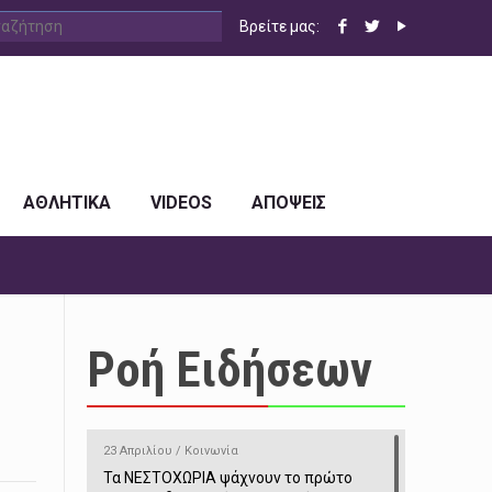
Βρείτε μας:
ΑΘΛΗΤΙΚΑ
VIDEOS
ΑΠΟΨΕΙΣ
Ροή Ειδήσεων
23 Απριλίου / Κοινωνία
Τα ΝΕΣΤΟΧΩΡΙΑ ψάχνουν το πρώτο