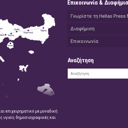
Επικοινωνία & Διαφήμι
Γνωρίστε τη Hellas Press
Διαφήμιση
Επικοινωνία
Αναζήτηση
και επιχειρηματικό με μοναδική
ις υγιείς δημοσιογραφικές και