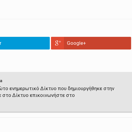
r
Google+
a
πρώτο ενημερωτικό Δίκτυο που δημιουργήθηκε στην
ε στο Δίκτυο επικοινωνήστε στο