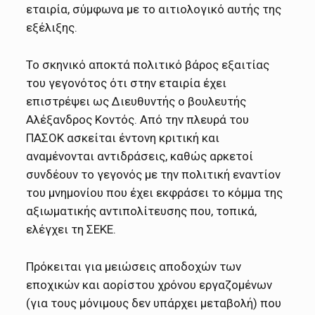
εταιρία, σύμφωνα με το αιτιολογικό αυτής της
εξέλιξης.
Το σκηνικό αποκτά πολιτικό βάρος εξαιτίας
του γεγονότος ότι στην εταιρία έχει
επιστρέψει ως Διευθυντής ο βουλευτής
Αλέξανδρος Κοντός. Από την πλευρά του
ΠΑΣΟΚ ασκείται έντονη κριτική και
αναμένονται αντιδράσεις, καθώς αρκετοί
συνδέουν το γεγονός με την πολιτική εναντίον
του μνημονίου που έχει εκφράσει το κόμμα της
αξιωματικής αντιπολίτευσης που, τοπικά,
ελέγχει τη ΣΕΚΕ.
Πρόκειται για μειώσεις αποδοχών των
εποχικών και αορίστου χρόνου εργαζομένων
(για τους μόνιμους δεν υπάρχει μεταβολή) που