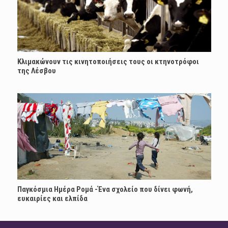
Κλιμακώνουν τις κινητοποιήσεις τους οι κτηνοτρόφοι
της Λέσβου
Παγκόσμια Ημέρα Ρομά -Ένα σχολείο που δίνει φωνή,
ευκαιρίες και ελπίδα