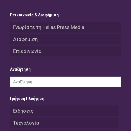
Επικοινωνία & Διαφήμιση
Γνωρίστε τη Hellas Press Media
Διαφήμιση
Επικοινωνία
Αναζήτηση
Γρήγορη Πλοήγηση
Ειδήσεις
Τεχνολογία