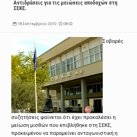
Αντιδράσεις για τις μειώσεις αποδοχών στη
ΣΕΚΕ.
18 Σεπτεμβρίου 2010
08:02
Σοβαρές
συζητήσεις φαίνεται ότι έχει προκαλέσει η
μείωση μισθών που επιβλήθηκε στη ΣΕΚΕ,
προκειμένου να παραμείνει ανταγωνιστική η