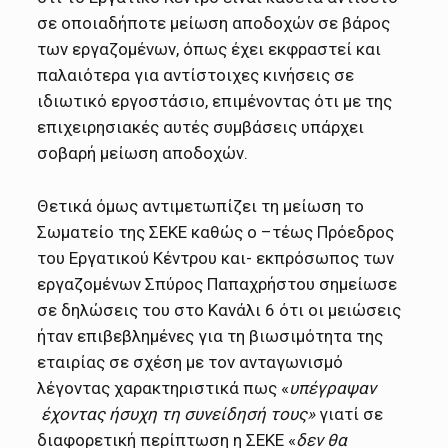
σε οποιαδήποτε μείωση αποδοχών σε βάρος
των εργαζομένων, όπως έχει εκφραστεί και
παλαιότερα για αντίστοιχες κινήσεις σε
ιδιωτικό εργοστάσιο, επιμένοντας ότι με της
επιχειρησιακές αυτές συμβάσεις υπάρχει
σοβαρή μείωση αποδοχών.
Θετικά όμως αντιμετωπίζει τη μείωση το
Σωματείο της ΣΕΚΕ καθώς ο –τέως Πρόεδρος
του Εργατικού Κέντρου και- εκπρόσωπος των
εργαζομένων Σπύρος Παπαχρήστου σημείωσε
σε δηλώσεις του στο Κανάλι 6 ότι οι μειώσεις
ήταν επιβεβλημένες για τη βιωσιμότητα της
εταιρίας σε σχέση με τον ανταγωνισμό
λέγοντας χαρακτηριστικά πως «
υπέγραψαν
έχοντας ήσυχη τη συνείδησή τους»
γιατί σε
διαφορετική περίπτωση η ΣΕΚΕ «
δεν θα