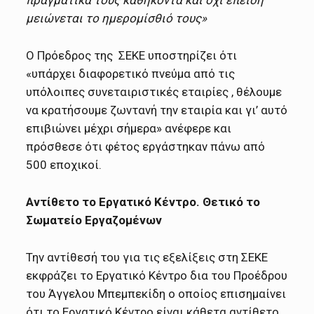
μειώνεται το ημερομίσθιό τους»
Ο Πρόεδρος της ΣΕΚΕ υποστηρίζει ότι
«υπάρχει διαφορετικό πνεύμα από τις
υπόλοιπες συνεταιριστικές εταιρίες , θέλουμε
να κρατήσουμε ζωντανή την εταιρία και γι’ αυτό
επιβιώνει μέχρι σήμερα» ανέφερε και
πρόσθεσε ότι φέτος εργάστηκαν πάνω από
500 εποχικοί.
Αντίθετο το Εργατικό Κέντρο. Θετικό το
Σωματείο Εργαζομένων
Την αντίθεσή του για τις εξελίξεις στη ΣΕΚΕ
εκφράζει το Εργατικό Κέντρο δια του Προέδρου
του Άγγελου Μπεμπεκίδη ο οποίος επισημαίνει
ότι το Εργατικό Κέντρο είναι κάθετα αντίθετο