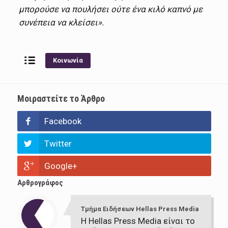
μπορούσε να πουλήσει ούτε ένα κιλό καπνό με
συνέπεια να κλείσει».
Κοινωνία
Μοιραστείτε το Άρθρο
Facebook
Twitter
Google+
Αρθρογράφος
Τμήμα Ειδήσεων Hellas Press Media
Η Hellas Press Media είναι το