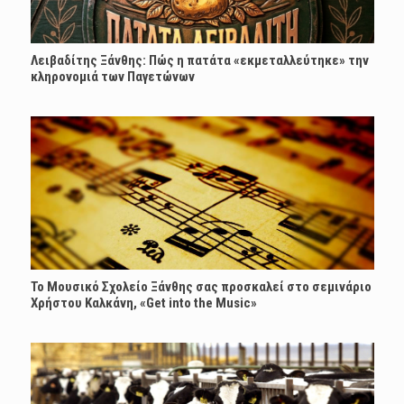
Λειβαδίτης Ξάνθης: Πώς η πατάτα «εκμεταλλεύτηκε» την
κληρονομιά των Παγετώνων
Το Μουσικό Σχολείο Ξάνθης σας προσκαλεί στο σεμινάριο
Χρήστου Καλκάνη, «Get into the Music»