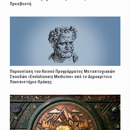
Πρεσβευτή
Παρουσίαση του Κοινού Προγράμματος Μεταπτυχιακών
Σπουδών «Evolutionary Medicine» από το Δημοκρίτειο
Πανεπιστήμιο Θράκης