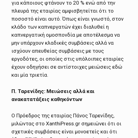
για κάποιους φτάνουν το 20 % ενώ από την
πλευρά της εταιρίας αμφισβητείται ότι το
ποσοστό είναι αυτό. Όπως είναι γνωστό, στον
κλάδο των καπνεργατών έχει διαλυθεί η
καπνεργατική ομοσπονδία με αποτέλεσμα να
μην υπάρχουν κλαδικές συμβάσεις αλλά να
ισχύουν απευθείας συμβάσεις με τους
εργοδότες, οι οποίες στις υπόλοιπες εταιρίες
έχουν οδηγήσει σε αντίστοιχες μειώσεις εδώ
και μία τριετία.
Π. Ταρενίδης: Μειώσεις αλλά και
ανακατατάξεις καθηκόντων
Ο Πρόεδρος της εταιρίας Πάνος Ταρενίδης,
μιλώντας στο XanthiPress.gr σημειώνει ότι οι
σχετικές συμβάσεις είναι μονοετείς και ότι