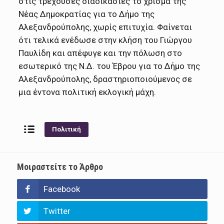
στις τρέχουσες διαδικασίες το χρίσμα της
Νέας Δημοκρατίας για το Δήμο της
Αλεξανδρούπολης, χωρίς επιτυχία. Φαίνεται
ότι τελικά ενέδωσε στην κλήση του Γιώργου
Παυλίδη και απέφυγε και την πόλωση στο
εσωτερικό της Ν.Δ. του Έβρου για το Δήμο της
Αλεξανδρούπολης, δραστηριοποιούμενος σε
μια έντονα πολιτική εκλογική μάχη.
Πολιτική
Μοιραστείτε το Άρθρο
Facebook
Twitter