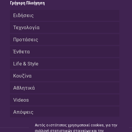
Γρήγορη Πλοήγηση
Ειδήσεις
Τεχνολογία
Προτάσεις
Ένθετα
Life & Style
Κουζίνα
Αθλητικά
Videos
Απόψεις
Αυτός ο ιστότοπος χρησιμοποιεί cookies, για την
συλλογή στατιστικών στοιχείων και την