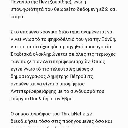
Παναγιώτης Πεντζουρίδης), ενώ η
υποψηφιότητά του θεωρείτο δεδομένη εδώ και
καιρό.
Στο επόμενο χρονικό διάστημα αναμένεται να
γίνει γνωστό το ψηφοδέλτιό του για την Ξάνθη,
για το οποίο έχει ήδη προηγηθεί προεργασία.
Σταδιακά ολοκληρώνεται σε όλες τις περιοχές
των παζλ των Αντιπεριφερειαρχών. Όπως
έγινε γνωστό τις τελευταίες μέρες ο
δημοσιογράφος Δημήτρης Πέτροβιτς
αναμένεται να είναι ο υποψήφιος
Αντιπεριφερειάρχης με το συνδυασμό του
Γιώργου Παυλίδη στον Έβρο.
Ο δημοσιογράφος του ThrakiNet είχε
διεκδικήσει τόσο στις προηγούμενες όσο και