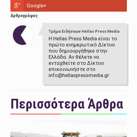
Google+
Αρθρογράφος
Τμήμα Ειδήσεων Hellas Press Media
Η Hellas Press Media είναι το
πρώτο ενημερωτικό Δίκτυο
που δημιουργήθηκε στην
Ελλάδα. Αν θέλετε να
ενταχθείτε στο Δίκτυο
επικοινωνήστε στο
info@hellaspressmedia.gr
Περισσότερα Άρθρα