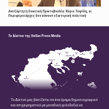
Ανεξάρτητη Ενωτική Πρωτοβουλία: Κύριε Τοψίδη, οι
Περιφερειάρχες δεν κάνουν εξωτερική πολιτική
Το Δίκτυο της Hellas Press Media
Το Δίκτυό μας βασίζεται σε ένα όραμα δημοσιογραφικό
και επιχειρηματικό με μοναδική φιλοδοξία να