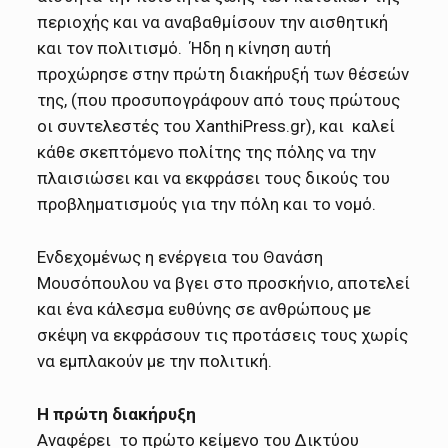
περιοχής και να αναβαθμίσουν την αισθητική
και τον πολιτισμό. Ήδη η κίνηση αυτή
προχώρησε στην πρώτη διακήρυξή των θέσεών
της, (που προσυπογράφουν από τους πρώτους
οι συντελεστές του XanthiPress.gr), και καλεί
κάθε σκεπτόμενο πολίτης της πόλης να την
πλαισιώσει και να εκφράσει τους δικούς του
προβληματισμούς για την πόλη και το νομό.
Eνδεχομένως η ενέργεια του Θανάση
Μουσόπουλου να βγει στο προσκήνιο, αποτελεί
και ένα κάλεσμα ευθύνης σε ανθρώπους με
σκέψη να εκφράσουν τις προτάσεις τους χωρίς
να εμπλακούν με την πολιτική.
Η πρώτη διακήρυξη
Αναφέρει το πρώτο κείμενο του Δικτύου