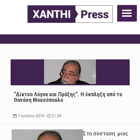
“Δίκτυο Λόγου και Πράξης”. Η έκπληξη από το
Θανάση Μουσόπουλο
7 Ιουλίου 2010
21:59
Στη σύσταση μιας