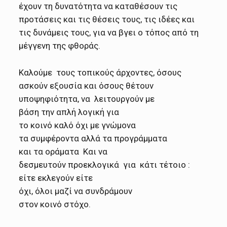
έχουν τη δυνατότητα να καταθέσουν τις
προτάσεις και τις θέσεις τους, τις ιδέες και
τις δυνάμεις τους, για να βγει ο τόπος από τη
μέγγενη της φθοράς.
Καλούμε τους τοπικούς άρχοντες, όσους
ασκούν εξουσία και όσους
θέτουν
υποψηφιότητα, να λειτουργούν με
βάση την απλή λογική για
το κοινό καλό όχι με γνώμονα
τα συμφέροντα αλλά τα
προγράμματα
και τα οράματα Και να
δεσμευτούν προεκλογικά για κάτι τέτοιο :
είτε εκλεγούν είτε
όχι, όλοι μαζί να συνδράμουν
στον κοινό στόχο.