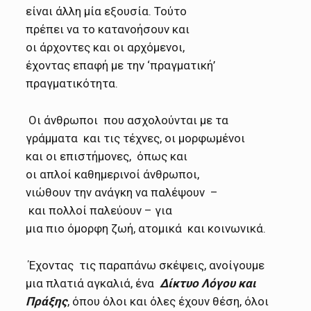
είναι άλλη μία εξουσία. Τούτο
πρέπει να το κατανοήσουν και
οι άρχοντες και οι αρχόμενοι,
έχοντας επαφή με την ‘
πραγματική’
πραγματικότητα.
Οι άνθρωποι που ασχολούνται με τα
γράμματα και τις τέχνες, οι μορφωμένοι
και οι επιστήμονες, όπως και
οι απλοί καθημερινοί άνθρωποι,
νιώθουν την ανάγκη να
παλέψουν –
και πολλοί παλεύουν – για
μια πιο όμορφη ζωή, ατομικά και κοινωνικά.
Έχοντας τις παραπάνω σκέψεις,
ανοίγουμε
μια πλατιά αγκαλιά, ένα
Δίκτυο Λόγου και
Πράξης
, όπου όλοι και όλες έχουν θέση, όλοι