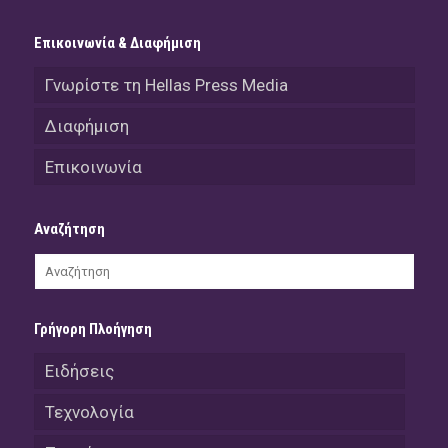
Επικοινωνία & Διαφήμιση
Γνωρίστε τη Hellas Press Media
Διαφήμιση
Επικοινωνία
Αναζήτηση
Γρήγορη Πλοήγηση
Ειδήσεις
Τεχνολογία