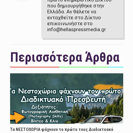
που δημιουργήθηκε στην
Ελλάδα. Αν θέλετε να
ενταχθείτε στο Δίκτυο
επικοινωνήστε στο
info@hellaspressmedia.gr
Περισσότερα Άρθρα
Τα ΝΕΣΤΟΧΩΡΙΑ ψάχνουν το πρώτο τους Διαδικτυακό