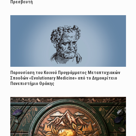
Πρεσβευτή
Παρουσίαση του Κοινού Προγράμματος Μεταπτυχιακών
Σπουδών «Evolutionary Medicine» από το Δημοκρίτειο
Πανεπιστήμιο Θράκης