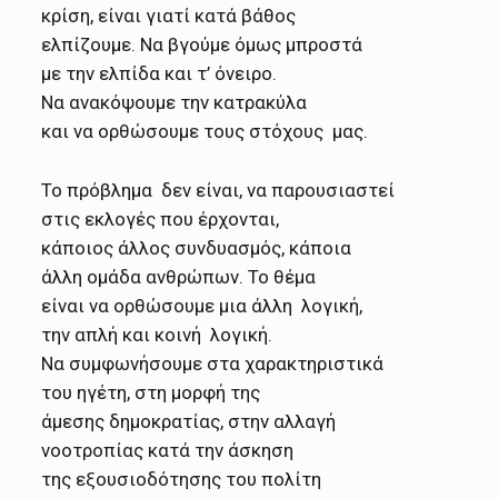
κρίση, είναι γιατί κατά βάθος
ελπίζουμε. Να βγούμε όμως
μπροστά
με την ελπίδα και τ’ όνειρο.
Να ανακόψουμε την κατρακύλα
και να ορθώσουμε τους στόχους μας.
Το πρόβλημα δεν είναι, να παρουσιαστεί
στις εκλογές που έρχονται,
κάποιος άλλος συνδυασμός, κάποια
άλλη ομάδα ανθρώπων. Το θέμα
είναι να ορθώσουμε μια άλλη λογική,
την απλή και κοινή λογική.
Να συμφωνήσουμε στα
χαρακτηριστικά
του ηγέτη, στη μορφή της
άμεσης δημοκρατίας, στην
αλλαγή
νοοτροπίας κατά την άσκηση
της εξουσιοδότησης του πολίτη