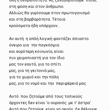
στη φύση και στον άνθρωπο.
Αλλιώς θα γυρίσουμε στον
πρωτογονισμό
και στη βαρβαρότητα. Τέτοια
κρούσματα ήδη υπάρχουν…
Αν αυτή η απλή λογική φαντάζει
άπιαστο
όνειρο για την παγκόσμια
και ευρύτερη κοινωνία, είναι
πιο χειροπιαστή για τον ίδιο
μας τον εαυτό, για το σπίτι
μας, για τη γειτονιά μας,
για το χωριό και την πόλη
μας, για το νομό και την περιφέρειά μας.
Αυτό που ζητούμε από τους τοπικούς
άρχοντες δεν είναι ‘ο ουρανός με τ’ άστρα’.
Αυτό που ζητούμε είναι να ακούν. Δε θέλουμε