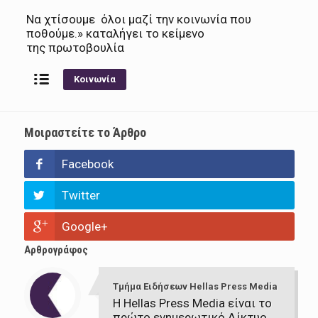
Να χτίσουμε όλοι μαζί την κοινωνία που
ποθούμε.» καταλήγει το
κείμενο
της πρωτοβουλία
Κοινωνία
Μοιραστείτε το Άρθρο
Facebook
Twitter
Google+
Αρθρογράφος
Τμήμα Ειδήσεων Hellas Press Media
Η Hellas Press Media είναι το
πρώτο ενημερωτικό Δίκτυο