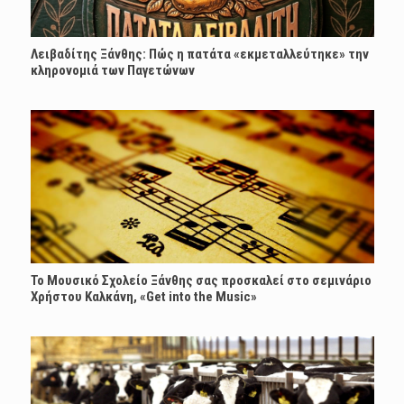
Λειβαδίτης Ξάνθης: Πώς η πατάτα «εκμεταλλεύτηκε» την
κληρονομιά των Παγετώνων
Το Μουσικό Σχολείο Ξάνθης σας προσκαλεί στο σεμινάριο
Χρήστου Καλκάνη, «Get into the Music»