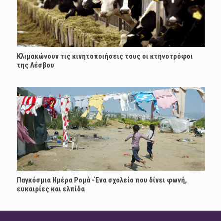
Κλιμακώνουν τις κινητοποιήσεις τους οι κτηνοτρόφοι
της Λέσβου
Παγκόσμια Ημέρα Ρομά -Ένα σχολείο που δίνει φωνή,
ευκαιρίες και ελπίδα