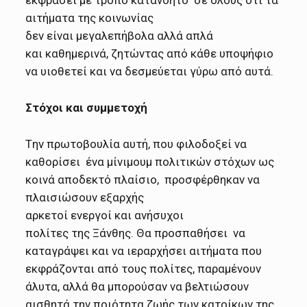
αιτήματα της κοινωνίας
δεν είναι μεγαλεπήβολα αλλά απλά
και καθημερινά, ζητώντας από κάθε υποψήφιο
να υιοθετεί και να δεσμεύεται γύρω από αυτά.
Στόχοι και συμμετοχή
Tην πρωτοβουλία αυτή, που φιλοδοξεί να
καθορίσει ένα μίνιμουμ πολιτικών στόχων ως
κοινά αποδεκτό πλαίσιο, προσφέρθηκαν να
πλαισιώσουν εξαρχής
αρκετοί ενεργοί και ανήσυχοι
πολίτες της Ξάνθης. Θα προσπαθήσει να
καταγράψει και να ιεραρχήσει αιτήματα που
εκφράζονται από τους πολίτες, παραμένουν
άλυτα, αλλά θα μπορούσαν να βελτιώσουν
αισθητά την ποιότητα ζωής των κατοίκων της