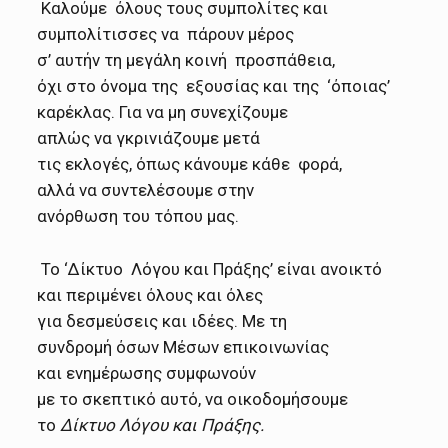
Καλούμε όλους τους συμπολίτες και
συμπολίτισσες να πάρουν μέρος
σ’ αυτήν τη μεγάλη κοινή προσπάθεια,
όχι στο όνομα της εξουσίας και της ‘όποιας’
καρέκλας. Για να μη συνεχίζουμε
απλώς να γκρινιάζουμε μετά
τις εκλογές, όπως κάνουμε
κάθε φορά,
αλλά να συντελέσουμε στην
ανόρθωση του τόπου μας.
Το ‘Δίκτυο Λόγου και Πράξης’ είναι
ανοικτό
και περιμένει όλους και όλες
για δεσμεύσεις και ιδέες. Με τη
συνδρομή όσων Μέσων
επικοινωνίας
και ενημέρωσης συμφωνούν
με το σκεπτικό αυτό, να οικοδομήσουμε
το
Δίκτυο Λόγου και Πράξης.