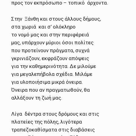
προς τον εκπρόσωπο – τοπικό άρχοντα.
Στην Ξάνθη και στους άλλους δήμους,
στα χωριά και σ’ ολόκληρο
το νομό μας και στην
περιφέρειά
μας, υπάρχουν μύριοι όσοι
πολίτες
που προτείνουν πράγματα, συχνά
γκρινιάζουν, εκφράζουν
απόψεις
για την καθημερινότητα. Δε μιλούμε
για μεγαλεπήβολα σχέδια. Μιλάμε
για υλοποιήσιμα μικρά όνειρα.
Όνειρα που αν πραγματωθούν, θα
αλλάξουν τη ζωή μας.
Λίγα δέντρα στους δρόμους και στις
πλατείες της πόλης, λιγότερα
τραπεζοκαθίσματα στις
διαβάσεις