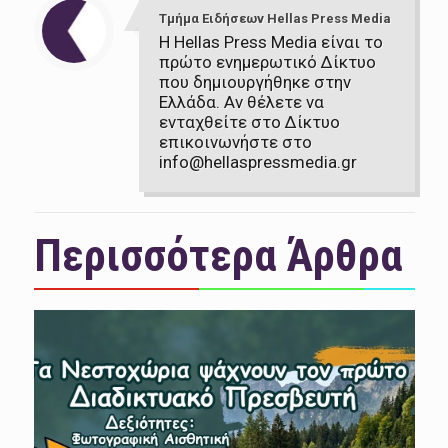
Τμήμα Ειδήσεων Hellas Press Media
Η Hellas Press Media είναι το
πρώτο ενημερωτικό Δίκτυο
που δημιουργήθηκε στην
Ελλάδα. Αν θέλετε να
ενταχθείτε στο Δίκτυο
επικοινωνήστε στο
info@hellaspressmedia.gr
Περισσότερα Άρθρα