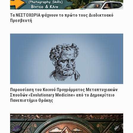
Τα ΝΕΣΤΟΧΩΡΙΑ ψάχνουν το πρώτο τους Διαδικτυακό
Πρεσβευτή
Παρουσίαση του Κοινού Προγράμματος Μεταπτυχιακών
Σπουδών «Evolutionary Medicine» από το Δημοκρίτειο
Πανεπιστήμιο Θράκης