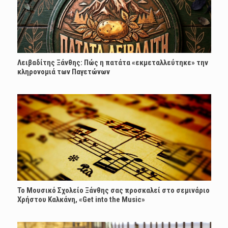
Λειβαδίτης Ξάνθης: Πώς η πατάτα «εκμεταλλεύτηκε» την
κληρονομιά των Παγετώνων
Το Μουσικό Σχολείο Ξάνθης σας προσκαλεί στο σεμινάριο
Χρήστου Καλκάνη, «Get into the Music»