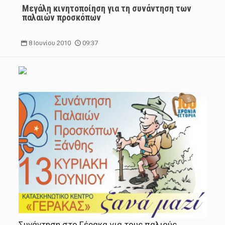
Μεγάλη κινητοποίηση για τη συνάντηση των
παλαιών προσκόπων
8 Ιουνίου 2010
09:37
Συνάντηση στο Γέρακα για τους παλιούς