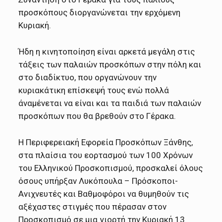
προσκόπους διοργανώνεται την ερχόμενη
Κυριακή.
Ήδη η κινητοποίηση είναι αρκετά μεγάλη στις
τάξεις των παλαιών προσκόπων στην πόλη και
στο διαδίκτυο, που οργανώνουν την
κυριακάτικη επίσκεψή τους ενώ πολλά
άναμένεται να είναι και τα παιδιά των παλαιών
προσκόπων που θα βρεθούν στο Γέρακα.
Η Περιφερειακή Εφορεία Προσκόπων Ξάνθης,
στα πλαίσια του εορτασμού των 100 Χρόνων
του Ελληνικού Προσκοπισμού, προσκαλεί όλους
όσους υπήρξαν Λυκόπουλα – Πρόσκοποι-
Ανιχνευτές και Βαθμοφόροι να θυμηθούν τις
αξέχαστες στιγμές που πέρασαν στον
Προσκοπισμό σε μια γιορτή την Κυριακή 13