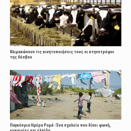
Κλιμακώνουν τις κινητοποιήσεις τους οι κτηνοτρόφοι
της Λέσβου
Παγκόσμια Ημέρα Ρομά -Ένα σχολείο που δίνει φωνή,
ευκαιρίες και ελπίδα