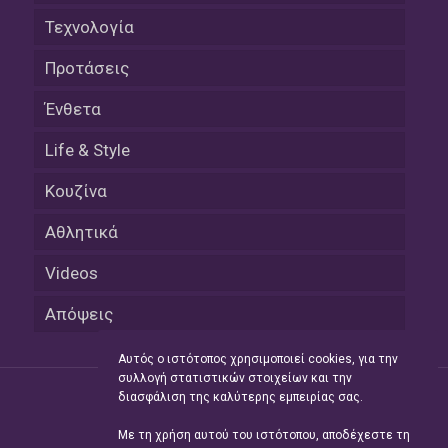
Τεχνολογία
Προτάσεις
Ένθετα
Life & Style
Κουζίνα
Αθλητικά
Videos
Απόψεις
Αυτός ο ιστότοπος χρησιμοποιεί cookies, για την
συλλογή στατιστικών στοιχείων και την
διασφάλιση της καλύτερης εμπειρίας σας.
Με τη χρήση αυτού του ιστότοπου, αποδέχεστε τη