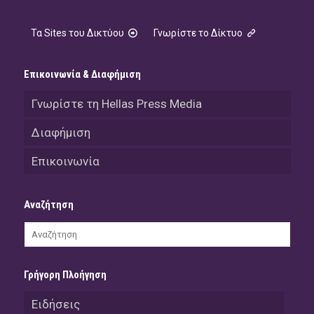
Τα Sites του Δικτύου
Γνωρίστε το Δίκτυο
Επικοινωνία & Διαφήμιση
Γνωρίστε τη Hellas Press Media
Διαφήμιση
Επικοινωνία
Αναζήτηση
Γρήγορη Πλοήγηση
Ειδήσεις