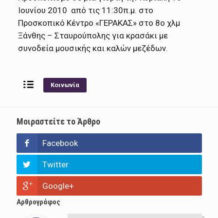
Ιουνίου 2010 από τις 11:30π.μ. στο
Προσκοπικό Κέντρο «ΓΕΡΑΚΑΣ» στο 8ο χλμ
Ξάνθης – Σταυρούπολης για κρασάκι με
συνοδεία μουσικής και καλών μεζέδων.
Κοινωνία
Μοιραστείτε το Άρθρο
Facebook
Twitter
Google+
Αρθρογράφος