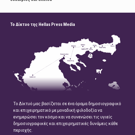
Το Δίκτυο της Hellas Press Media
Το Δίκτυό μας βασίζεται σε ένα όραμα δημοσιογραφικό
και επιχειρηματικό με μοναδική φιλοδοξία να
ενημερώσει τον κόσμο και να συνενώσει τις υγιείς
δημοσιογραφικές και επιχειρηματικές δυνάμεις κάθε
περιοχής.