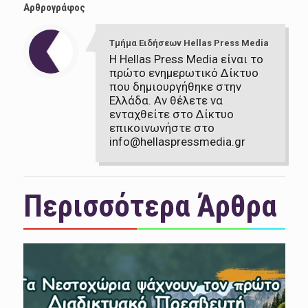
Αρθρογράφος
Τμήμα Ειδήσεων Hellas Press Media
Η Hellas Press Media είναι το
πρώτο ενημερωτικό Δίκτυο
που δημιουργήθηκε στην
Ελλάδα. Αν θέλετε να
ενταχθείτε στο Δίκτυο
επικοινωνήστε στο
info@hellaspressmedia.gr
Περισσότερα Άρθρα