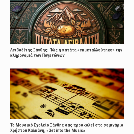
Λειβαδίτης Ξάνθης: Πώς η πατάτα «εκμεταλλεύτηκε» την
κληρονομιά των Παγετώνων
Το Μουσικό Σχολείο Ξάνθης σας προσκαλεί στο σεμινάριο
Χρήστου Καλκάνη, «Get into the Music»