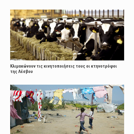
Κλιμακώνουν τις κινητοποιήσεις τους οι κτηνοτρόφοι
της Λέσβου