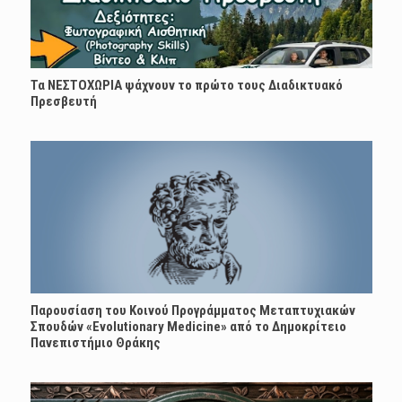
Τα ΝΕΣΤΟΧΩΡΙΑ ψάχνουν το πρώτο τους Διαδικτυακό
Πρεσβευτή
Παρουσίαση του Κοινού Προγράμματος Μεταπτυχιακών
Σπουδών «Evolutionary Medicine» από το Δημοκρίτειο
Πανεπιστήμιο Θράκης