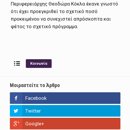
Περιφερειάρχης Θεοδώρα Κόκλα έκανε γνωστό
ότι έχει προεγκριθεί το σχετικό ποσό
προκειμένου να συνεχιστεί απρόσκοπτα και
φέτος το σχετικό πρόγραμμα.
Κοινωνία
Μοιραστείτε το Άρθρο
Facebook
Twitter
Google+