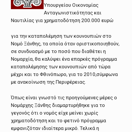
Υπουργείου Οικονομίας
Ανταγωνιστικότητας και
Ναυτιλίας για χρηματοδότηση 200.000 ευρώ
για την καταπολέμηση των κουνουπιών στο
Νομό Ξάνθης, τα οποία όταν οριστικοποιηθούν,
σε συνδυασμό με το ποσό που διαθέτει η
Νομαρχία, θα καλύψει ένα επαρκές πρόγραμμα
καταπολέμησης των κουνουπιών από τώρα
μέχρι και το Φθινόπωρο, για το 2010,σύμφωνα
με ανακοίνωση της Περιφέρειας.
Όπως είναι γνωστό τις προηγούμενες μέρες ο
Νομάρχης Ξάνθης διαμαρτυρήθηκε για το
γεγονός ότι ο νομός είχε μείνει χωρίς
χρηματοδότηση και το φετινό πρόγραμμα
εμφανιζόταν ιδιαίτερα μικρό. Τελικά η