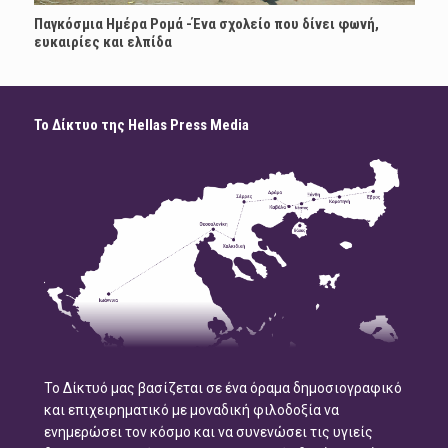
Παγκόσμια Ημέρα Ρομά -Ένα σχολείο που δίνει φωνή,
ευκαιρίες και ελπίδα
Το Δίκτυο της Hellas Press Media
Το Δίκτυό μας βασίζεται σε ένα όραμα δημοσιογραφικό
και επιχειρηματικό με μοναδική φιλοδοξία να
ενημερώσει τον κόσμο και να συνενώσει τις υγιείς