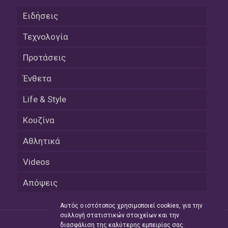
Ειδήσεις
Τεχνολογία
Προτάσεις
Ένθετα
Life & Style
Κουζίνα
Αθλητικά
Videos
Απόψεις
Αυτός ο ιστότοπος χρησιμοποιεί cookies, για την
συλλογή στατιστικών στοιχείων και την
διασφάλιση της καλύτερης εμπειρίας σας.