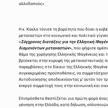
αλλοδαπούς».
Η κ. Κόκλα τόνισε τη βαρύτητα που δίνει η κυ
μεταναστών στο κοινωνικό και πολιτικό γίγνε
«
Σύγχρονες διατάξεις για την Ελληνική Ιθαγέ
διαμενόντων μεταναστών
»,
που ψήφισε αμέσω
θέμα της χορήγησης Ελληνικής Ιθαγένειας και
βρίσκεται στην κορυφή της μεταναστευτικής π
παρεμβάσεις στο δίκαιο της Ελληνικής Ιθαγένε
συγκεκριμένες προϋποθέσεις, να συμμετάσχου
Αυτοδιοίκησης αποδεικνύοντας μ’ αυτόν τον τρ
ενεργό συμμετοχή τους στην κοινωνική και οικ
Επιπρόσθετα θεσπίζεται για πρώτη φορά ένας 
γέννηση στην Ελλάδα, κατά δήλωση, απλοποιώντ