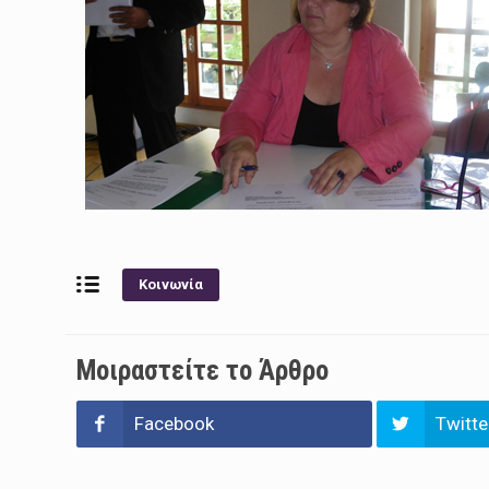
Κοινωνία
Μοιραστείτε το Άρθρο
Facebook
Twitte