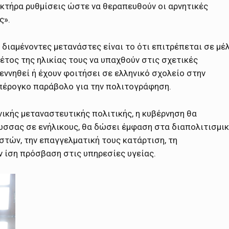
ακτήρα ρυθμίσεις ώστε να θεραπευθούν οι αρνητικές
ς».
διαμένοντες μετανάστες είναι το ότι επιτρέπεται σε μέ
 έτος της ηλικίας τους να υπαχθούν στις σχετικές
ννηθεί ή έχουν φοιτήσει σε ελληνικό σχολείο στην
υπέρογκο παράβολο για την πολιτογράφηση.
νικής μεταναστευτικής πολιτικής, η κυβέρνηση θα
ώσσας σε ενήλικους, θα δώσει έμφαση στα διαπολιτισμι
στών, την επαγγελματική τους κατάρτιση, τη
ν ίση πρόσβαση στις υπηρεσίες υγείας.