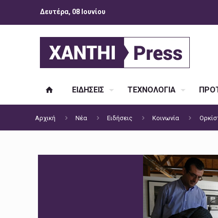
Δευτέρα, 08 Ιουνίου
ΕΙΔΗΣΕΙΣ
ΤΕΧΝΟΛΟΓΙΑ
ΠΡΟΤ
Αρχική
Νέα
Ειδήσεις
Κοινωνία
Ορκίσ