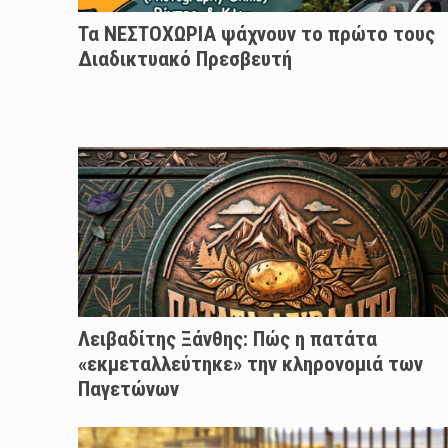
Τα ΝΕΣΤΟΧΩΡΙΑ ψάχνουν το πρώτο τους
Διαδικτυακό Πρεσβευτή
Λειβαδίτης Ξάνθης: Πώς η πατάτα
«εκμεταλλεύτηκε» την κληρονομιά των
Παγετώνων