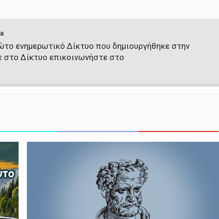
a
πρώτο ενημερωτικό Δίκτυο που δημιουργήθηκε στην
ε στο Δίκτυο επικοινωνήστε στο