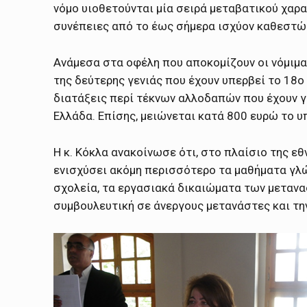
νόμο υιοθετούνται μία σειρά μεταβατικού χαρ
συνέπειες από το έως σήμερα ισχύον καθεστώ
Ανάμεσα στα οφέλη που αποκομίζουν οι νόμιμα 
της δεύτερης γενιάς που έχουν υπερβεί το 18ο
διατάξεις περί τέκνων αλλοδαπών που έχουν γε
Ελλάδα. Επίσης, μειώνεται κατά 800 ευρώ το 
Η κ. Κόκλα ανακοίνωσε ότι, στο πλαίσιο της εθ
ενισχύσει ακόμη περισσότερο τα μαθήματα γλ
σχολεία, τα εργασιακά δικαιώματα των μετανα
συμβουλευτική σε άνεργους μετανάστες και τη