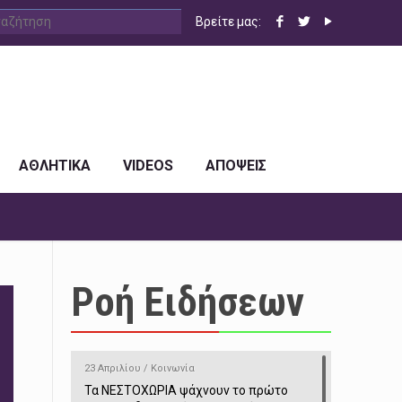
Βρείτε μας:
ΑΘΛΗΤΙΚΑ
VIDEOS
ΑΠΟΨΕΙΣ
Ροή Ειδήσεων
23 Απριλίου / Κοινωνία
Τα ΝΕΣΤΟΧΩΡΙΑ ψάχνουν το πρώτο