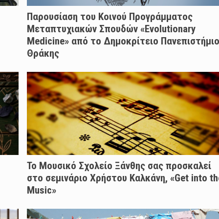
Παρουσίαση του Κοινού Προγράμματος
Μεταπτυχιακών Σπουδών «Evolutionary
Medicine» από το Δημοκρίτειο Πανεπιστήμι
Θράκης
Το Μουσικό Σχολείο Ξάνθης σας προσκαλεί
στο σεμινάριο Χρήστου Καλκάνη, «Get into th
Music»