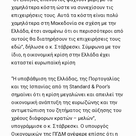
χαμηλότερα κόστη ώστε να συνεχίσουν τις
επιχειρήσεις τους. Αυτά τα κόστη είναι πολύ
χαμηλότερα στη Μακεδονία σε σχέση με την
Ελλάδα, έτσι αναμένω ότι οι περισσότεροι από
αυτούς θα διατηρήσουν τις επιχειρήσεις τους
εδώ”, δήλωσε ο κ. Στάβρεσκι. Σύμφωνα με τον
ίδιο, η οικονομική κρίση στην Ελλάδα έχει
καταστεί ευρωπαϊκή κρίση
“Η υποβάθμιση της Ελλάδας, της Πορτογαλίας
και της Ισπανίας από τη Standard & Poor’s
σημαίνει ότι η κρίση μεγαλώνει και απειλεί την
οικονομική ανάπτυξη της ευρωζώνης και την
αντιμετώπιση του ζητήματος της αύξησης του
χρέους διάφορων κρατών – μελών”,
υπογράμμισε ο κ. Στάβρεσκι. Ο υπουργός
Οικονομικών της ΠΓΔΜ ανέφερε επίσης ότι η