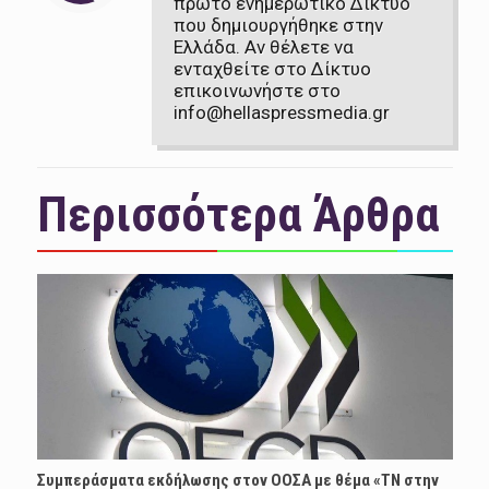
πρώτο ενημερωτικό Δίκτυο
που δημιουργήθηκε στην
Ελλάδα. Αν θέλετε να
ενταχθείτε στο Δίκτυο
επικοινωνήστε στο
info@hellaspressmedia.gr
Περισσότερα Άρθρα
Συμπεράσματα εκδήλωσης στον ΟΟΣΑ με θέμα «ΤΝ στην