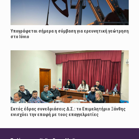
Υπογράφεται σήμερα η σύμβαση για ερευνητική γεώτρηση
στο Ιόνιο
Εκτός έδρας συνεδριάσεις Δ.Σ.: το Επιμελητήριο Ξάνθης
ενισχύει την επαφή με τους επαγγελματίες