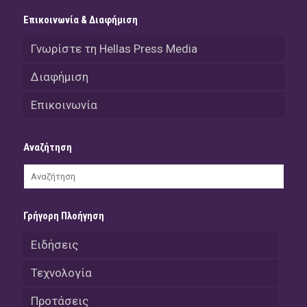
Επικοινωνία & Διαφήμιση
Γνωρίστε τη Hellas Press Media
Διαφήμιση
Επικοινωνία
Αναζήτηση
Γρήγορη Πλοήγηση
Ειδήσεις
Τεχνολογία
Προτάσεις