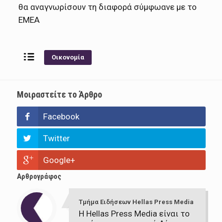
θα αναγνωρίσουν τη διαφορά σύμφωανε με το
ΕΜΕΑ
Οικονομία
Μοιραστείτε το Άρθρο
Facebook
Twitter
Google+
Αρθρογράφος
Τμήμα Ειδήσεων Hellas Press Media
Η Hellas Press Media είναι το