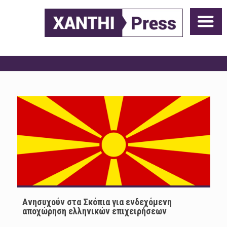
Ανησυχούν στα Σκόπια για ενδεχόμενη
αποχώρηση ελληνικών επιχειρήσεων