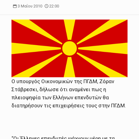
3 Μαΐου 2010
22:00
Ο υπουργός Oικονομικών της ΠΓΔΜ, Ζόραν
Στάβρεσκι, δήλωσε ότι αναμένει πως η
πλειοψηφία των Ελλήνων επενδυτών θα
διατηρήσουν τις επιχειρήσεις τους στην ΠΓΔΜ.
“Οι Έλληνες επενδυτές ψάχνουν μέρη με τα