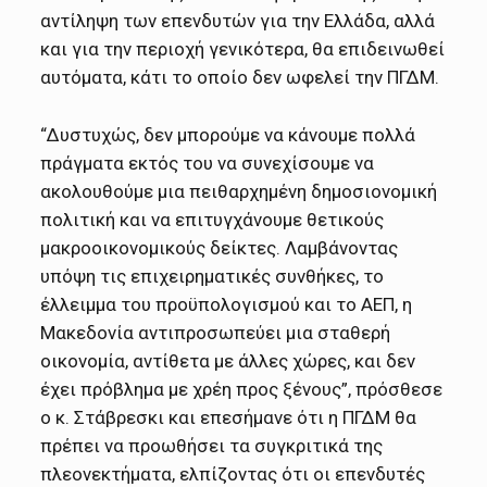
αντίληψη των επενδυτών για την Ελλάδα, αλλά
και για την περιοχή γενικότερα, θα επιδεινωθεί
αυτόματα, κάτι το οποίο δεν ωφελεί την ΠΓΔΜ.
“Δυστυχώς, δεν μπορούμε να κάνουμε πολλά
πράγματα εκτός του να συνεχίσουμε να
ακολουθούμε μια πειθαρχημένη δημοσιονομική
πολιτική και να επιτυγχάνουμε θετικούς
μακροοικονομικούς δείκτες. Λαμβάνοντας
υπόψη τις επιχειρηματικές συνθήκες, το
έλλειμμα του προϋπολογισμού και το ΑΕΠ, η
Μακεδονία αντιπροσωπεύει μια σταθερή
οικονομία, αντίθετα με άλλες χώρες, και δεν
έχει πρόβλημα με χρέη προς ξένους”, πρόσθεσε
ο κ. Στάβρεσκι και επεσήμανε ότι η ΠΓΔΜ θα
πρέπει να προωθήσει τα συγκριτικά της
πλεονεκτήματα, ελπίζοντας ότι οι επενδυτές