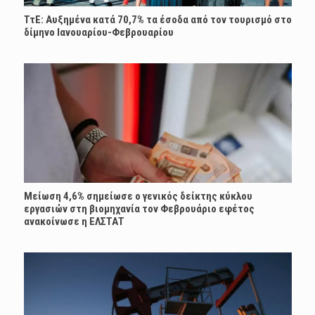
ΤτΕ: Αυξημένα κατά 70,7% τα έσοδα από τον τουρισμό στο
δίμηνο Ιανουαρίου-Φεβρουαρίου
Μείωση 4,6% σημείωσε ο γενικός δείκτης κύκλου
εργασιών στη βιομηχανία τον Φεβρουάριο εφέτος
ανακοίνωσε η ΕΛΣΤΑΤ