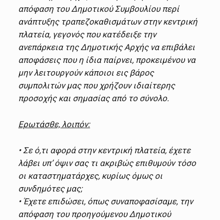
απόφαση του Δημοτικού Συμβουλίου περί
ανάπτυξης τραπεζοκαθισμάτων στην κεντρική
πλατεία, γεγονός που κατέδειξε την
ανεπάρκεια της Δημοτικής Αρχής να επιβάλει
αποφάσεις που η ίδια παίρνει, προκειμένου να
μην λειτουργούν κάποιοι εις βάρος
συμπολιτών μας που χρήζουν ιδιαίτερης
προσοχής και σημασίας από το σύνολο.
Ερωτάσθε, λοιπόν:
• Σε ό,τι αφορά στην κεντρική πλατεία, έχετε
λάβει υπ’ όψιν σας τι ακριβώς επιθυμούν τόσο
οι καταστηματάρχες, κυρίως όμως οι
συνδημότες μας;
• Έχετε επιδώσει, όπως συναποφασίσαμε, την
απόφαση του προηγούμενου Δημοτικού