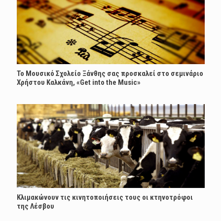
Το Μουσικό Σχολείο Ξάνθης σας προσκαλεί στο σεμινάριο
Χρήστου Καλκάνη, «Get into the Music»
Κλιμακώνουν τις κινητοποιήσεις τους οι κτηνοτρόφοι
της Λέσβου