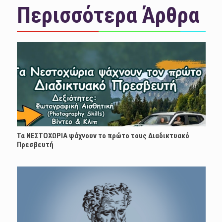
Περισσότερα Άρθρα
Τα ΝΕΣΤΟΧΩΡΙΑ ψάχνουν το πρώτο τους Διαδικτυακό
Πρεσβευτή