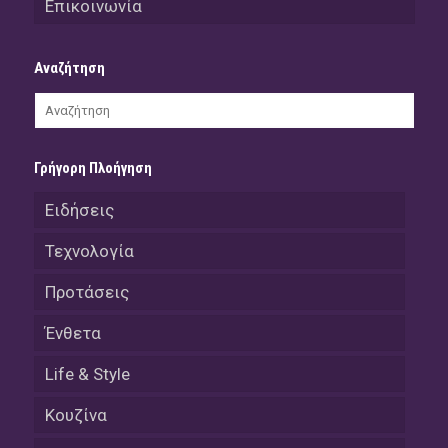
Επικοινωνία
Αναζήτηση
Γρήγορη Πλοήγηση
Ειδήσεις
Τεχνολογία
Προτάσεις
Ένθετα
Life & Style
Κουζίνα