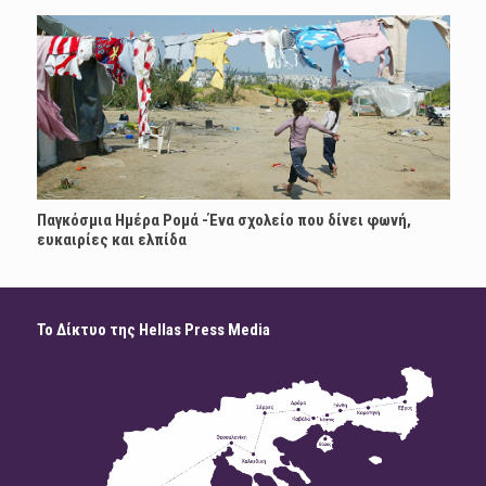
Παγκόσμια Ημέρα Ρομά -Ένα σχολείο που δίνει φωνή,
ευκαιρίες και ελπίδα
Το Δίκτυο της Hellas Press Media