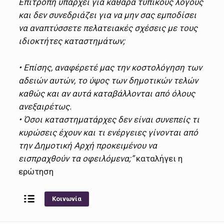
Επιτροπή υπάρχει για καθαρά τυπικούς λόγους
και δεν συνεδριάζει για να μην σας εμποδίσει
να αναπτύσσετε πελατειακές σχέσεις με τους
ιδιοκτήτες καταστημάτων;
• Επίσης, αναφέρετέ μας την κοστολόγηση των
αδειών αυτών, το ύψος των δημοτικών τελών
καθώς και αν αυτά καταβάλλονται από όλους
ανεξαιρέτως.
• Όσοι καταστηματάρχες δεν είναι συνεπείς τι
κυρώσεις έχουν και τι ενέργειες γίνονται από
την Δημοτική Αρχή προκειμένου να
εισπραχθούν τα οφειλόμενα;”
καταλήγει η
ερώτηση
Κοινωνία