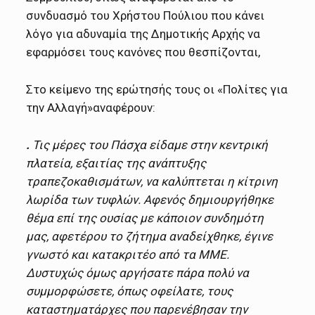
συνδυασμό του Χρήστου Πούλιου που κάνει
λόγο για αδυναμία της Δημοτικής Αρχής να
εφαρμόσει τους κανόνες που θεσπίζονται,
Στο κείμενο της ερώτησής τους οι «Πολίτες για
την Αλλαγή»αναφέρουν:
.
Τις μέρες του Πάσχα είδαμε στην κεντρική
πλατεία, εξαιτίας της ανάπτυξης
τραπεζοκαθισμάτων, να καλύπτεται η κίτρινη
λωρίδα των τυφλών. Αφενός δημιουργήθηκε
θέμα επί της ουσίας με κάποιον συνδημότη
μας, αφετέρου το ζήτημα αναδείχθηκε, έγινε
γνωστό και κατακριτέο από τα ΜΜΕ.
Δυστυχώς όμως αργήσατε πάρα πολύ να
συμμορφώσετε, όπως οφείλατε, τους
καταστηματάρχες που παρενέβησαν την