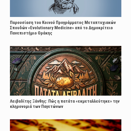
Παρουσίαση του Κοινού Προγράμματος Μεταπτυχιακών
Σπουδών «Evolutionary Medicine» από το Δημοκρίτειο
Πανεπιστήμιο Θράκης
Λειβαδίτης Ξάνθης: Πώς η πατάτα «εκμεταλλεύτηκε» την
κληρονομιά των Παγετώνων