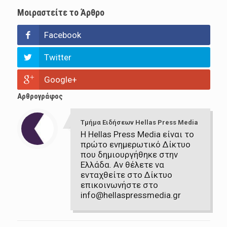
Μοιραστείτε το Άρθρο
Facebook
Twitter
Google+
Αρθρογράφος
Τμήμα Ειδήσεων Hellas Press Media
Η Hellas Press Media είναι το
πρώτο ενημερωτικό Δίκτυο
που δημιουργήθηκε στην
Ελλάδα. Αν θέλετε να
ενταχθείτε στο Δίκτυο
επικοινωνήστε στο
info@hellaspressmedia.gr