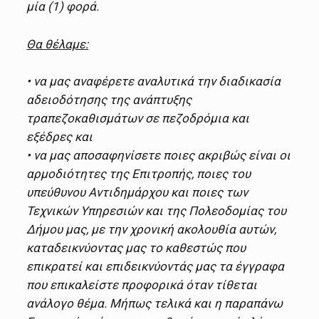
μία (1) φορά.
Θα θέλαμε:
• να μας αναφέρετε αναλυτικά την διαδικασία
αδειοδότησης της ανάπτυξης
τραπεζοκαθισμάτων σε πεζοδρόμια και
εξέδρες και
• να μας αποσαφηνίσετε ποιες ακριβώς είναι οι
αρμοδιότητες της Επιτροπής, ποιες του
υπεύθυνου Αντιδημάρχου και ποιες των
Τεχνικών Υπηρεσιών και της Πολεοδομίας του
Δήμου μας, με την χρονική ακολουθία αυτών,
καταδεικνύοντας μας το καθεστώς που
επικρατεί και επιδεικνύοντάς μας τα έγγραφα
που επικαλείστε προφορικά όταν τίθεται
ανάλογο θέμα. Μήπως τελικά και η παραπάνω