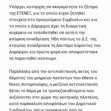
Υπάρχει, καταρχάς σε εκκρεμότητα το ζήτημα
της ΕΤΕΝΕΞ, για το οποίο είχαν ζητηθεί
στοιχεία στο προηγούμενο Συμβούλιο και για
το οποίο ο Δήμαρχος έχει τη διακριτική
ευχέρεια να τοποθετηθεί σε αυτή ή την
επόμενη συνεδρίαση. Ήδη πάντως το Δ.Σ. της
εταιρίας συνεδρίασε τη Δευτέρα παρόντος του
Δημάρχου για πρώτη φορά και αποφασίστηκε
να παραιτηθεί σύσσωμο.
Παράλληλα από την αντιπολίτευση, εκτός του
θέματος του μνημείου πεσόντων που έθεσε ο
Νίκος Ανταμπούφης, η μείζονα αντιπολίτευση
θέτει το θέμα με τα τραπεζοκαθίσματα που
αυξάνονται στο χώρο της κεντρικής πλατείας,
κατά παρέκκλιση αποφάσεων του Δημοτικού
Συμβουλίου, όπως αναφέρεται από το