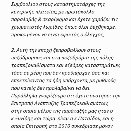
Συμβουλίου στους καταστηματάρχες της
κεντρικής πλατείας, με πρωτόκολλο
παραλαβής & σκαρίφημα και έχετε χαράξει τις
χρωματιστές λωρίδες, όπως όλοι δεχθήκαμε,
προκειμένου να είναι εφικτός ο έλεγχος;
2. Αυτή την εποχή ξεπροβάλλουν στους
πεζόδρομους και στα πεζοδρόμια της πόλης
τραπεζοκαθίσματα και εξέδρες καταστημάτων,
τόσο σε μέρη που δεν προϋπήρχαν, όσο και
επεκτείνοντας τα ήδη υπάρχοντα, με ρυθμούς
που κανείς δεν προλαβαίνει να δει.
Παράλληλα γνωρίζουμε ότι έχετε συστήσει την
Επιτροπή Ανάπτυξης Τραπεζοκαθισμάτων,
στην οποία μέλος της παράταξής μας ήταν ο
κ.Ξυνίδης και τώρα είναι η κ.Πατσίδου, και η
οποία Επιτροπή στο 2010 συνεδρίασε μόνον