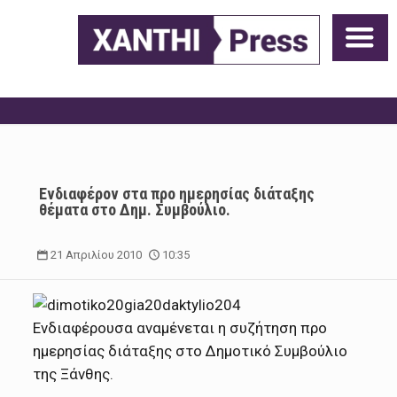
Ενδιαφέρον στα προ ημερησίας διάταξης
θέματα στο Δημ. Συμβούλιο.
21 Απριλίου 2010
10:35
Ενδιαφέρουσα αναμένεται η συζήτηση προ
ημερησίας διάταξης στο Δημοτικό Συμβούλιο
της Ξάνθης.