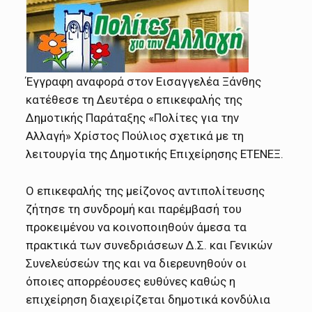
Έγγραφη αναφορά στον Εισαγγελέα Ξάνθης
κατέθεσε τη Δευτέρα ο επικεφαλής της
Δημοτικής Παράταξης «Πολίτες για την
Αλλαγή» Χρίστος Πούλιος σχετικά με τη
λειτουργία της Δημοτικής Επιχείρησης ΕΤΕΝΕΞ.
Ο επικεφαλής της μείζονος αντιπολίτευσης
ζήτησε τη συνδρομή και παρέμβασή του
προκειμένου να κοινοποιηθούν άμεσα τα
πρακτικά των συνεδριάσεων Δ.Σ. και Γενικών
Συνελεύσεών της και να διερευνηθούν οι
όποιες απορρέουσες ευθύνες καθώς η
επιχείρηση διαχειρίζεται δημοτικά κονδύλια