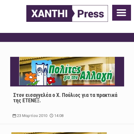
Στον εισαγγελέα ο Χ. Πούλιος για τα πρακτικά
της ΕΤΕΝΕΞ.
23 Μαρτίου 2010
14:08