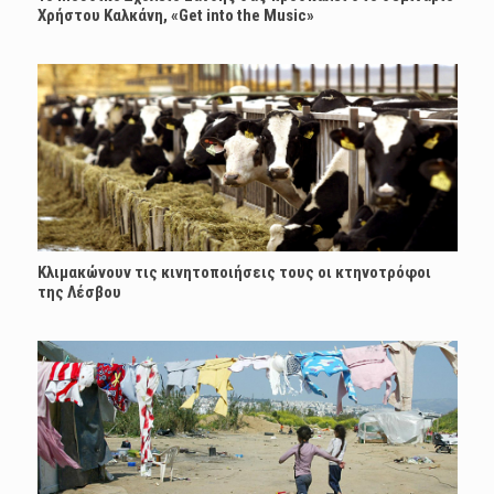
Χρήστου Καλκάνη, «Get into the Music»
Κλιμακώνουν τις κινητοποιήσεις τους οι κτηνοτρόφοι
της Λέσβου