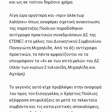
και ως εκ τούτου δημόσιο χρήμα.
Λίγη ώρα αργότερα και «πριν αλέκτωρ
λαλήσει» όπως αναφέρει σχετική ανακοίνωση
της παράταξης Πούλιου παραδόθηκαν
αντίγραφα πρακτικών συνεδριάσεων ΔΣ της
ΕΤΕΝΕΞ στο μέλος του Διοικητικού Συμβουλίου
Παναγιώτη Μιχαηλίδη. Από τα έξι αντίγραφα
πρακτικών, τα πέντε εμφανίζονται να τα
υπογράφουν τα «4» εκ των επτά μελών του ΔΣ
(πλην των κυρίων Στυλιανίδη, Μιχαηλίδη και
Αχτάρη).
Το γεγονός αυτό είχε προβλέψει στην αναφορά
του προς τον Εισαγγελέα, ο Χρήστος Πούλιος
εξέφρασε επιφυλάξεις αν μετά τα τελευταία
συμβάντα και τις καταιγιστικές αποκαλύψεις,