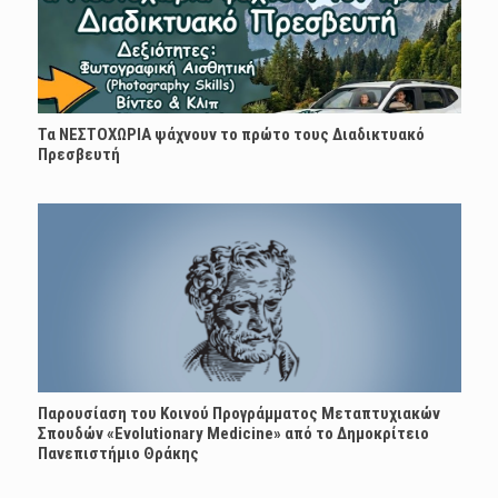
Τα ΝΕΣΤΟΧΩΡΙΑ ψάχνουν το πρώτο τους Διαδικτυακό
Πρεσβευτή
Παρουσίαση του Κοινού Προγράμματος Μεταπτυχιακών
Σπουδών «Evolutionary Medicine» από το Δημοκρίτειο
Πανεπιστήμιο Θράκης