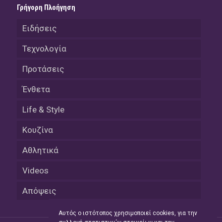
Γρήγορη Πλοήγηση
Ειδήσεις
Τεχνολογία
Προτάσεις
Ένθετα
Life & Style
Κουζίνα
Αθλητικά
Videos
Απόψεις
Αυτός ο ιστότοπος χρησιμοποιεί cookies, για την