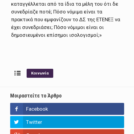
καταγγέλλεται από τα ίδια τα μέλη του ότι δε
συνεδρίαζε ποτέ; Πόσο νόμιμα είναι τα
πρακτικά που εμφανίζουν το ΔΣ της ΕΤΕΝΕΞ να
έχει συνεδριάσει; Πόσο νόμιμοι είναι οι
δημοσιευμένοι επίσημοι ισολογισμοί;»
Κοινωνία
Μοιραστείτε το Άρθρο
Facebook
Twitter