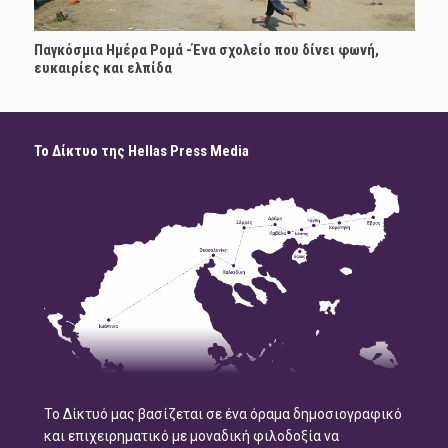
Παγκόσμια Ημέρα Ρομά -Ένα σχολείο που δίνει φωνή,
ευκαιρίες και ελπίδα
Το Δίκτυο της Hellas Press Media
Το Δίκτυό μας βασίζεται σε ένα όραμα δημοσιογραφικό
και επιχειρηματικό με μοναδική φιλοδοξία να