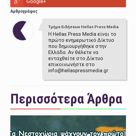
Google+
Αρθρογράφος
Τμήμα Ειδήσεων Hellas Press Media
Η Hellas Press Media είναι το
πρώτο ενημερωτικό Δίκτυο
που δημιουργήθηκε στην
Ελλάδα. Αν θέλετε να
ενταχθείτε στο Δίκτυο
επικοινωνήστε στο
info@hellaspressmedia.gr
Περισσότερα Άρθρα