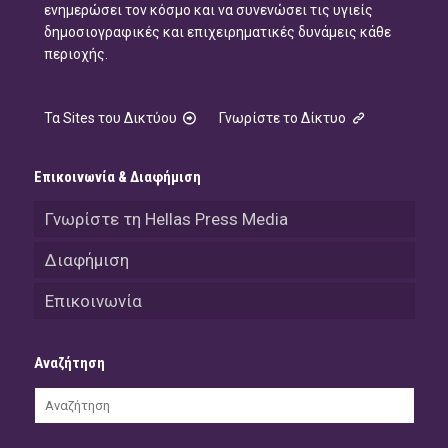
ενημερώσει τον κόσμο και να συνενώσει τις υγιείς
δημοσιογραφικές και επιχειρηματικές δυνάμεις κάθε
περιοχής.
Τα Sites του Δικτύου
Γνωρίστε το Δίκτυο
Επικοινωνία & Διαφήμιση
Γνωρίστε τη Hellas Press Media
Διαφήμιση
Επικοινωνία
Αναζήτηση