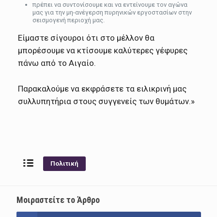
πρέπει να συντονίσουμε και να εντείνουμε τον αγώνα
μας για την μη-ανέγερση πυρηνικών εργοστασίων στην
σεισμογενή περιοχή μας.
Είμαστε σίγουροι ότι στο μέλλον θα
μπορέσουμε να κτίσουμε καλύτερες γέφυρες
πάνω από το Αιγαίο.
Παρακαλούμε να εκφράσετε τα ειλικρινή μας
συλλυπητήρια στους συγγενείς των θυμάτων.»
Πολιτική
Μοιραστείτε το Άρθρο