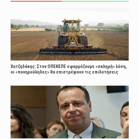
Χατζηδάκης: Στον ΟΠΕΚΕΠΕ εφαρμόζουμε «σκληρή» λύση,
οι «πονηρούληδες» θα επιστρέψουν τις επιδοτήσεις