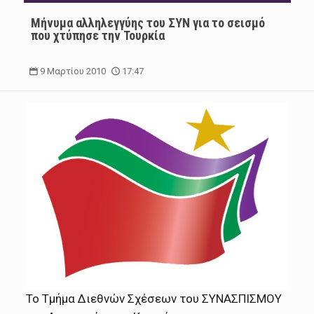
Μήνυμα αλληλεγγύης του ΣΥΝ για το σεισμό
που χτύπησε την Τουρκία
9 Μαρτίου 2010
17:47
Το Τμήμα Διεθνών Σχέσεων του ΣΥΝΑΣΠΙΣΜΟΥ