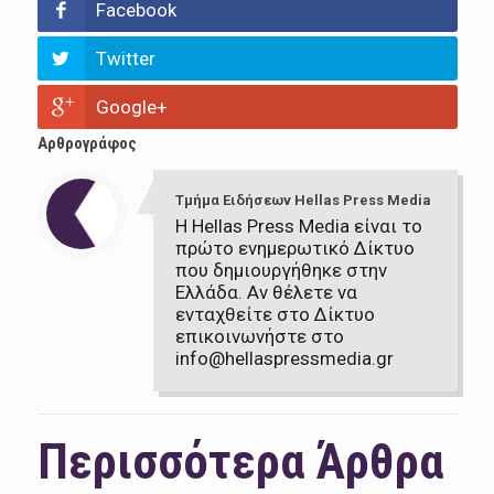
Facebook
Twitter
Google+
Αρθρογράφος
Τμήμα Ειδήσεων Hellas Press Media
Η Hellas Press Media είναι το
πρώτο ενημερωτικό Δίκτυο
που δημιουργήθηκε στην
Ελλάδα. Αν θέλετε να
ενταχθείτε στο Δίκτυο
επικοινωνήστε στο
info@hellaspressmedia.gr
Περισσότερα Άρθρα