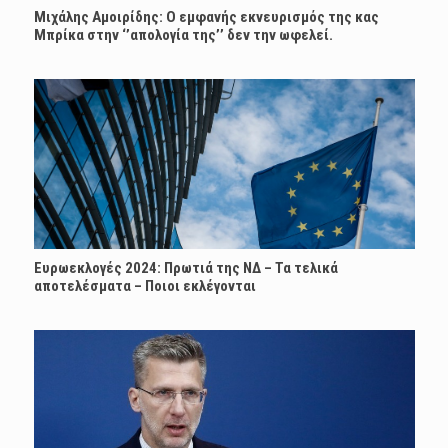
Μιχάλης Αμοιρίδης: Ο εμφανής εκνευρισμός της κας
Μπρίκα στην ‘’απολογία της’’ δεν την ωφελεί.
Ευρωεκλογές 2024: Πρωτιά της ΝΔ – Τα τελικά
αποτελέσματα – Ποιοι εκλέγονται