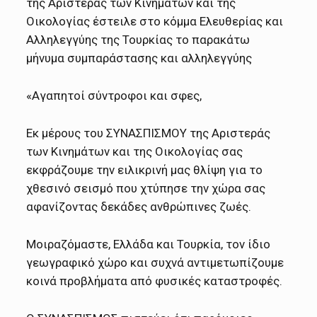
της Αριστεράς των Κινημάτων και της
Οικολογίας έστειλε στο κόμμα Ελευθερίας και
Αλληλεγγύης της Τουρκίας το παρακάτω
μήνυμα συμπαράστασης και αλληλεγγύης
«Αγαπητοί σύντροφοι και σφες,
Εκ μέρους του ΣΥΝΑΣΠΙΣΜΟΥ της Αριστεράς
των Κινημάτων και της Οικολογίας σας
εκφράζουμε την ειλικρινή μας θλίψη για το
χθεσινό σεισμό που χτύπησε την χώρα σας
αφανίζοντας δεκάδες ανθρώπινες ζωές.
Μοιραζόμαστε, Ελλάδα και Τουρκία, τον ίδιο
γεωγραφικό χώρο και συχνά αντιμετωπίζουμε
κοινά προβλήματα από φυσικές καταστροφές.