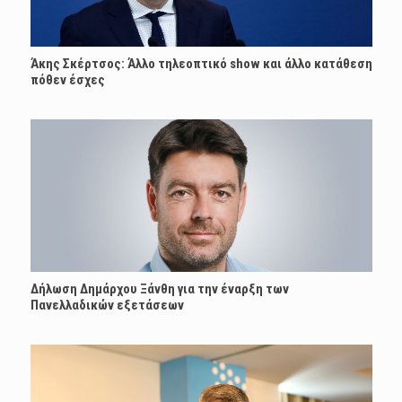
Άκης Σκέρτσος: Άλλο τηλεοπτικό show και άλλο κατάθεση
πόθεν έσχες
Δήλωση Δημάρχου Ξάνθη για την έναρξη των
Πανελλαδικών εξετάσεων