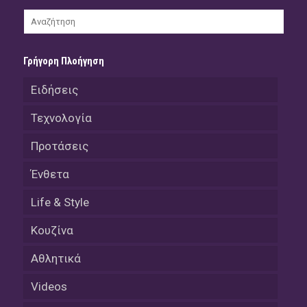
Γρήγορη Πλοήγηση
Ειδήσεις
Τεχνολογία
Προτάσεις
Ένθετα
Life & Style
Κουζίνα
Αθλητικά
Videos