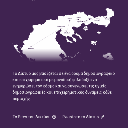
Το Δίκτυό μας βασίζεται σε ένα όραμα δημοσιογραφικό
και επιχειρηματικό με μοναδική φιλοδοξία να
ενημερώσει τον κόσμο και να συνενώσει τις υγιείς
δημοσιογραφικές και επιχειρηματικές δυνάμεις κάθε
περιοχής.
Τα Sites του Δικτύου
Γνωρίστε το Δίκτυο