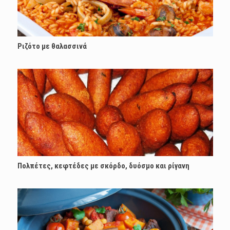
Ριζότο με θαλασσινά
Πολπέτες, κεφτέδες με σκόρδο, δυόσμο και ρίγανη