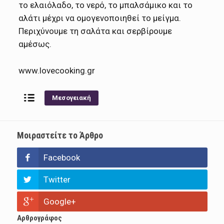
το ελαιόλαδο, το νερό, το μπαλσάμικο και το
αλάτι μέχρι να ομογενοποιηθεί το μείγμα.
Περιχύνουμε τη σαλάτα και σερβίρουμε
αμέσως.
www.lovecooking.gr
Μεσογειακή
Μοιραστείτε το Άρθρο
Facebook
Twitter
Google+
Αρθρογράφος