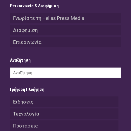
Επικοινωνία & Διαφήμιση
Γνωρίστε τη Hellas Press Media
Διαφήμιση
Επικοινωνία
Αναζήτηση
Γρήγορη Πλοήγηση
Ειδήσεις
Τεχνολογία
Προτάσεις