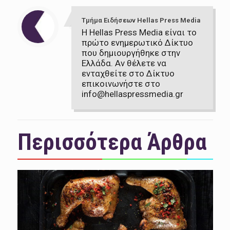
Τμήμα Ειδήσεων Hellas Press Media
Η Hellas Press Media είναι το
πρώτο ενημερωτικό Δίκτυο
που δημιουργήθηκε στην
Ελλάδα. Αν θέλετε να
ενταχθείτε στο Δίκτυο
επικοινωνήστε στο
info@hellaspressmedia.gr
Περισσότερα Άρθρα