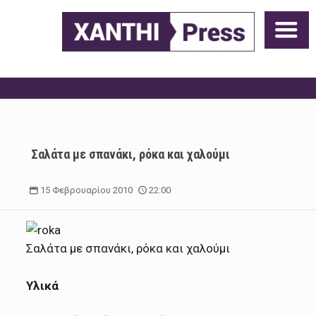
Σαλάτα με σπανάκι, ρόκα και χαλούμι
15 Φεβρουαρίου 2010
22:00
Σαλάτα με σπανάκι, ρόκα και χαλούμι
Υλικά