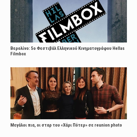
Βερολίνο: 5ο Φεστιβάλ Ελληνικού Κινηματογράφου Hellas
Filmbox
Μεγάλοι πια, οι σταρ του «Χάρι Πότερ» σε reunion photo