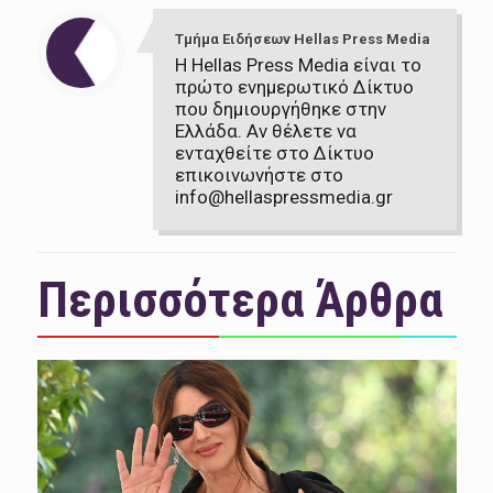
Τμήμα Ειδήσεων Hellas Press Media
Η Hellas Press Media είναι το
πρώτο ενημερωτικό Δίκτυο
που δημιουργήθηκε στην
Ελλάδα. Αν θέλετε να
ενταχθείτε στο Δίκτυο
επικοινωνήστε στο
info@hellaspressmedia.gr
Περισσότερα Άρθρα