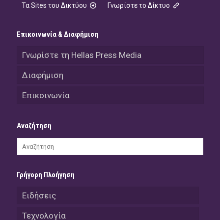
Τα Sites του Δικτύου
Γνωρίστε το Δίκτυο
Επικοινωνία & Διαφήμιση
Γνωρίστε τη Hellas Press Media
Διαφήμιση
Επικοινωνία
Αναζήτηση
Γρήγορη Πλοήγηση
Ειδήσεις
Τεχνολογία