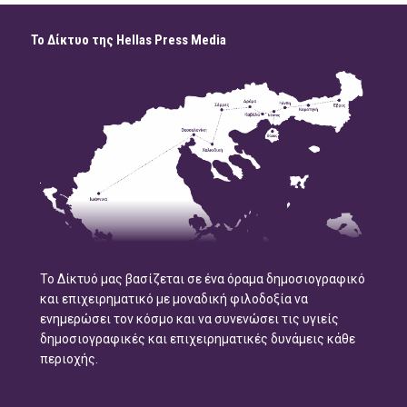
Το Δίκτυο της Hellas Press Media
Το Δίκτυό μας βασίζεται σε ένα όραμα δημοσιογραφικό
και επιχειρηματικό με μοναδική φιλοδοξία να
ενημερώσει τον κόσμο και να συνενώσει τις υγιείς
δημοσιογραφικές και επιχειρηματικές δυνάμεις κάθε
περιοχής.