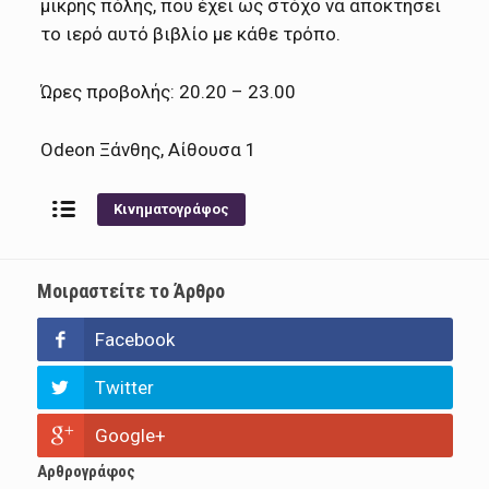
μικρής πόλης, που έχει ως στόχο να αποκτήσει
το ιερό αυτό βιβλίο με κάθε τρόπο.
Ώρες προβολής: 20.20 – 23.00
Odeon Ξάνθης, Αίθουσα 1
Κινηματογράφος
Μοιραστείτε το Άρθρο
Facebook
Twitter
Google+
Αρθρογράφος